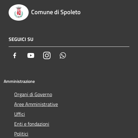
Comune di Spoleto
SEGUICI SU
Facebook
Youtube
Instagram
Whatsapp
Amministrazione
Organi di Governo
Aree Amministrative
Uffici
Enti e fondazioni
Politici