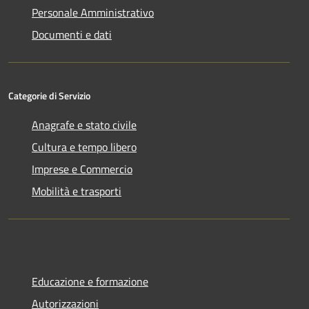
Personale Amministrativo
Documenti e dati
Categorie di Servizio
Anagrafe e stato civile
Cultura e tempo libero
Imprese e Commercio
Mobilità e trasporti
Educazione e formazione
Autorizzazioni