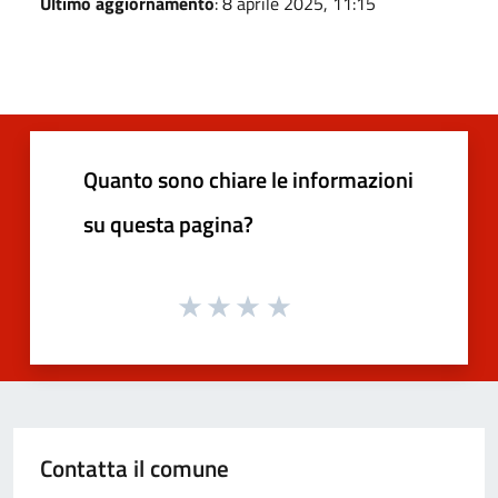
Ultimo aggiornamento
: 8 aprile 2025, 11:15
Quanto sono chiare le informazioni
su questa pagina?
Contatta il comune