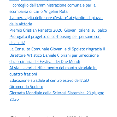
Il cordoglio dell'amministrazione comunale per la
scomparsa di Carlo Angelini Rota
'La meraviglia delle sere d'estate' ai giardini di piazza
della Vittoria
Premio Cristian Panetto 2026. Giovani talenti sul palco
Prorogato il progetto di co-housing per persone con
disabilità
La Consulta Comunale Giovanile di Spoleto ringrazia il
Direttore Artistico Daniele Cipriani per un’edizione
straordinaria del Festival dei Due Mondi
Al via i lavori di rifacimento del manto stradale in
quattro frazioni
Educazione stradale al centro estivo dell'ASD
Giromondo Spoleto
Giornata Mondiale della Sclerosi Sistemica. 29 giugno
2026