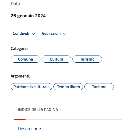
Data :
26 gennaio 2024
Condividi
Vedi azioni
Categorie:
Comune
Cultura
Turismo
Argomenti:
Patrimonio culturale
Tempo libero
Turismo
INDICE DELLA PAGINA
Descrizione