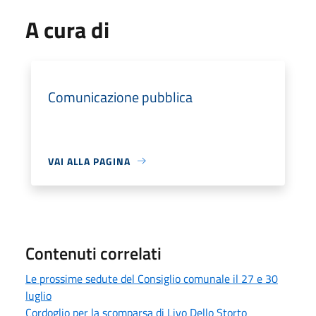
A cura di
Comunicazione pubblica
VAI ALLA PAGINA
Contenuti correlati
Le prossime sedute del Consiglio comunale il 27 e 30
luglio
Cordoglio per la scomparsa di Livo Dello Storto