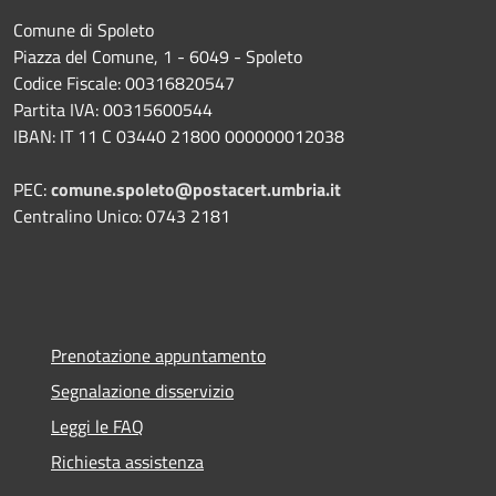
Comune di Spoleto
Piazza del Comune, 1 - 6049 - Spoleto
Codice Fiscale: 00316820547
Partita IVA: 00315600544
IBAN: IT 11 C 03440 21800 000000012038
PEC:
comune.spoleto@postacert.umbria.it
Centralino Unico: 0743 2181
Prenotazione appuntamento
Segnalazione disservizio
Leggi le FAQ
Richiesta assistenza