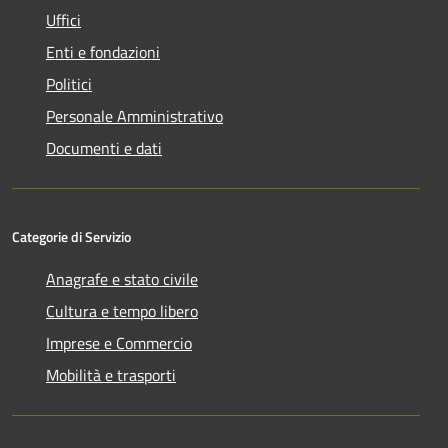
Uffici
Enti e fondazioni
Politici
Personale Amministrativo
Documenti e dati
Categorie di Servizio
Anagrafe e stato civile
Cultura e tempo libero
Imprese e Commercio
Mobilità e trasporti