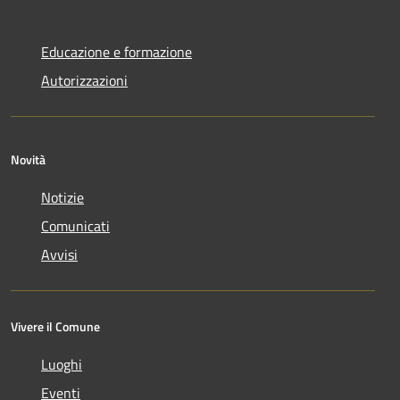
Educazione e formazione
Autorizzazioni
Novità
Notizie
Comunicati
Avvisi
Vivere il Comune
Luoghi
Eventi