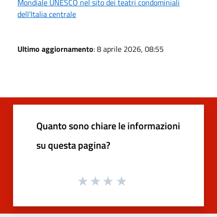
Mondiale UNESCO nel sito dei teatri condominiali
dell'Italia centrale
Ultimo aggiornamento
: 8 aprile 2026, 08:55
Quanto sono chiare le informazioni
su questa pagina?