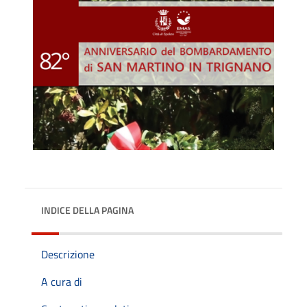
INDICE DELLA PAGINA
Descrizione
A cura di