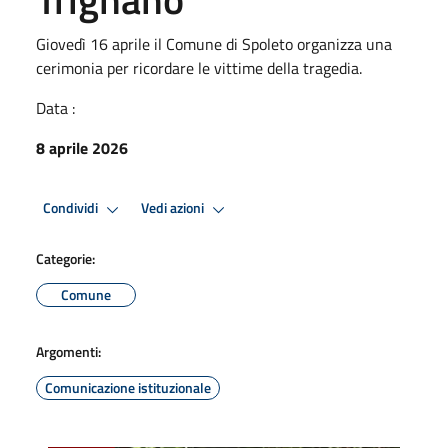
Giovedì 16 aprile il Comune di Spoleto organizza una
cerimonia per ricordare le vittime della tragedia.
Data :
8 aprile 2026
Condividi
Vedi azioni
Categorie:
Comune
Argomenti:
Comunicazione istituzionale