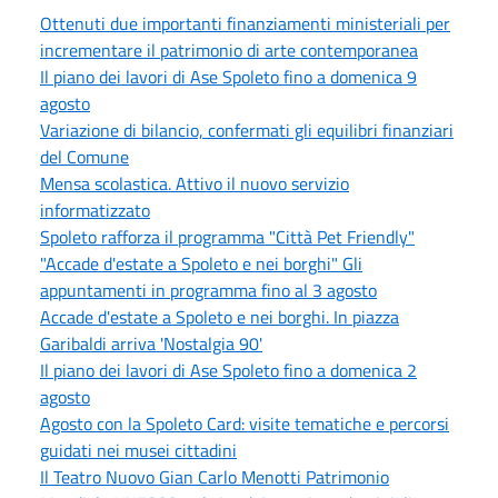
Ottenuti due importanti finanziamenti ministeriali per
incrementare il patrimonio di arte contemporanea
Il piano dei lavori di Ase Spoleto fino a domenica 9
agosto
Variazione di bilancio, confermati gli equilibri finanziari
del Comune
Mensa scolastica. Attivo il nuovo servizio
informatizzato
Spoleto rafforza il programma "Città Pet Friendly"
"Accade d'estate a Spoleto e nei borghi" Gli
appuntamenti in programma fino al 3 agosto
Accade d'estate a Spoleto e nei borghi. In piazza
Garibaldi arriva 'Nostalgia 90'
Il piano dei lavori di Ase Spoleto fino a domenica 2
agosto
Agosto con la Spoleto Card: visite tematiche e percorsi
guidati nei musei cittadini
Il Teatro Nuovo Gian Carlo Menotti Patrimonio