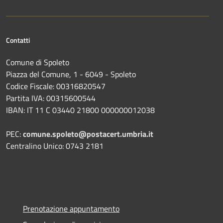
Contatti
Comune di Spoleto
Piazza del Comune, 1 - 6049 - Spoleto
Codice Fiscale: 00316820547
Partita IVA: 00315600544
IBAN: IT 11 C 03440 21800 000000012038
PEC:
comune.spoleto@postacert.umbria.it
Centralino Unico: 0743 2181
Prenotazione appuntamento