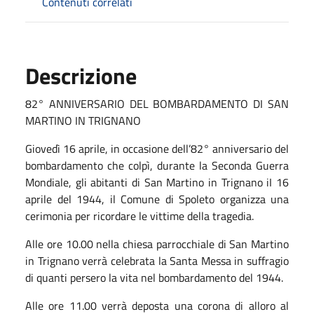
Contenuti correlati
Descrizione
82° ANNIVERSARIO DEL BOMBARDAMENTO DI SAN
MARTINO IN TRIGNANO
Giovedì 16 aprile, in occasione dell’82° anniversario del
bombardamento che colpì, durante la Seconda Guerra
Mondiale, gli abitanti di San Martino in Trignano iI 16
aprile del 1944, il Comune di Spoleto organizza una
cerimonia per ricordare le vittime della tragedia.
Alle ore 10.00 nella chiesa parrocchiale di San Martino
in Trignano verrà celebrata la Santa Messa in suffragio
di quanti persero la vita nel bombardamento del 1944.
Alle ore 11.00 verrà deposta una corona di alloro al