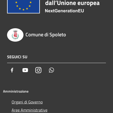
Comune di Spoleto
SEGUICI SU
Facebook
Youtube
Instagram
Whatsapp
Amministrazione
Organi di Governo
Aree Amministrative