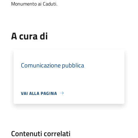
Monumento ai Caduti.
A cura di
Comunicazione pubblica
VAI ALLA PAGINA
Contenuti correlati