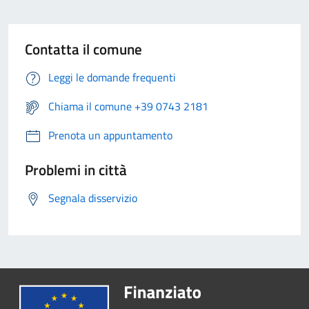
Contatta il comune
Leggi le domande frequenti
Chiama il comune +39 0743 2181
Prenota un appuntamento
Problemi in città
Segnala disservizio