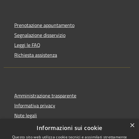
Prenotazione appuntamento
Segnalazione disservizio
Leggi le FAQ
Richiesta assistenza
Amministrazione trasparente
Informativa privacy
Note legali
×
Dichiarazione di accessibilità
Informazioni sui cookie
Questo sito web utilizza cookie tecnici e assimilati strettamente