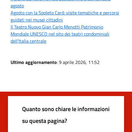
agosto
Agosto con la Spoleto Card: visite tematiche e percorsi
guidati nei musei cittadini
Il Teatro Nuovo Gian Carlo Menotti Patrimonio
Mondiale UNESCO nel sito dei teatri condominiali
dell'Italia centrale
Ultimo aggiornamento
: 9 aprile 2026, 11:52
Quanto sono chiare le informazioni
su questa pagina?