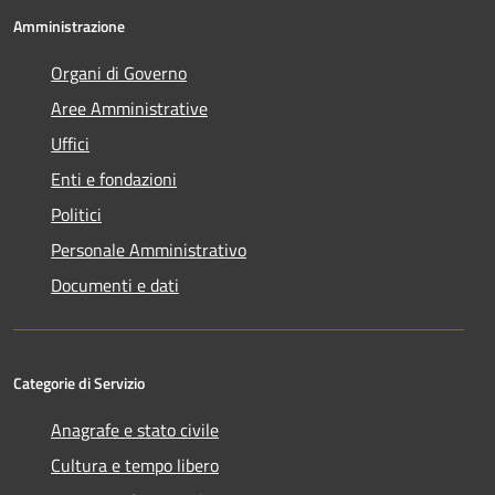
Amministrazione
Organi di Governo
Aree Amministrative
Uffici
Enti e fondazioni
Politici
Personale Amministrativo
Documenti e dati
Categorie di Servizio
Anagrafe e stato civile
Cultura e tempo libero