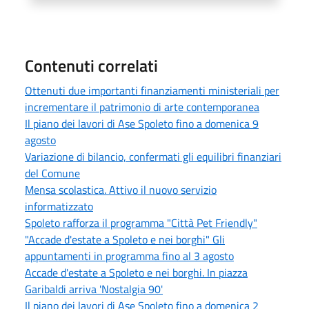
Contenuti correlati
Ottenuti due importanti finanziamenti ministeriali per
incrementare il patrimonio di arte contemporanea
Il piano dei lavori di Ase Spoleto fino a domenica 9
agosto
Variazione di bilancio, confermati gli equilibri finanziari
del Comune
Mensa scolastica. Attivo il nuovo servizio
informatizzato
Spoleto rafforza il programma "Città Pet Friendly"
"Accade d'estate a Spoleto e nei borghi" Gli
appuntamenti in programma fino al 3 agosto
Accade d'estate a Spoleto e nei borghi. In piazza
Garibaldi arriva 'Nostalgia 90'
Il piano dei lavori di Ase Spoleto fino a domenica 2