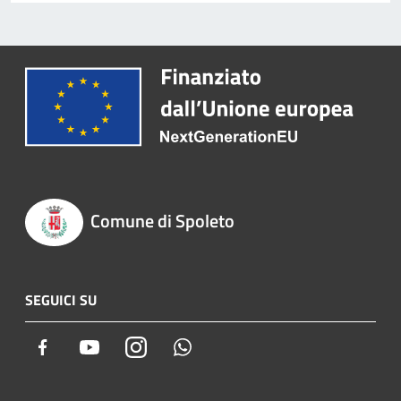
Comune di Spoleto
SEGUICI SU
Facebook
Youtube
Instagram
Whatsapp