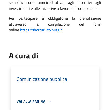
semplificazione amministrativa, agli incentivi agli
investimenti e alle iniziative a favore dell’occupazione.
Per partecipare è obbligatoria la prenotazione
attraverso la compilazione del form
online
https://shorturl.at/nutgR
A cura di
Comunicazione pubblica
VAI ALLA PAGINA