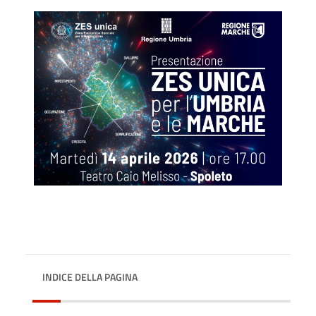
INDICE DELLA PAGINA