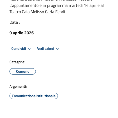
L’appuntamento è in programma martedì 14 aprile al
Teatro Caio Melisso Carla Fendi
Data :
9 aprile 2026
Condividi
Vedi azioni
Categorie:
Comune
Argomenti:
Comunicazione istituzionale