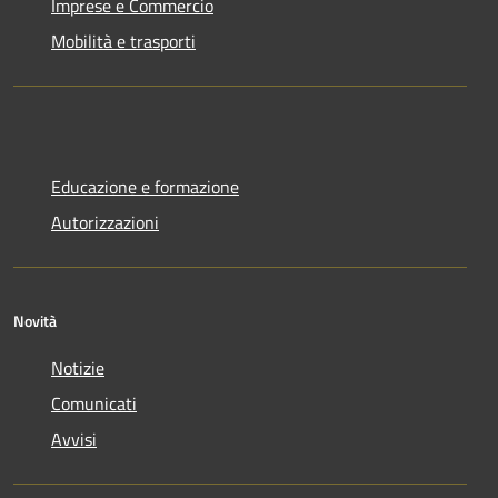
Imprese e Commercio
Mobilità e trasporti
Educazione e formazione
Autorizzazioni
Novità
Notizie
Comunicati
Avvisi