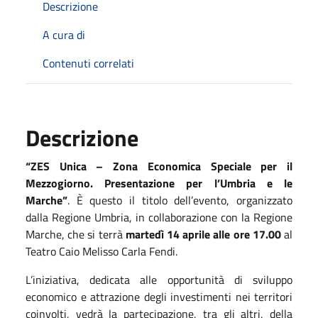
Descrizione
A cura di
Contenuti correlati
Descrizione
“ZES Unica – Zona Economica Speciale per il
Mezzogiorno. Presentazione per l’Umbria e le
Marche”
. È questo il titolo dell’evento, organizzato
dalla Regione Umbria, in collaborazione con la Regione
Marche, che si terrà
martedì 14 aprile alle ore 17.00
al
Teatro Caio Melisso Carla Fendi.
L’iniziativa, dedicata alle opportunità di sviluppo
economico e attrazione degli investimenti nei territori
coinvolti, vedrà la partecipazione, tra gli altri, della