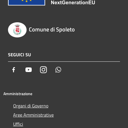
Comune di Spoleto
SEGUICI SU
Facebook
Youtube
Instagram
Whatsapp
Amministrazione
Organi di Governo
Aree Amministrative
Uffici