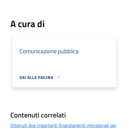
A cura di
Comunicazione pubblica
VAI ALLA PAGINA
Contenuti correlati
Ottenuti due importanti finanziamenti ministeriali per