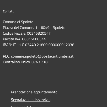
Contatti
Comune di Spoleto
Piazza del Comune, 1 - 6049 - Spoleto
Codice Fiscale: 00316820547
Partita IVA: 00315600544
IBAN: IT 11 C 03440 21800 000000012038
PEC:
comune.spoleto@postacert.umbria.it
Centralino Unico: 0743 2181
Prenotazione appuntamento
Segnalazione disservizio