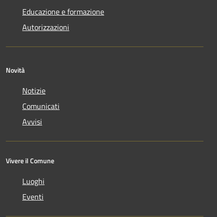
Educazione e formazione
Autorizzazioni
Novità
Notizie
Comunicati
Avvisi
Vivere il Comune
Luoghi
Eventi