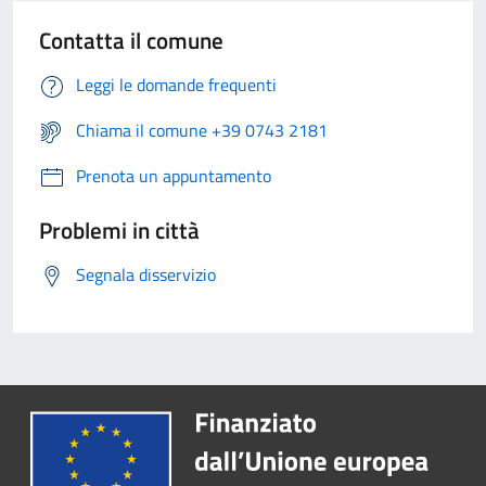
Contatta il comune
Leggi le domande frequenti
Chiama il comune +39 0743 2181
Prenota un appuntamento
Problemi in città
Segnala disservizio