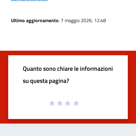
Ultimo aggiornamento
: 7 maggio 2026, 12:48
Quanto sono chiare le informazioni
su questa pagina?