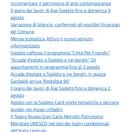
incrementare il patrimonio di arte contemporanea
Il piano dei lavori di Ase Spoleto fino a domenica 9
agosto
Variazione di bilancio, confermati gli equilibri finanziari
del Comune
Mensa scolastica. Attivo il nuovo servizio
informatizzato
Spoleto rafforza il programma "Città Pet Friendly"
"Accade d'estate a Spoleto e nei borghi" Gli
appuntamenti in programma fino al 3 agosto
Accade d'estate a Spoleto e nei borghi. In piazza
Garibaldi arriva 'Nostalgia 90'
Il piano dei lavori di Ase Spoleto fino a domenica 2
agosto
Agosto con la Spoleto Card: visite tematiche e percorsi
guidati nei musei cittadini
Il Teatro Nuovo Gian Carlo Menotti Patrimonio
Mondiale UNESCO nel sito dei teatri condominiali
dell'Italia centrale