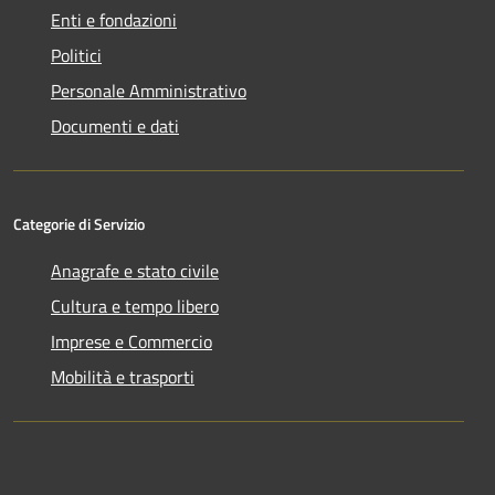
Enti e fondazioni
Politici
Personale Amministrativo
Documenti e dati
Categorie di Servizio
Anagrafe e stato civile
Cultura e tempo libero
Imprese e Commercio
Mobilità e trasporti