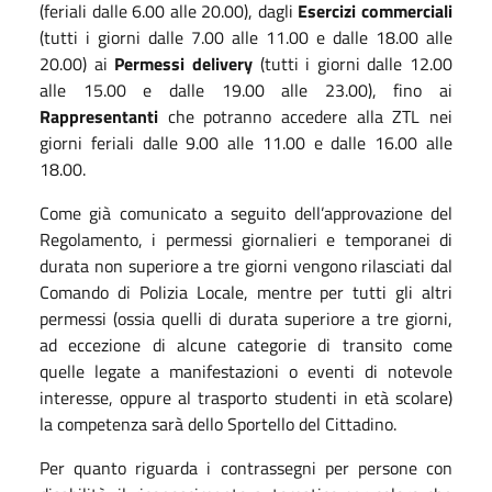
(feriali dalle 6.00 alle 20.00), dagli
Esercizi commerciali
(tutti i giorni dalle 7.00 alle 11.00 e dalle 18.00 alle
20.00) ai
Permessi delivery
(tutti i giorni dalle 12.00
alle 15.00 e dalle 19.00 alle 23.00), fino ai
Rappresentanti
che potranno accedere alla ZTL nei
giorni feriali dalle 9.00 alle 11.00 e dalle 16.00 alle
18.00.
Come già comunicato a seguito dell’approvazione del
Regolamento, i permessi giornalieri e temporanei di
durata non superiore a tre giorni vengono rilasciati dal
Comando di Polizia Locale, mentre per tutti gli altri
permessi (ossia quelli di durata superiore a tre giorni,
ad eccezione di alcune categorie di transito come
quelle legate a manifestazioni o eventi di notevole
interesse, oppure al trasporto studenti in età scolare)
la competenza sarà dello Sportello del Cittadino.
Per quanto riguarda i contrassegni per persone con