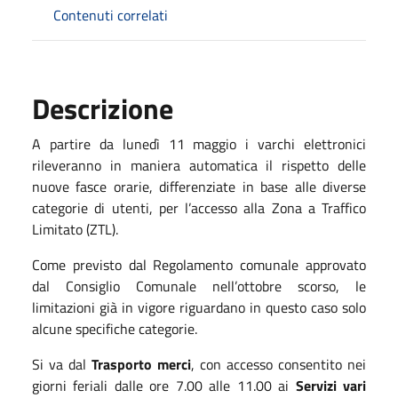
Contenuti correlati
Descrizione
A partire da lunedì 11 maggio i varchi elettronici
rileveranno in maniera automatica il rispetto delle
nuove fasce orarie, differenziate in base alle diverse
categorie di utenti, per l’accesso alla Zona a Traffico
Limitato (ZTL).
Come previsto dal Regolamento comunale approvato
dal Consiglio Comunale nell’ottobre scorso, le
limitazioni già in vigore riguardano in questo caso solo
alcune specifiche categorie.
Si va dal
Trasporto merci
, con accesso consentito nei
giorni feriali dalle ore 7.00 alle 11.00 ai
Servizi vari