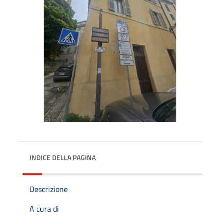
INDICE DELLA PAGINA
Descrizione
A cura di