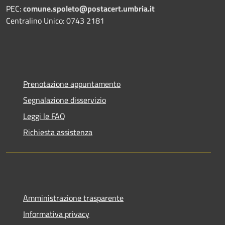
PEC:
comune.spoleto@postacert.umbria.it
Centralino Unico: 0743 2181
Prenotazione appuntamento
Segnalazione disservizio
Leggi le FAQ
Richiesta assistenza
Amministrazione trasparente
Informativa privacy