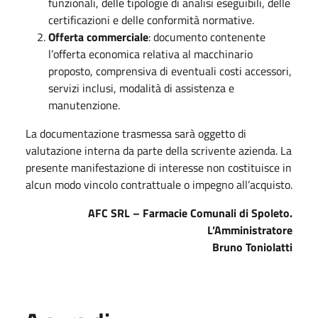
funzionali, delle tipologie di analisi eseguibili, delle
certificazioni e delle conformità normative.
Offerta commerciale
: documento contenente
l’offerta economica relativa al macchinario
proposto, comprensiva di eventuali costi accessori,
servizi inclusi, modalità di assistenza e
manutenzione.
La documentazione trasmessa sarà oggetto di
valutazione interna da parte della scrivente azienda. La
presente manifestazione di interesse non costituisce in
alcun modo vincolo contrattuale o impegno all’acquisto.
AFC SRL – Farmacie Comunali di Spoleto.
L’Amministratore
Bruno Toniolatti