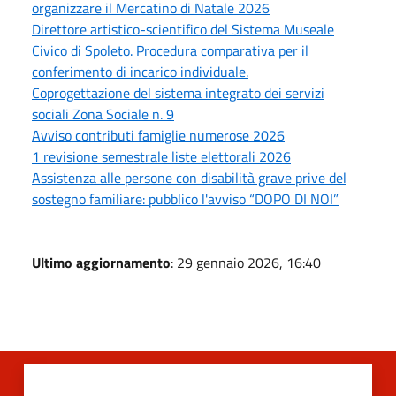
organizzare il Mercatino di Natale 2026
Direttore artistico-scientifico del Sistema Museale
Civico di Spoleto. Procedura comparativa per il
conferimento di incarico individuale.
Coprogettazione del sistema integrato dei servizi
sociali Zona Sociale n. 9
Avviso contributi famiglie numerose 2026
1 revisione semestrale liste elettorali 2026
Assistenza alle persone con disabilità grave prive del
sostegno familiare: pubblico l'avviso “DOPO DI NOI”
Ultimo aggiornamento
: 29 gennaio 2026, 16:40