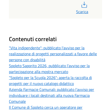
PDF
Scarica
Contenuti correlati
"Vita indipendente": pubblicato l'avviso per la
realizzazione di progetti personalizzati a favore delle
persone con disabilità
Spoleto Saporito 2026, pubblicato l'avviso per la
partecipazione alla mostra mercato
"Spoleto per la Scuola 2026": aperta la raccolta di
progetti per il nuovo catalogo didattico
Azienda Farmacie Comunali: pubblicato l’avviso per
individuare i locali destinati alla nuova Farmacia
Comunale
Il Comune di Spoleto cerca un operatore per