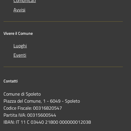
Comunicati
Avvisi
Vivere il Comune
Luoghi
Eventi
Contatti
Comune di Spoleto
Piazza del Comune, 1 - 6049 - Spoleto
Codice Fiscale: 00316820547
Partita IVA: 00315600544
IBAN: IT 11 C 03440 21800 000000012038