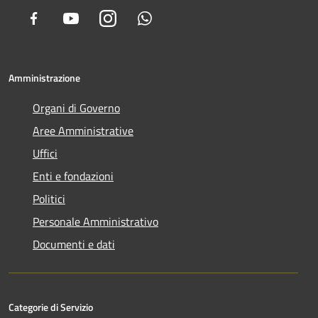
Facebook
Youtube
Instagram
Whatsapp
Amministrazione
Organi di Governo
Aree Amministrative
Uffici
Enti e fondazioni
Politici
Personale Amministrativo
Documenti e dati
Categorie di Servizio