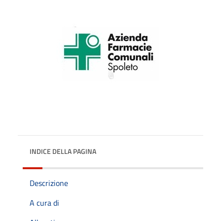
INDICE DELLA PAGINA
Descrizione
A cura di