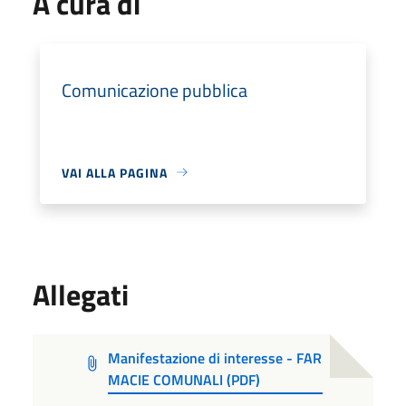
A cura di
Comunicazione pubblica
VAI ALLA PAGINA
Allegati
Manifestazione di interesse - FAR
MACIE COMUNALI (PDF)