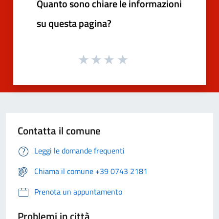
Quanto sono chiare le informazioni
su questa pagina?
Contatta il comune
Leggi le domande frequenti
Chiama il comune +39 0743 2181
Prenota un appuntamento
Problemi in città