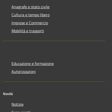
Anagrafe e stato civile
Cultura e tempo libero
Imprese e Commercio
Mobilità e trasporti
Educazione e formazione
Autorizzazioni
Novità
Notizie