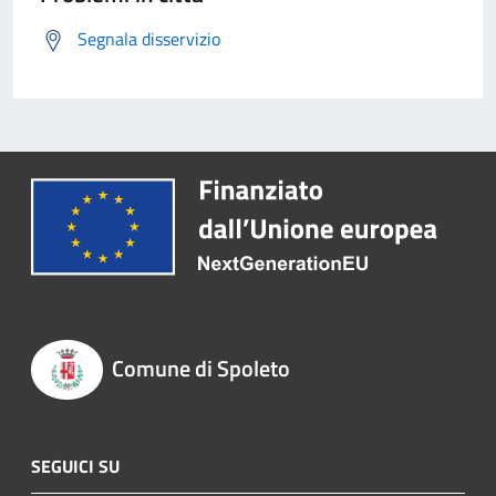
Segnala disservizio
Comune di Spoleto
SEGUICI SU