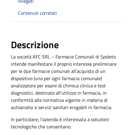
Allegati
Contenuti correlati
Descrizione
La società AFC SRL – Farmacie Comunali di Spoleto
intende manifestare il proprio interesse preliminare
per le due farmacie comunali all’acquisto di un
dispositivo (uno per ogni farmacia comunale)
analizzatore per esami di chimica clinica e test
diagnostici, destinato all’utilizzo in farmacia, in
conformità alla normativa vigente in materia di
autoanalisi e servizi sanitari erogabili in farmacia.
In particolare, l’azienda è interessata a soluzioni
tecnologiche che consentano: