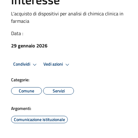
L'acquisto di dispositivi per analisi di chimica clinica in
farmacia
Data :
29 gennaio 2026
Condividi
Vedi azioni
Categorie:
Comune
Servizi
Argomenti:
Comunicazione istituzionale