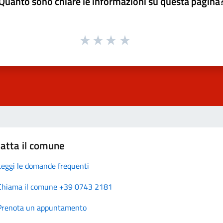
Quanto sono chiare le informazioni su questa pagina
atta il comune
Leggi le domande frequenti
Chiama il comune +39 0743 2181
Prenota un appuntamento