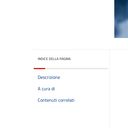
INDICE DELLA PAGINA
Descrizione
A cura di
Contenuti correlati