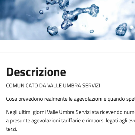
Descrizione
COMUNICATO DA VALLE UMBRA SERVIZI
Cosa prevedono realmente le agevolazioni e quando spe
Negli ultimi giorni Valle Umbra Servizi sta ricevendo nume
a presunte agevolazioni tariffarie e rimborsi legati agli e
terzi.