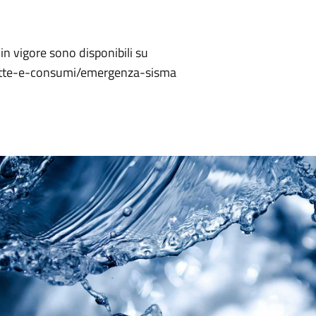
 in vigore sono disponibili su
lette-e-consumi/emergenza-sisma