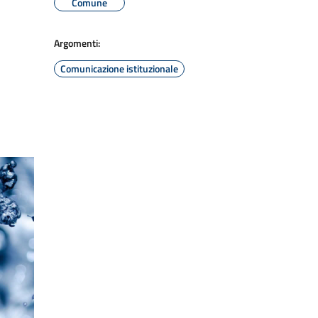
Comune
Argomenti:
Comunicazione istituzionale