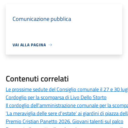
Comunicazione pubblica
VAI ALLA PAGINA
Contenuti correlati
Le prossime sedute del Consiglio comunale il 27 e 30 lug
Cordoglio per la scomparsa di Livo Dello Storto
Il cordoglio dell'amministrazione comunale per la scompa
'La meraviglia delle sere d'estate' ai giardini di piazza dell
Premio Cristian Panetto 2026. Giovani talenti sul palco