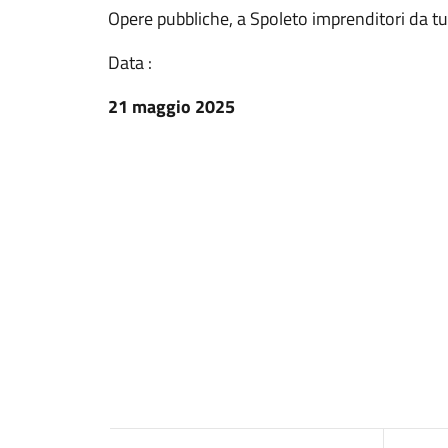
Opere pubbliche, a Spoleto imprenditori da tut
Data :
21 maggio 2025