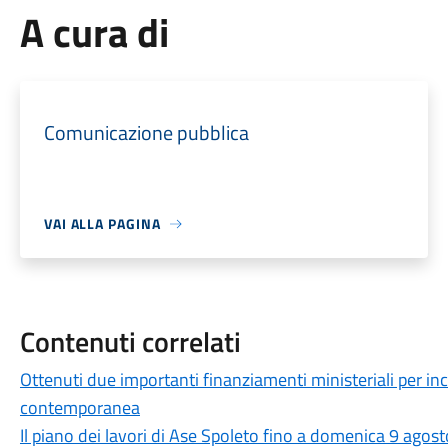
A cura di
Comunicazione pubblica
VAI ALLA PAGINA
Contenuti correlati
Ottenuti due importanti finanziamenti ministeriali per in
contemporanea
Il piano dei lavori di Ase Spoleto fino a domenica 9 agost