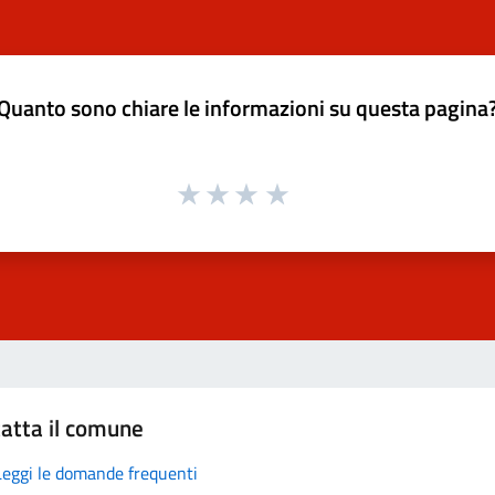
Quanto sono chiare le informazioni su questa pagina
atta il comune
Leggi le domande frequenti