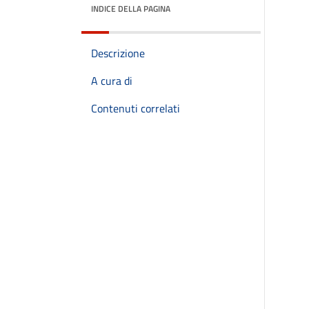
INDICE DELLA PAGINA
Descrizione
A cura di
Contenuti correlati