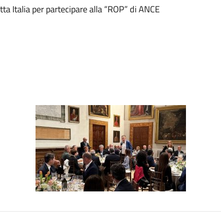
ta Italia per partecipare alla “ROP” di ANCE