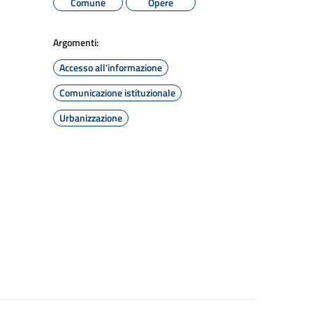
Comune
Opere
Argomenti:
Accesso all'informazione
Comunicazione istituzionale
Urbanizzazione