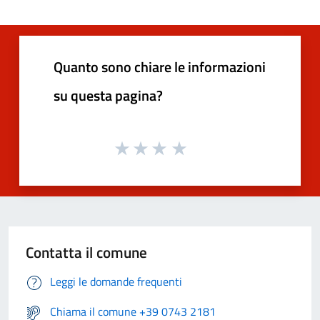
Quanto sono chiare le informazioni
su questa pagina?
Contatta il comune
Leggi le domande frequenti
Chiama il comune +39 0743 2181