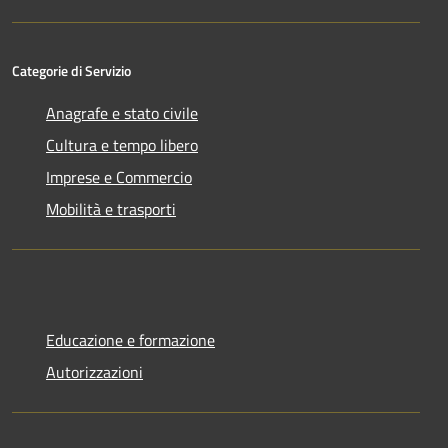
Categorie di Servizio
Anagrafe e stato civile
Cultura e tempo libero
Imprese e Commercio
Mobilità e trasporti
Educazione e formazione
Autorizzazioni