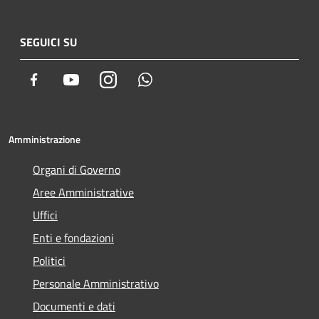
SEGUICI SU
Facebook
Youtube
Instagram
Whatsapp
Amministrazione
Organi di Governo
Aree Amministrative
Uffici
Enti e fondazioni
Politici
Personale Amministrativo
Documenti e dati