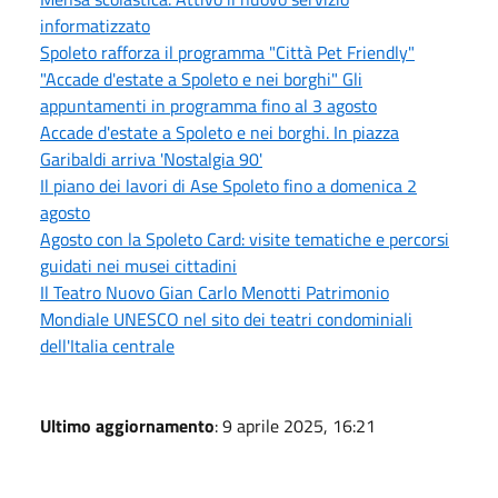
informatizzato
Spoleto rafforza il programma "Città Pet Friendly"
"Accade d'estate a Spoleto e nei borghi" Gli
appuntamenti in programma fino al 3 agosto
Accade d'estate a Spoleto e nei borghi. In piazza
Garibaldi arriva 'Nostalgia 90'
Il piano dei lavori di Ase Spoleto fino a domenica 2
agosto
Agosto con la Spoleto Card: visite tematiche e percorsi
guidati nei musei cittadini
Il Teatro Nuovo Gian Carlo Menotti Patrimonio
Mondiale UNESCO nel sito dei teatri condominiali
dell'Italia centrale
Ultimo aggiornamento
: 9 aprile 2025, 16:21