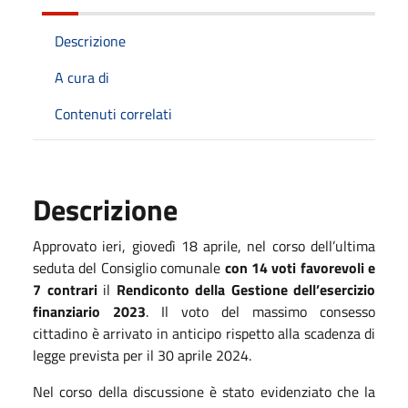
Descrizione
A cura di
Contenuti correlati
Descrizione
Approvato ieri, giovedì 18 aprile, nel corso dell’ultima
seduta del Consiglio comunale
con 14 voti favorevoli e
7 contrari
il
Rendiconto della Gestione dell’esercizio
finanziario 2023
. Il voto del massimo consesso
cittadino è arrivato in anticipo rispetto alla scadenza di
legge prevista per il 30 aprile 2024.
Nel corso della discussione è stato evidenziato che la