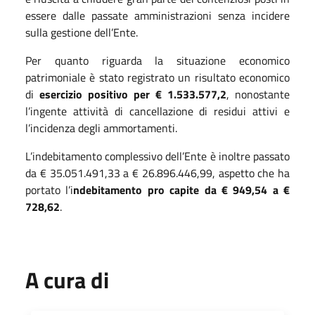
essere dalle passate amministrazioni senza incidere
sulla gestione dell’Ente.
Per quanto riguarda la situazione economico
patrimoniale è stato registrato un risultato economico
di
esercizio positivo per
€
1
.533.577,2
, nonostante
l’ingente attività di cancellazione di residui attivi e
l’incidenza degli ammortamenti.
L’indebitamento complessivo dell’Ente è inoltre passato
da € 35.051.491,33 a € 26.896.446,99, aspetto che ha
portato l’i
ndebitamento pro capite da € 949,54 a €
728,62
.
A cura di