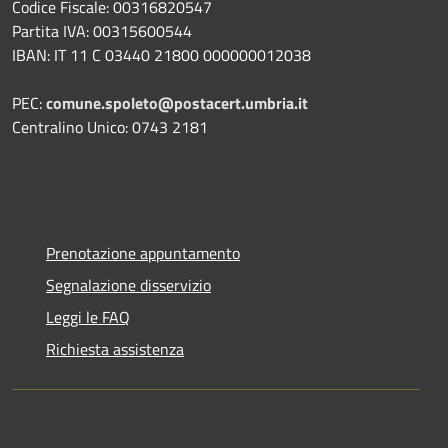
Codice Fiscale: 00316820547
Partita IVA: 00315600544
IBAN: IT 11 C 03440 21800 000000012038
PEC:
comune.spoleto@postacert.umbria.it
Centralino Unico: 0743 2181
Prenotazione appuntamento
Segnalazione disservizio
Leggi le FAQ
Richiesta assistenza