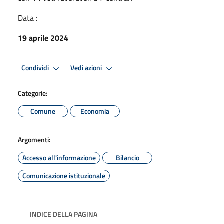
Data :
19 aprile 2024
Condividi
Vedi azioni
Categorie:
Comune
Economia
Argomenti:
Accesso all'informazione
Bilancio
Comunicazione istituzionale
INDICE DELLA PAGINA