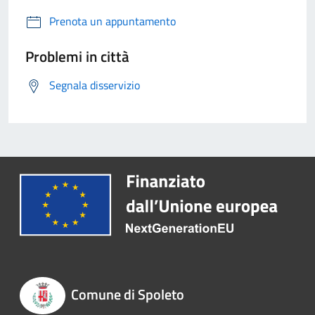
Prenota un appuntamento
Problemi in città
Segnala disservizio
Comune di Spoleto