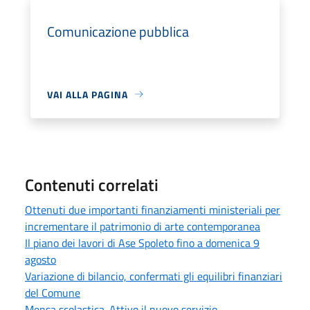
Comunicazione pubblica
VAI ALLA PAGINA
Contenuti correlati
Ottenuti due importanti finanziamenti ministeriali per
incrementare il patrimonio di arte contemporanea
Il piano dei lavori di Ase Spoleto fino a domenica 9
agosto
Variazione di bilancio, confermati gli equilibri finanziari
del Comune
Mensa scolastica. Attivo il nuovo servizio