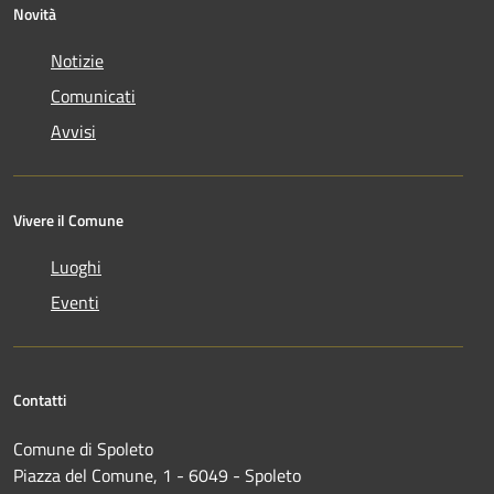
Novità
Notizie
Comunicati
Avvisi
Vivere il Comune
Luoghi
Eventi
Contatti
Comune di Spoleto
Piazza del Comune, 1 - 6049 - Spoleto