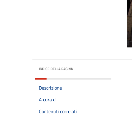
INDICE DELLA PAGINA
Descrizione
A cura di
Contenuti correlati