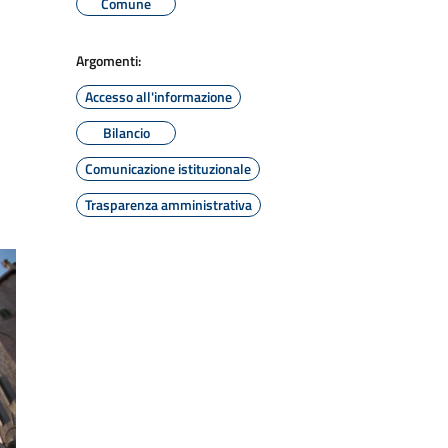
Comune
Argomenti:
Accesso all'informazione
Bilancio
Comunicazione istituzionale
Trasparenza amministrativa