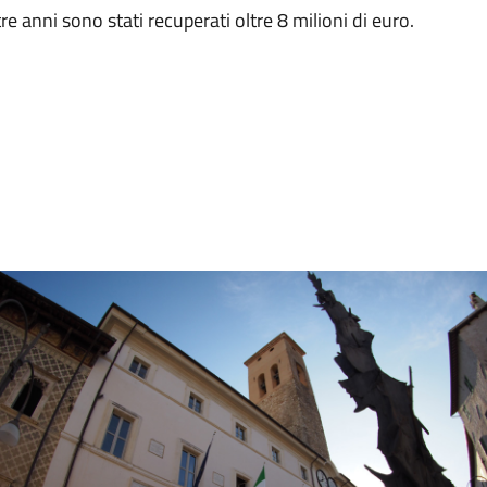
e anni sono stati recuperati oltre 8 milioni di euro.