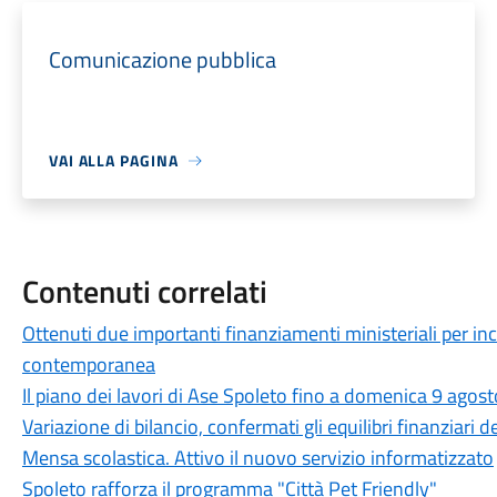
Comunicazione pubblica
VAI ALLA PAGINA
Contenuti correlati
Ottenuti due importanti finanziamenti ministeriali per in
contemporanea
Il piano dei lavori di Ase Spoleto fino a domenica 9 agost
Variazione di bilancio, confermati gli equilibri finanziari
Mensa scolastica. Attivo il nuovo servizio informatizzato
Spoleto rafforza il programma "Città Pet Friendly"