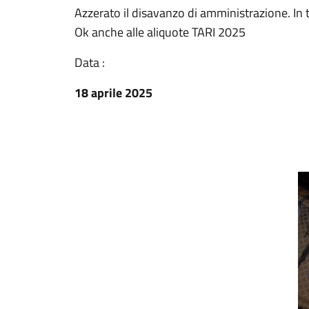
Azzerato il disavanzo di amministrazione. In tr
Ok anche alle aliquote TARI 2025
Data :
18 aprile 2025