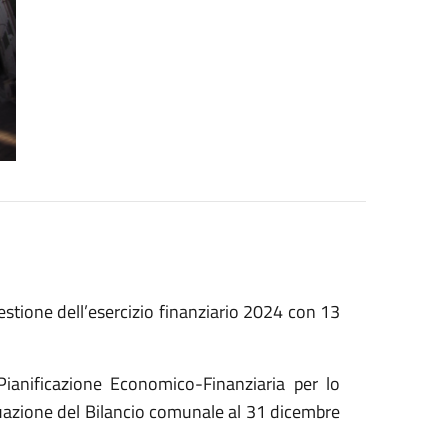
estione dell’esercizio finanziario 2024 con 13
Pianificazione Economico-Finanziaria per lo
situazione del Bilancio comunale al 31 dicembre