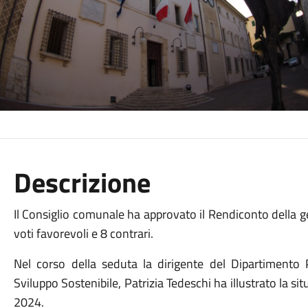
Descrizione
Il Consiglio comunale ha approvato il Rendiconto della g
voti favorevoli e 8 contrari.
Nel corso della seduta la dirigente del Dipartimento 
Sviluppo Sostenibile, Patrizia Tedeschi ha illustrato la 
2024.