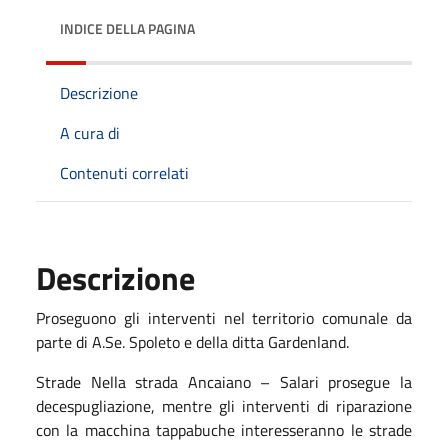
INDICE DELLA PAGINA
Descrizione
A cura di
Contenuti correlati
Descrizione
Proseguono gli interventi nel territorio comunale da
parte di A.Se. Spoleto e della ditta Gardenland.
Strade Nella strada Ancaiano – Salari prosegue la
decespugliazione, mentre gli interventi di riparazione
con la macchina tappabuche interesseranno le strade