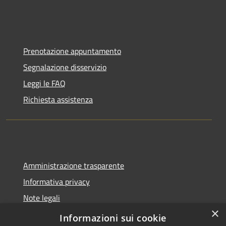
Prenotazione appuntamento
Segnalazione disservizio
Leggi le FAQ
Richiesta assistenza
Amministrazione trasparente
Informativa privacy
Note legali
×
Dichiarazione di accessibilità
Informazioni sui cookie