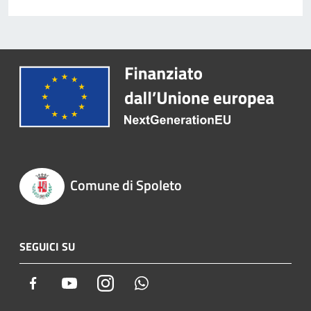
Comune di Spoleto
SEGUICI SU
Facebook
Youtube
Instagram
Whatsapp