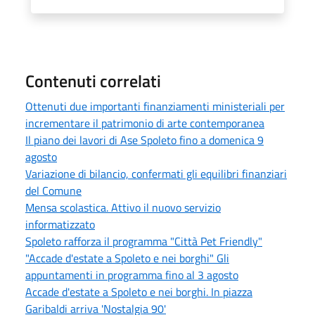
Contenuti correlati
Ottenuti due importanti finanziamenti ministeriali per
incrementare il patrimonio di arte contemporanea
Il piano dei lavori di Ase Spoleto fino a domenica 9
agosto
Variazione di bilancio, confermati gli equilibri finanziari
del Comune
Mensa scolastica. Attivo il nuovo servizio
informatizzato
Spoleto rafforza il programma "Città Pet Friendly"
"Accade d'estate a Spoleto e nei borghi" Gli
appuntamenti in programma fino al 3 agosto
Accade d'estate a Spoleto e nei borghi. In piazza
Garibaldi arriva 'Nostalgia 90'