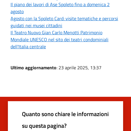
Il piano dei lavori di Ase Spoleto fino a domenica 2
agosto
Agosto con la Spoleto Card: visite tematiche e percorsi
guidati nei musei cittadini
Il Teatro Nuovo Gian Carlo Menotti Patrimonio
Mondiale UNESCO nel sito dei teatri condominiali
dell'Italia centrale
Ultimo aggiornamento
: 23 aprile 2025, 13:37
Quanto sono chiare le informazioni
su questa pagina?