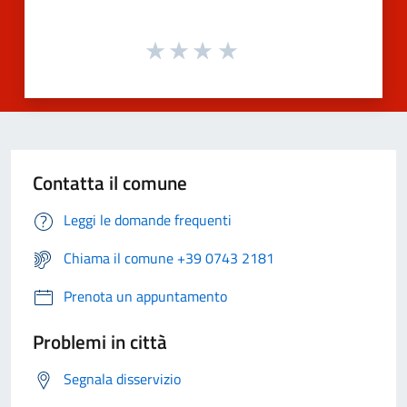
Contatta il comune
Leggi le domande frequenti
Chiama il comune +39 0743 2181
Prenota un appuntamento
Problemi in città
Segnala disservizio