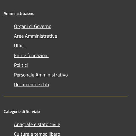
Amministrazione
Organi di Governo
Aree Amministrative
Uffici
Enti e fondazioni
Politici
Personale Amministrativo
Documenti e dati
Categorie di Servizio
Anagrafe e stato civile
Cultura e tempo libero