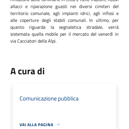
allacci e riparazione guasti nei diversi cimiteri del
territorio comunale, agli impianti idrici, agli infissi e
alle coperture degli stabili comunali. In ultimo, per
quanto riguarda la segnaletica stradale, verrà
sistemata quella mobile per il mercato del venerdì in
via Cacciatori della Alpi.
A cura di
Comunicazione pubblica
VAI ALLA PAGINA