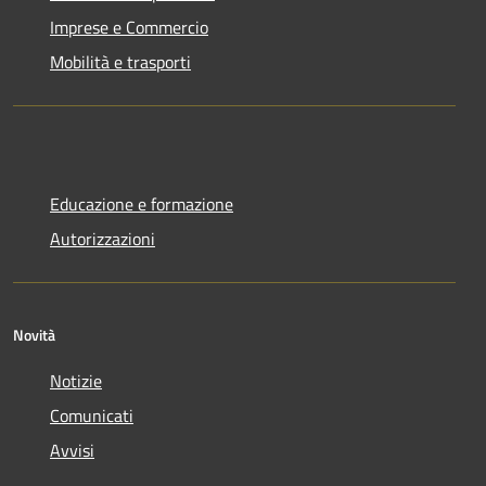
Imprese e Commercio
Mobilità e trasporti
Educazione e formazione
Autorizzazioni
Novità
Notizie
Comunicati
Avvisi