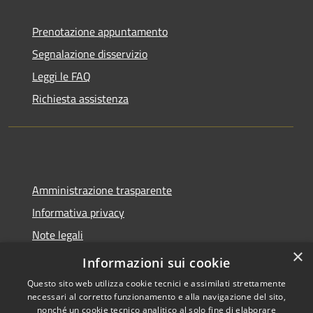
Prenotazione appuntamento
Segnalazione disservizio
Leggi le FAQ
Richiesta assistenza
Amministrazione trasparente
Informativa privacy
Note legali
×
Dichiarazione di accessibilità
Informazioni sui cookie
Questo sito web utilizza cookie tecnici e assimilati strettamente
necessari al corretto funzionamento e alla navigazione del sito,
nonché un cookie tecnico analitico al solo fine di elaborare