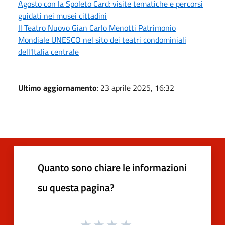
Agosto con la Spoleto Card: visite tematiche e percorsi
guidati nei musei cittadini
Il Teatro Nuovo Gian Carlo Menotti Patrimonio
Mondiale UNESCO nel sito dei teatri condominiali
dell'Italia centrale
Ultimo aggiornamento
: 23 aprile 2025, 16:32
Quanto sono chiare le informazioni
su questa pagina?