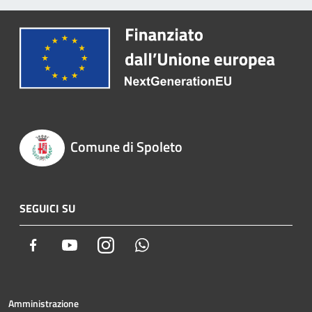
Comune di Spoleto
SEGUICI SU
Facebook
Youtube
Instagram
Whatsapp
Amministrazione