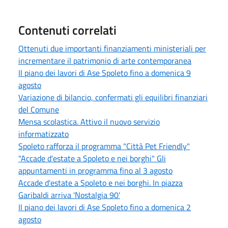
Contenuti correlati
Ottenuti due importanti finanziamenti ministeriali per
incrementare il patrimonio di arte contemporanea
Il piano dei lavori di Ase Spoleto fino a domenica 9
agosto
Variazione di bilancio, confermati gli equilibri finanziari
del Comune
Mensa scolastica. Attivo il nuovo servizio
informatizzato
Spoleto rafforza il programma "Città Pet Friendly"
"Accade d'estate a Spoleto e nei borghi" Gli
appuntamenti in programma fino al 3 agosto
Accade d'estate a Spoleto e nei borghi. In piazza
Garibaldi arriva 'Nostalgia 90'
Il piano dei lavori di Ase Spoleto fino a domenica 2
agosto