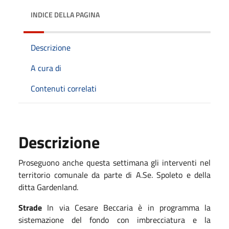
INDICE DELLA PAGINA
Descrizione
A cura di
Contenuti correlati
Descrizione
Proseguono anche questa settimana gli interventi nel
territorio comunale da parte di A.Se. Spoleto e della
ditta Gardenland.
Strade
In via Cesare Beccaria è in programma la
sistemazione del fondo con imbrecciatura e la