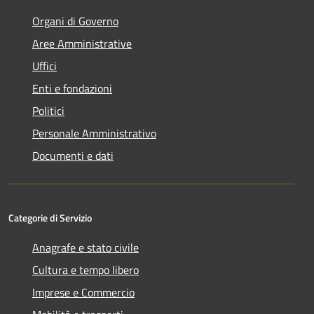
Organi di Governo
Aree Amministrative
Uffici
Enti e fondazioni
Politici
Personale Amministrativo
Documenti e dati
Categorie di Servizio
Anagrafe e stato civile
Cultura e tempo libero
Imprese e Commercio