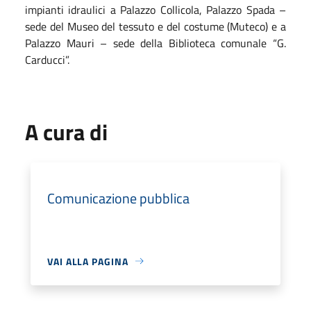
impianti idraulici a Palazzo Collicola, Palazzo Spada –
sede del Museo del tessuto e del costume (Muteco) e a
Palazzo Mauri – sede della Biblioteca comunale “G.
Carducci”.
A cura di
Comunicazione pubblica
VAI ALLA PAGINA