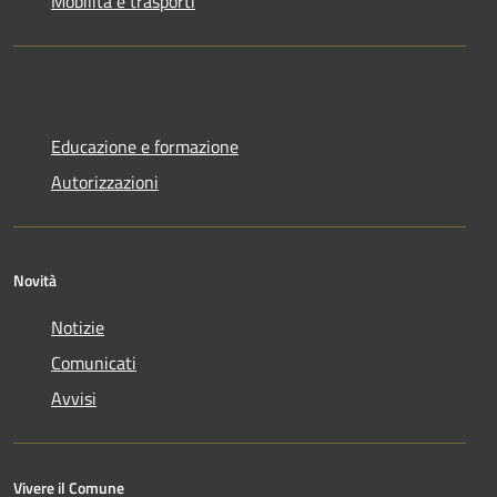
Mobilità e trasporti
Educazione e formazione
Autorizzazioni
Novità
Notizie
Comunicati
Avvisi
Vivere il Comune