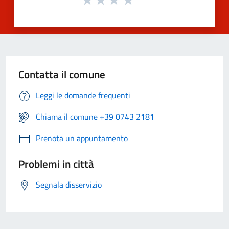
Contatta il comune
Leggi le domande frequenti
Chiama il comune +39 0743 2181
Prenota un appuntamento
Problemi in città
Segnala disservizio