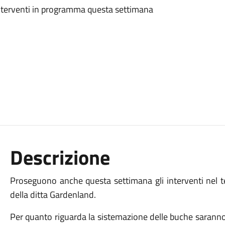
i interventi in programma questa settimana
Descrizione
Proseguono anche questa settimana gli interventi nel t
della ditta Gardenland.
Per quanto riguarda la sistemazione delle buche saranno 