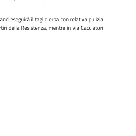
and eseguirà il taglio erba con relativa pulizia
rtiri della Resistenza, mentre in via Cacciatori