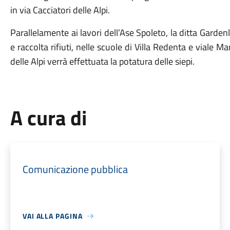
in via Cacciatori delle Alpi.
Parallelamente ai lavori dell’Ase Spoleto, la ditta Gardenl
e raccolta rifiuti, nelle scuole di Villa Redenta e viale Ma
delle Alpi verrà effettuata la potatura delle siepi.
A cura di
Comunicazione pubblica
VAI ALLA PAGINA