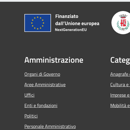
Amministrazione
Categ
Organi di Governo
Anagrafe e
Aree Amministrative
Cultura e
Uffici
Imprese 
Enti e fondazioni
Mobilità e
Politici
Personale Amministrativo