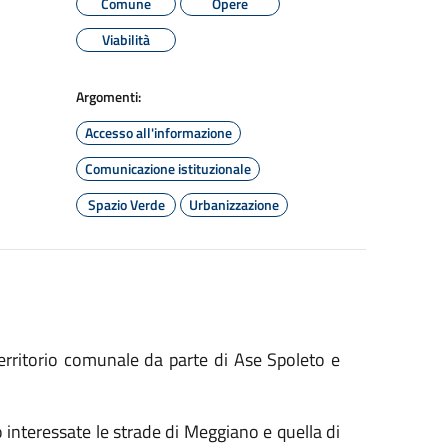
Comune
Opere
Viabilità
Argomenti:
Accesso all'informazione
Comunicazione istituzionale
Spazio Verde
Urbanizzazione
erritorio comunale da parte di Ase Spoleto e
interessate le strade di Meggiano e quella di