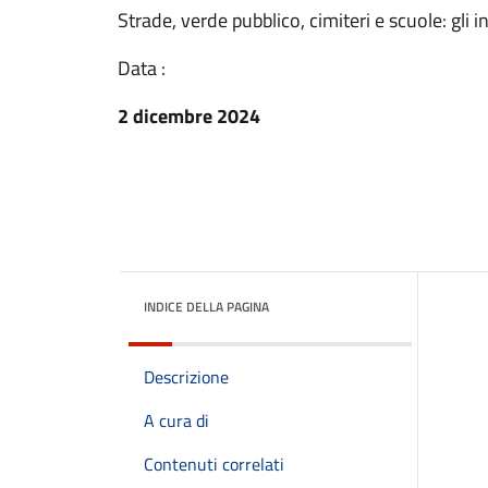
Strade, verde pubblico, cimiteri e scuole: gl
Data :
2 dicembre 2024
INDICE DELLA PAGINA
Descrizione
A cura di
Contenuti correlati