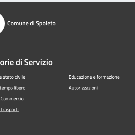
Comune di Spoleto
orie di Servizio
 stato civile
Educazione e formazione
 tempo libero
Autorizzazioni
e Commercio
 trasporti