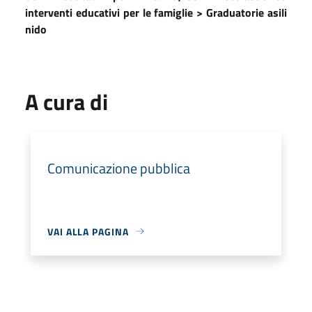
interventi educativi per le famiglie > Graduatorie asili
nido
A cura di
Comunicazione pubblica
VAI ALLA PAGINA