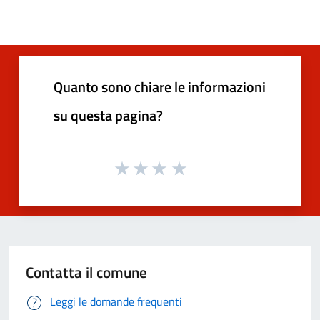
Quanto sono chiare le informazioni
su questa pagina?
Contatta il comune
Leggi le domande frequenti