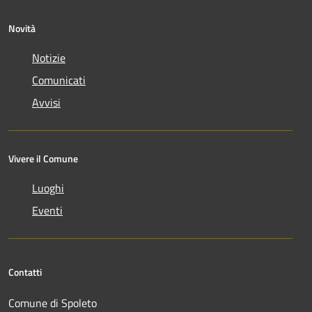
Novità
Notizie
Comunicati
Avvisi
Vivere il Comune
Luoghi
Eventi
Contatti
Comune di Spoleto