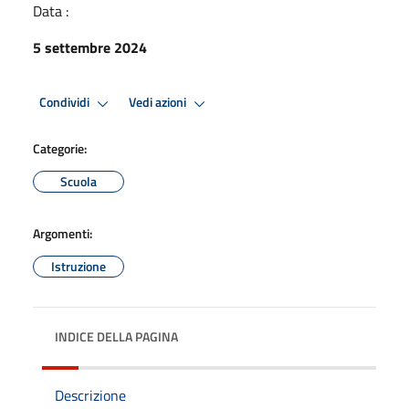
Data :
5 settembre 2024
Condividi
Vedi azioni
Categorie:
Scuola
Argomenti:
Istruzione
INDICE DELLA PAGINA
Descrizione