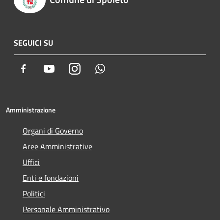
SEGUICI SU
Facebook
Youtube
Instagram
Whatsapp
Amministrazione
Organi di Governo
Aree Amministrative
Uffici
Enti e fondazioni
Politici
Personale Amministrativo