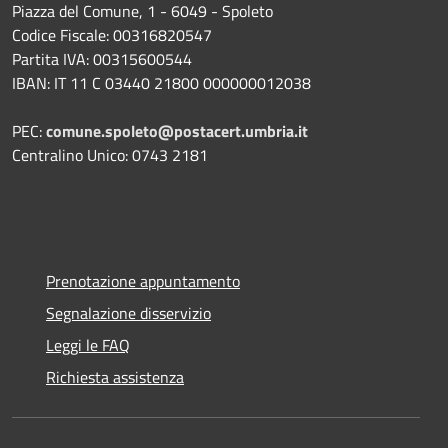
Piazza del Comune, 1 - 6049 - Spoleto
Codice Fiscale: 00316820547
Partita IVA: 00315600544
IBAN: IT 11 C 03440 21800 000000012038
PEC:
comune.spoleto@postacert.umbria.it
Centralino Unico: 0743 2181
Prenotazione appuntamento
Segnalazione disservizio
Leggi le FAQ
Richiesta assistenza