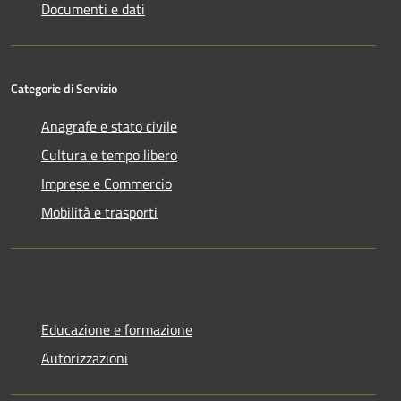
Documenti e dati
Categorie di Servizio
Anagrafe e stato civile
Cultura e tempo libero
Imprese e Commercio
Mobilità e trasporti
Educazione e formazione
Autorizzazioni