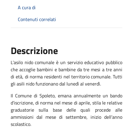
A cura di
Contenuti correlati
Descrizione
L’asilo nido comunale è un servizio educativo pubblico
che accoglie bambini e bambine da tre mesi a tre anni
di età, di norma residenti nel territorio comunale. Tutti
gli asili nido funzionano dal lunedì al venerdì.
Il Comune di Spoleto, emana annualmente un bando
d’iscrizione, di norma nel mese di aprile, stila le relative
graduatorie sulla base delle quali procede alle
ammissioni dal mese di settembre, inizio dell’anno
scolastico.