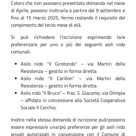
Coloro che non avessero presentato domanda nel mese
di Aprile, possono inoltrarla a partire dal 9 settembre e
fino al 15 marzo 2025, fermo restando il requisito del
compimento del terzo mese di età.
Si può richiedere l’iscrizione esprimendo la/e
preferenza/e per uno o più dei seguenti asili nido
comunali:
Asilo nido “Il Girotondo” – via Martiri della
Resistenza – gestito in forma diretta
Asilo nido “Il Carillon” – via Martiri della
Resistenza – gestito in forma diretta
Asilo nido “Il Bruco” – fraz. S. Giacomo, via Olimpia
– affidato in concessione alla Società Cooperativa
Sociale Il Cerchio.
Inoltre nella stessa domanda di iscrizione può/possono
essere espressa/e una/più preferenze per gli asili nido
privati autorizzati in convenzione con il Comune di