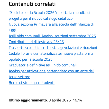
Contenuti correlati
"Spoleto per la Scuola 2026": aperta la raccolta di
progetti per il nuovo catalogo didattico
Nuova sezione Primavera alla scuola dell'Infanzia di
Eggi
Asili nido comunali. Avviso iscrizioni settembre 2025
Contributi libri di testo a.s. 25/26
Trasporto scolastico: richiesta agevolazioni e riduzioni
Cedole librarie dematerializzate: nuova piattaforma
Spoleto per la scuola 2025
Graduatorie definitive asili nido comunali
Avviso per attivazione partenariato con un ente del
terzo settore
Borse di studio per studenti
Ultimo aggiornamento
: 3 aprile 2025, 16:14