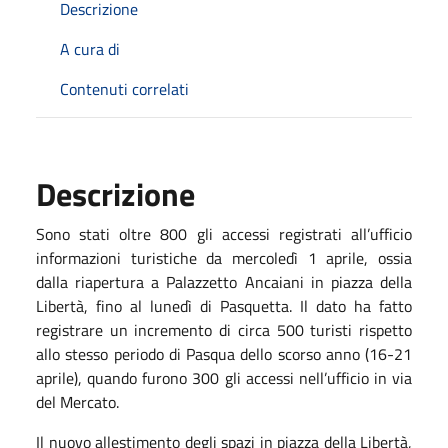
Descrizione
A cura di
Contenuti correlati
Descrizione
Sono stati oltre 800 gli accessi registrati all’ufficio
informazioni turistiche da mercoledì 1 aprile, ossia
dalla riapertura a Palazzetto Ancaiani in piazza della
Libertà, fino al lunedì di Pasquetta. Il dato ha fatto
registrare un incremento di circa 500 turisti rispetto
allo stesso periodo di Pasqua dello scorso anno (16-21
aprile), quando furono 300 gli accessi nell’ufficio in via
del Mercato.
Il nuovo allestimento degli spazi in piazza della Libertà,