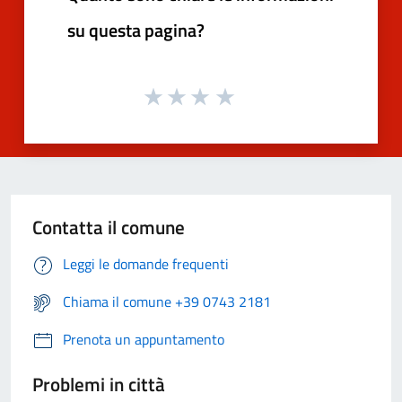
su questa pagina?
Contatta il comune
Leggi le domande frequenti
Chiama il comune +39 0743 2181
Prenota un appuntamento
Problemi in città