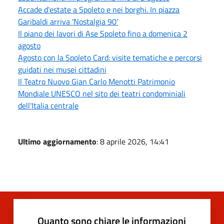
Accade d'estate a Spoleto e nei borghi. In piazza
Garibaldi arriva 'Nostalgia 90'
Il piano dei lavori di Ase Spoleto fino a domenica 2
agosto
Agosto con la Spoleto Card: visite tematiche e percorsi
guidati nei musei cittadini
Il Teatro Nuovo Gian Carlo Menotti Patrimonio
Mondiale UNESCO nel sito dei teatri condominiali
dell'Italia centrale
Ultimo aggiornamento
: 8 aprile 2026, 14:41
Quanto sono chiare le informazioni