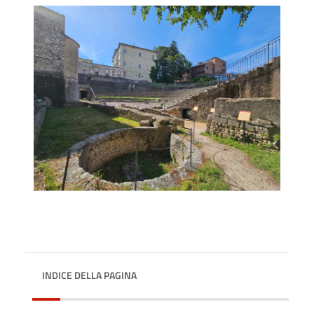
INDICE DELLA PAGINA