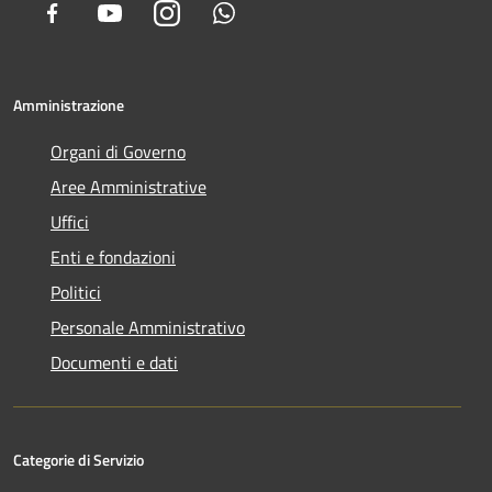
Facebook
Youtube
Instagram
Whatsapp
Amministrazione
Organi di Governo
Aree Amministrative
Uffici
Enti e fondazioni
Politici
Personale Amministrativo
Documenti e dati
Categorie di Servizio