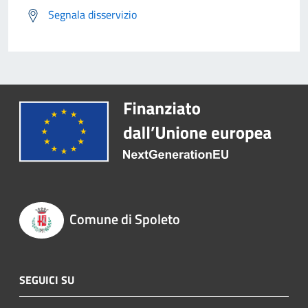
Segnala disservizio
Comune di Spoleto
SEGUICI SU