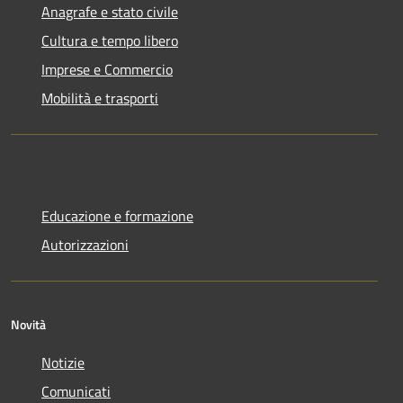
Anagrafe e stato civile
Cultura e tempo libero
Imprese e Commercio
Mobilità e trasporti
Educazione e formazione
Autorizzazioni
Novità
Notizie
Comunicati