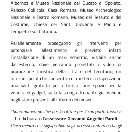
Albornoz e Museo Nazionale del Ducato di Spoleto,
Palazzo Collicola, Casa Romana, Museo Archeologico
Nazionale e Teatro Romano, Museo del Tessuto e del
Costume, Chiesa dei Santi Giovanni e Paolo e
Tempietto sul Clitunno.
Parallelamente proseguono gli interventi per
potenziare l’allestimento: è previsto infatti
l’installazione di un maxi schermo, visibile anche
dall’esterno, dove verranno proiettati i video di
promozione turistica della città e del territorio; un
internet point che consentirà di mettere a disposizione
una wi-fi gratuita per i turisti; uno spazio per la
vendita di gadget, sulla falsa riga di quanto già avviene
negli store presenti all’interno dei musei.
“
Sono numeri positivi per la città e per il comparto turistico
– ha dichiarato l’
assessore Giovanni Angelini Paroli
–
L’incremento così significativo degli accessi conferma che gli