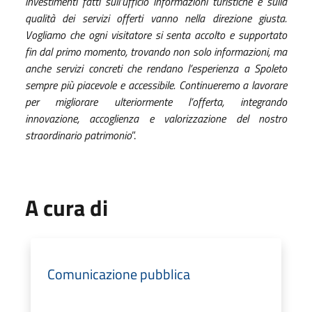
investimenti fatti sull’ufficio informazioni turistiche e sulla
qualità dei servizi offerti vanno nella direzione giusta.
Vogliamo che ogni visitatore si senta accolto e supportato
fin dal primo momento, trovando non solo informazioni, ma
anche servizi concreti che rendano l’esperienza a Spoleto
sempre più piacevole e accessibile. Continueremo a lavorare
per migliorare ulteriormente l’offerta, integrando
innovazione, accoglienza e valorizzazione del nostro
straordinario patrimonio
”.
A cura di
Comunicazione pubblica