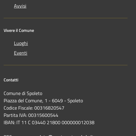
Avvisi
Vivere il Comune
Luoghi
Eventi
Contatti
Comune di Spoleto
Piazza del Comune, 1 - 6049 - Spoleto
Codice Fiscale: 00316820547
Partita IVA: 00315600544
IBAN: IT 11 C 03440 21800 000000012038