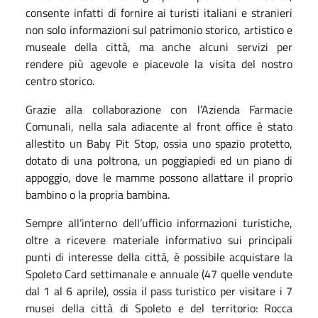
consente infatti di fornire ai turisti italiani e stranieri
non solo informazioni sul patrimonio storico, artistico e
museale della città, ma anche alcuni servizi per
rendere più agevole e piacevole la visita del nostro
centro storico.
Grazie alla collaborazione con l’Azienda Farmacie
Comunali, nella sala adiacente al front office è stato
allestito un Baby Pit Stop, ossia uno spazio protetto,
dotato di una poltrona, un poggiapiedi ed un piano di
appoggio, dove le mamme possono allattare il proprio
bambino o la propria bambina.
Sempre all’interno dell’ufficio informazioni turistiche,
oltre a ricevere materiale informativo sui principali
punti di interesse della città, è possibile acquistare la
Spoleto Card settimanale e annuale (47 quelle vendute
dal 1 al 6 aprile), ossia il pass turistico per visitare i 7
musei della città di Spoleto e del territorio: Rocca