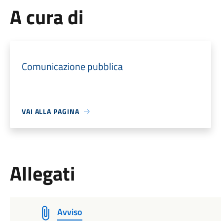
A cura di
Comunicazione pubblica
VAI ALLA PAGINA
Allegati
Avviso