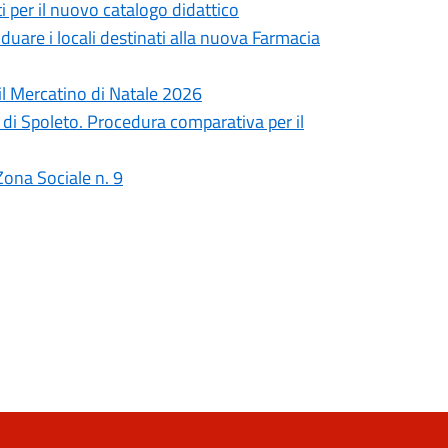
i per il nuovo catalogo didattico
duare i locali destinati alla nuova Farmacia
il Mercatino di Natale 2026
o di Spoleto. Procedura comparativa per il
Zona Sociale n. 9