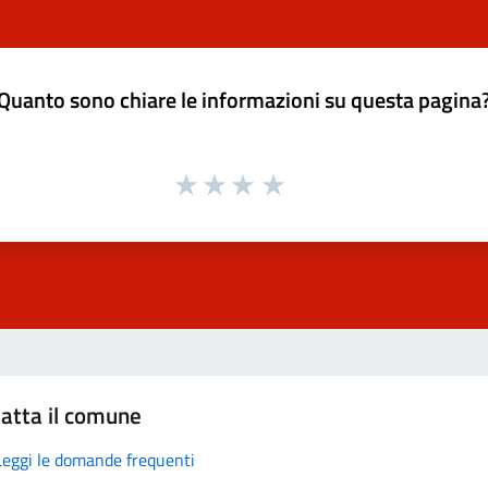
Quanto sono chiare le informazioni su questa pagina
atta il comune
Leggi le domande frequenti