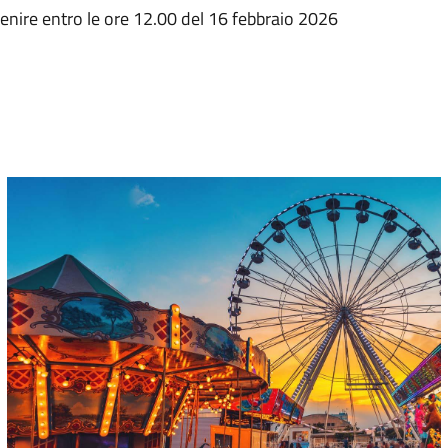
enire entro le ore 12.00 del 16 febbraio 2026