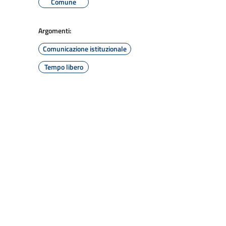
Comune
Argomenti:
Comunicazione istituzionale
Tempo libero