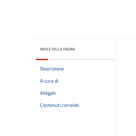
INDICE DELLA PAGINA
Descrizione
A cura di
Allegati
Contenuti correlati