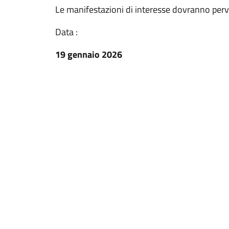
Le manifestazioni di interesse dovranno perv
Data :
19 gennaio 2026