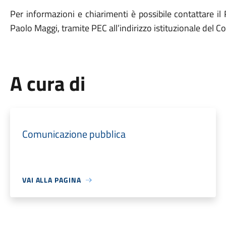
Per informazioni e chiarimenti è possibile contattare i
Paolo Maggi, tramite PEC all’indirizzo istituzionale del 
A cura di
Comunicazione pubblica
VAI ALLA PAGINA