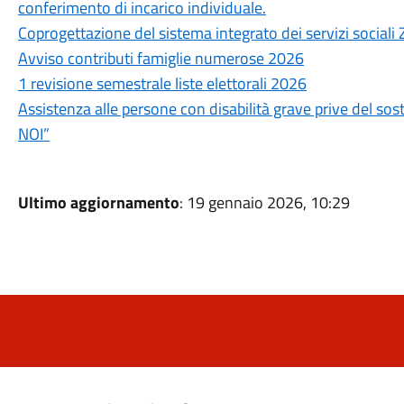
conferimento di incarico individuale.
Coprogettazione del sistema integrato dei servizi sociali 
Avviso contributi famiglie numerose 2026
1 revisione semestrale liste elettorali 2026
Assistenza alle persone con disabilità grave prive del so
NOI”
Ultimo aggiornamento
: 19 gennaio 2026, 10:29