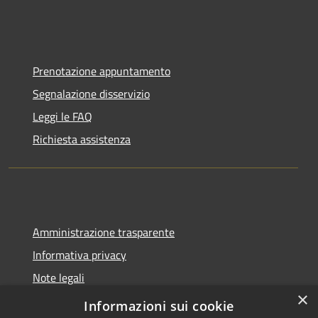
Prenotazione appuntamento
Segnalazione disservizio
Leggi le FAQ
Richiesta assistenza
Amministrazione trasparente
Informativa privacy
Note legali
×
Dichiarazione di accessibilità
Informazioni sui cookie