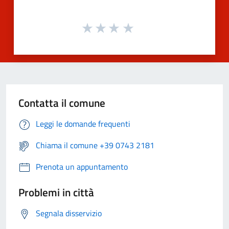
Contatta il comune
Leggi le domande frequenti
Chiama il comune +39 0743 2181
Prenota un appuntamento
Problemi in città
Segnala disservizio