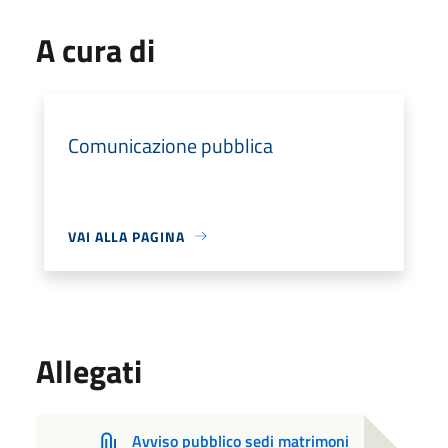
A cura di
Comunicazione pubblica
VAI ALLA PAGINA
Allegati
Avviso pubblico sedi matrimoni