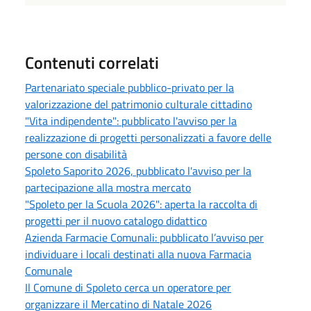
Contenuti correlati
Partenariato speciale pubblico-privato per la
valorizzazione del patrimonio culturale cittadino
"Vita indipendente": pubblicato l'avviso per la
realizzazione di progetti personalizzati a favore delle
persone con disabilità
Spoleto Saporito 2026, pubblicato l'avviso per la
partecipazione alla mostra mercato
"Spoleto per la Scuola 2026": aperta la raccolta di
progetti per il nuovo catalogo didattico
Azienda Farmacie Comunali: pubblicato l’avviso per
individuare i locali destinati alla nuova Farmacia
Comunale
Il Comune di Spoleto cerca un operatore per
organizzare il Mercatino di Natale 2026