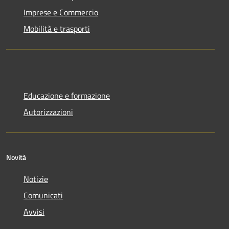
Imprese e Commercio
Mobilità e trasporti
Educazione e formazione
Autorizzazioni
Novità
Notizie
Comunicati
Avvisi