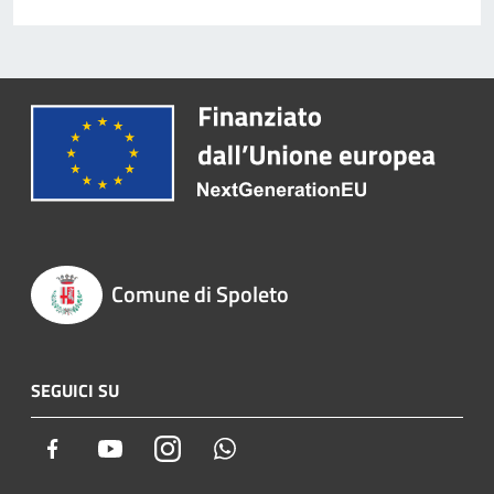
Comune di Spoleto
SEGUICI SU
Facebook
Youtube
Instagram
Whatsapp