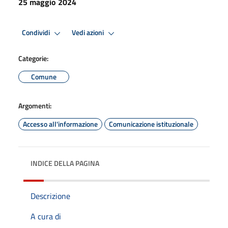
25 maggio 2024
Condividi
Vedi azioni
Categorie:
Comune
Argomenti:
Accesso all'informazione
Comunicazione istituzionale
INDICE DELLA PAGINA
Descrizione
A cura di