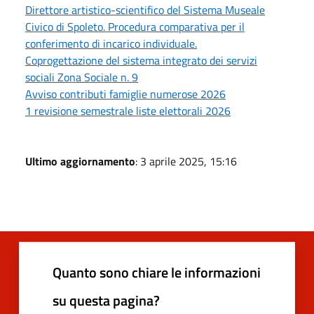
Direttore artistico-scientifico del Sistema Museale
Civico di Spoleto. Procedura comparativa per il
conferimento di incarico individuale.
Coprogettazione del sistema integrato dei servizi
sociali Zona Sociale n. 9
Avviso contributi famiglie numerose 2026
1 revisione semestrale liste elettorali 2026
Ultimo aggiornamento
: 3 aprile 2025, 15:16
Quanto sono chiare le informazioni
su questa pagina?