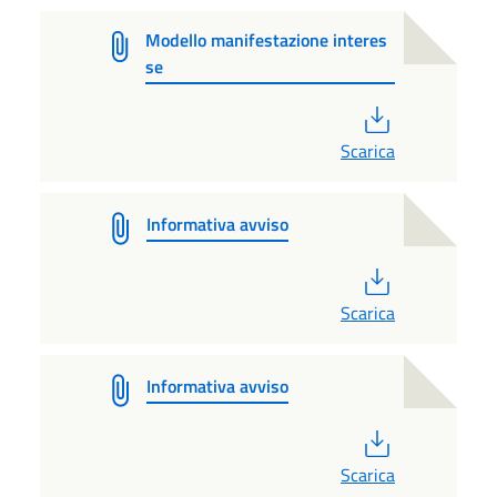
Modello manifestazione interes
se
PDF
Scarica
Informativa avviso
PDF
Scarica
Informativa avviso
PDF
Scarica