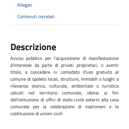
Allegati
Contenuti correlati
Descrizione
Avviso pubblico per l’acquisizione di manifestazione
d’interesse da parte di privati proprietari, o aventi
titolo, a concedere in comodato d’uso gratuito al
comune di spoleto locali, strutture, immobili o luoghi a
rilevanza storica, culturale, ambientale o turistica
ubicati nel territorio comunale, idonei ai fini
dell’istituzione di uffici di stato civile esterni alla casa
comunale per la celebrazione di matrimoni e la
costituzione di unioni civili