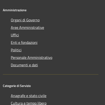
Amministrazione
Organi di Governo
Aree Amministrative
Uffici
Enti e fondazioni
Politici
Personale Amministrativo
Documenti e dati
Categorie di Servizio
Anagrafe e stato civile
Cultura e tempo libero