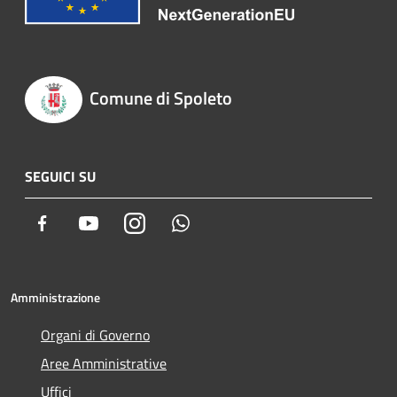
Comune di Spoleto
SEGUICI SU
Facebook
Youtube
Instagram
Whatsapp
Amministrazione
Organi di Governo
Aree Amministrative
Uffici