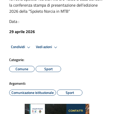
la conferenza stampa di presentazione dell’edizione
2026 della “Spoleto Norcia in MTB”
Data :
29 aprile 2026
Condividi
Vedi azioni
Categorie:
Comune
Sport
Argomenti:
Comunicazione istituzionale
Sport