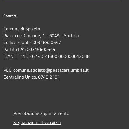
Contatti
Comune di Spoleto
Piazza del Comune, 1 - 6049 - Spoleto
Codice Fiscale: 00316820547
Partita IVA: 00315600544
IBAN: IT 11 C 03440 21800 000000012038
PEC:
comune.spoleto@postacert.umbria.it
Centralino Unico: 0743 2181
Prenotazione appuntamento
Segnalazione disservizio