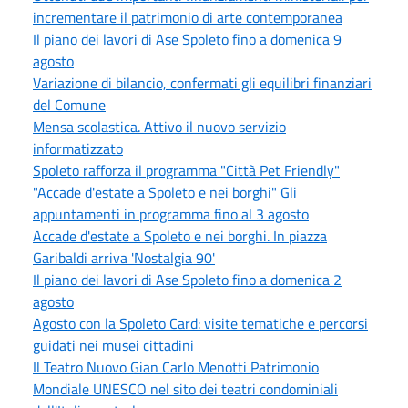
incrementare il patrimonio di arte contemporanea
Il piano dei lavori di Ase Spoleto fino a domenica 9
agosto
Variazione di bilancio, confermati gli equilibri finanziari
del Comune
Mensa scolastica. Attivo il nuovo servizio
informatizzato
Spoleto rafforza il programma "Città Pet Friendly"
"Accade d'estate a Spoleto e nei borghi" Gli
appuntamenti in programma fino al 3 agosto
Accade d'estate a Spoleto e nei borghi. In piazza
Garibaldi arriva 'Nostalgia 90'
Il piano dei lavori di Ase Spoleto fino a domenica 2
agosto
Agosto con la Spoleto Card: visite tematiche e percorsi
guidati nei musei cittadini
Il Teatro Nuovo Gian Carlo Menotti Patrimonio
Mondiale UNESCO nel sito dei teatri condominiali