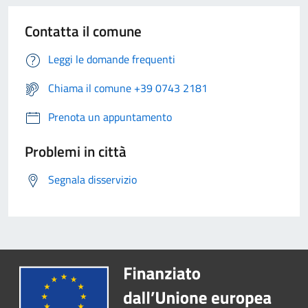
Contatta il comune
Leggi le domande frequenti
Chiama il comune +39 0743 2181
Prenota un appuntamento
Problemi in città
Segnala disservizio