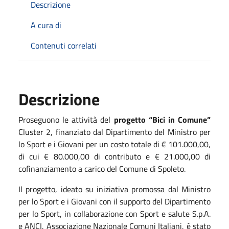
Descrizione
A cura di
Contenuti correlati
Descrizione
Proseguono
le attività del
progetto “Bici in Comune”
Cluster 2, finanziato dal Dipartimento del Ministro per
lo Sport e i Giovani per un costo totale di € 101.000,00,
di cui € 80.000,00 di contributo e € 21.000,00 di
cofinanziamento a carico del Comune di Spoleto.
Il progetto, ideato su iniziativa promossa dal Ministro
per lo Sport e i Giovani con il supporto del Dipartimento
per lo Sport, in collaborazione con Sport e salute S.p.A.
e ANCI, Associazione Nazionale Comuni Italiani, è stato