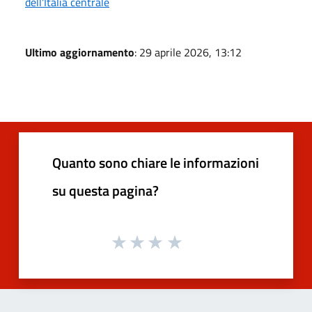
dell'Italia centrale
Ultimo aggiornamento
: 29 aprile 2026, 13:12
Quanto sono chiare le informazioni
su questa pagina?