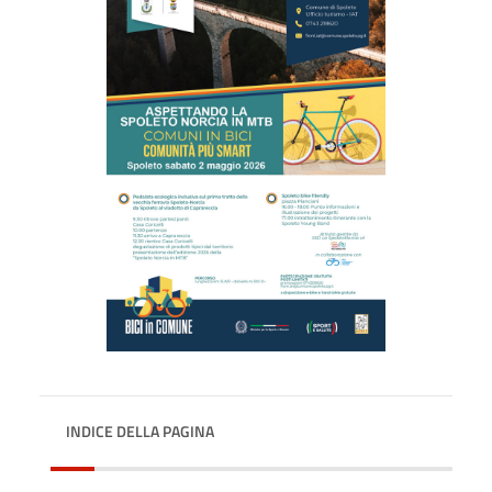
INDICE DELLA PAGINA