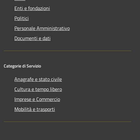
Enti e fondazioni
Politici
Personale Amministrativo
Documenti e dati
Categorie di Servizio
Anagrafe e stato civile
Cultura e tempo libero
Imprese e Commercio
Mobilità e trasporti