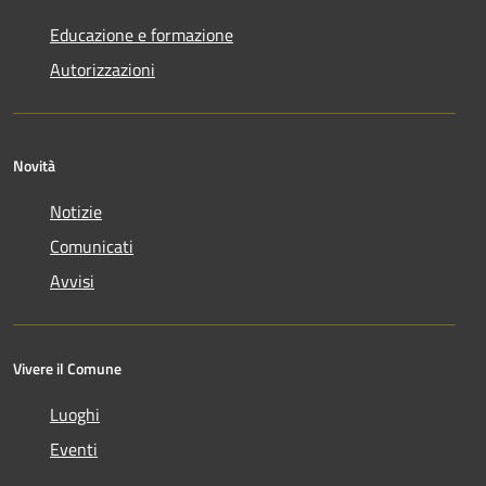
Educazione e formazione
Autorizzazioni
Novità
Notizie
Comunicati
Avvisi
Vivere il Comune
Luoghi
Eventi