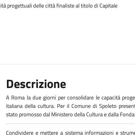
 progettuali delle città finaliste al titolo di Capitale
Descrizione
A Roma la due giorni per consolidare le capacità progettu
italiana della cultura. Per il Comune di Spoleto present
stato promosso dal Ministero della Cultura e dalla Fondazi
Condividere e mettere a sistema informazioni e strumen