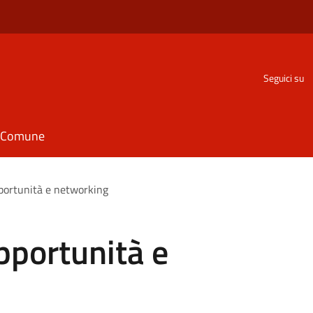
Seguici su
il Comune
pportunità e networking
Opportunità e