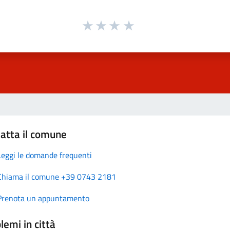
atta il comune
Leggi le domande frequenti
Chiama il comune +39 0743 2181
Prenota un appuntamento
lemi in città