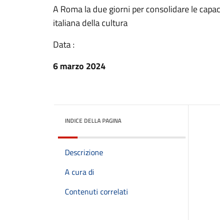
A Roma la due giorni per consolidare le capacità
italiana della cultura
Data :
6 marzo 2024
INDICE DELLA PAGINA
Descrizione
A cura di
Contenuti correlati