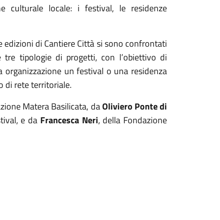
 culturale locale: i festival, le residenze
ue edizioni di Cantiere Città si sono confrontati
re tipologie di progetti, con l’obiettivo di
ia organizzazione un festival o una residenza
di rete territoriale.
zione Matera Basilicata, da
Oliviero Ponte
di
tival, e da
Francesca Neri
, della Fondazione