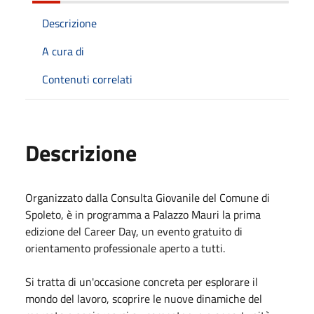
Descrizione
A cura di
Contenuti correlati
Descrizione
Organizzato dalla Consulta Giovanile del Comune di
Spoleto, è in programma a Palazzo Mauri la prima
edizione del Career Day, un evento gratuito di
orientamento professionale aperto a tutti.
Si tratta di un'occasione concreta per esplorare il
mondo del lavoro, scoprire le nuove dinamiche del