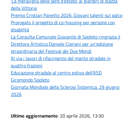
'La meraviglia delle sere d'estate' ai giardini di piazza
della Vittoria
Premio Cristian Panetto 2026. Giovani talenti sul palco
Prorogato il progetto di co-housing per persone con
disabilità
La Consulta Comunale Giovanile di Spoleto ringrazia il
Direttore Artistico Daniele Cipriani per un’edizione
straordinaria del Festival dei Due Mondi
Al via i lavori di rifacimento del manto stradale in
quattro frazioni
Educazione stradale al centro estivo dell'ASD
Giromondo Spoleto
Giornata Mondiale della Sclerosi Sistemica. 29 giugno
2026
Ultimo aggiornamento
: 20 aprile 2026, 13:30