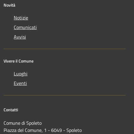
Novità
Notizie
Comunicati
Avvisi
Vivere il Comune
Luoghi
Eventi
Contatti
Comune di Spoleto
Piazza del Comune, 1 - 6049 - Spoleto