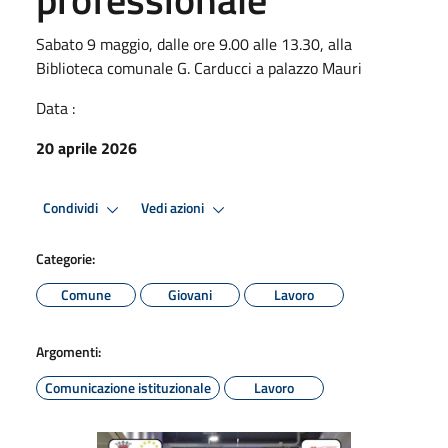
Sabato 9 maggio, dalle ore 9.00 alle 13.30, alla
Biblioteca comunale G. Carducci a palazzo Mauri
Data :
20 aprile 2026
Condividi
Vedi azioni
Categorie:
Comune
Giovani
Lavoro
Argomenti:
Comunicazione istituzionale
Lavoro