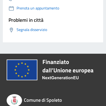
Prenota un appuntamento
Problemi in città
Segnala disservizio
Comune di Spoleto