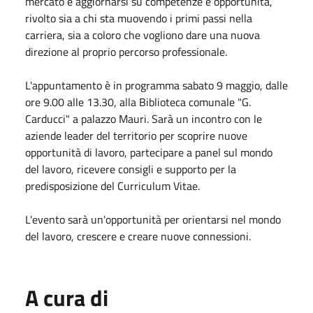
mercato e aggiornarsi su competenze e opportunità,
rivolto sia a chi sta muovendo i primi passi nella
carriera, sia a coloro che vogliono dare una nuova
direzione al proprio percorso professionale.
L'appuntamento è in programma sabato 9 maggio, dalle
ore 9.00 alle 13.30, alla Biblioteca comunale "G.
Carducci" a palazzo Mauri. Sarà un incontro con le
aziende leader del territorio per scoprire nuove
opportunità di lavoro, partecipare a panel sul mondo
del lavoro, ricevere consigli e supporto per la
predisposizione del Curriculum Vitae.
L'evento sarà un'opportunità per orientarsi nel mondo
del lavoro, crescere e creare nuove connessioni.
A cura di