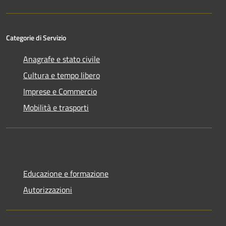
Categorie di Servizio
Anagrafe e stato civile
Cultura e tempo libero
Imprese e Commercio
Mobilità e trasporti
Educazione e formazione
Autorizzazioni