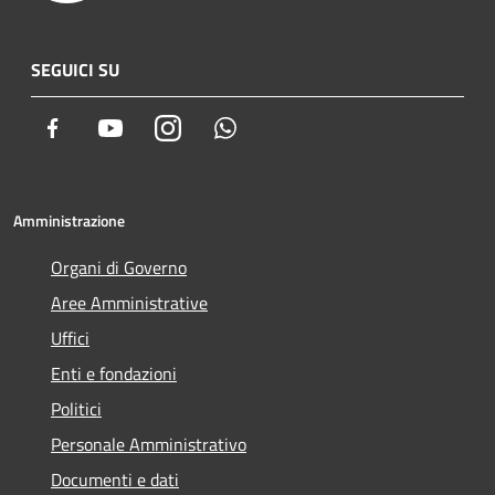
SEGUICI SU
Facebook
Youtube
Instagram
Whatsapp
Amministrazione
Organi di Governo
Aree Amministrative
Uffici
Enti e fondazioni
Politici
Personale Amministrativo
Documenti e dati