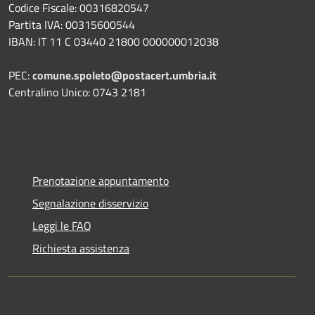
Codice Fiscale: 00316820547
Partita IVA: 00315600544
IBAN: IT 11 C 03440 21800 000000012038
PEC:
comune.spoleto@postacert.umbria.it
Centralino Unico: 0743 2181
Prenotazione appuntamento
Segnalazione disservizio
Leggi le FAQ
Richiesta assistenza