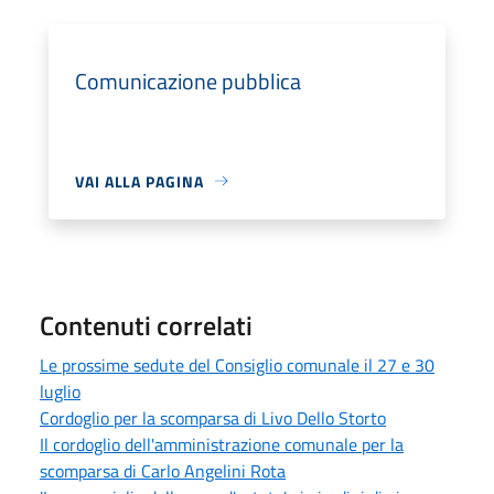
Comunicazione pubblica
VAI ALLA PAGINA
Contenuti correlati
Le prossime sedute del Consiglio comunale il 27 e 30
luglio
Cordoglio per la scomparsa di Livo Dello Storto
Il cordoglio dell'amministrazione comunale per la
scomparsa di Carlo Angelini Rota