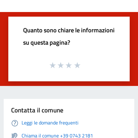
Quanto sono chiare le informazioni
su questa pagina?
Contatta il comune
Leggi le domande frequenti
Chiama il comune +39 0743 2181