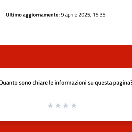
Ultimo aggiornamento
: 9 aprile 2025, 16:35
Quanto sono chiare le informazioni su questa pagina