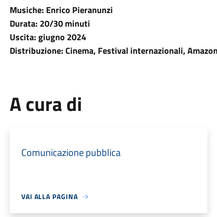
Musiche: Enrico Pieranunzi
Durata: 20/30 minuti
Uscita: giugno 2024
Distribuzione: Cinema, Festival internazionali, Amazo
A cura di
Comunicazione pubblica
VAI ALLA PAGINA