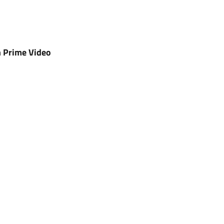
n Prime Video