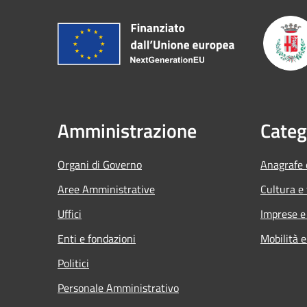
Amministrazione
Categ
Organi di Governo
Anagrafe e
Aree Amministrative
Cultura e
Uffici
Imprese 
Enti e fondazioni
Mobilità e
Politici
Personale Amministrativo