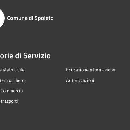
Comune di Spoleto
orie di Servizio
 stato civile
Educazione e formazione
 tempo libero
Autorizzazioni
e Commercio
 trasporti