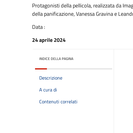
Protagonisti della pellicola, realizzata da 
della panificazione, Vanessa Gravina e Lean
Data :
24 aprile 2024
INDICE DELLA PAGINA
Descrizione
A cura di
Contenuti correlati