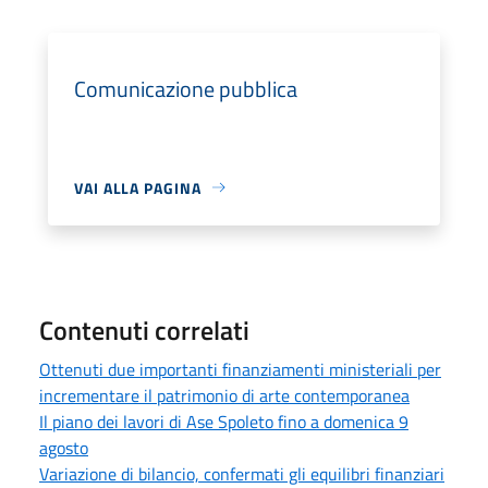
Comunicazione pubblica
VAI ALLA PAGINA
Contenuti correlati
Ottenuti due importanti finanziamenti ministeriali per
incrementare il patrimonio di arte contemporanea
Il piano dei lavori di Ase Spoleto fino a domenica 9
agosto
Variazione di bilancio, confermati gli equilibri finanziari