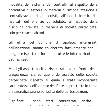
modalità del sistema dei controlli, al rispetto della
normativa di settore in materia di razionalizzazione e
centralizzazione degli acquisti, dall’analisi sintetica dei
risultati del bilancio consolidato, al rispetto della
disciplina prevista in materia di società partecipate,
solo per citarne alcuni.
Gli uffici del Comune di Spoleto, interessati
dall’ispezione, hanno collaborato fattivamente con il
dirigente ispettore, fornendo tutte le informazioni ed i
dati richiesti.
Molti gli aspetti positivi riscontrati sia sul fronte della
trasparenza, sia su quello dell’assetto delle società
partecipate, rispetto al quale è stata riconosciuta
l’accuratezza dell’operato dell’Ente, soprattutto in tema
di razionalizzazione periodica delle partecipazioni.
Significativi sono stati considerati anche i