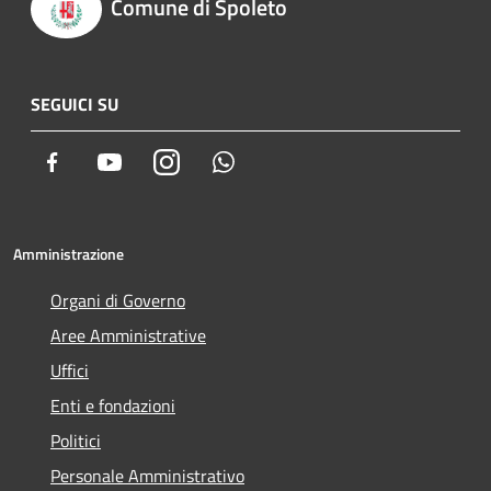
Comune di Spoleto
SEGUICI SU
Facebook
Youtube
Instagram
Whatsapp
Amministrazione
Organi di Governo
Aree Amministrative
Uffici
Enti e fondazioni
Politici
Personale Amministrativo