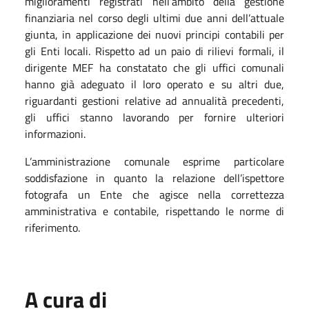
miglioramenti registrati nell’ambito della gestione
finanziaria nel corso degli ultimi due anni dell’attuale
giunta, in applicazione dei nuovi principi contabili per
gli Enti locali. Rispetto ad un paio di rilievi formali, il
dirigente MEF ha constatato che gli uffici comunali
hanno già adeguato il loro operato e su altri due,
riguardanti gestioni relative ad annualità precedenti,
gli uffici stanno lavorando per fornire ulteriori
informazioni.
L’amministrazione comunale esprime particolare
soddisfazione in quanto la relazione dell’ispettore
fotografa un Ente che agisce nella correttezza
amministrativa e contabile, rispettando le norme di
riferimento.
A cura di