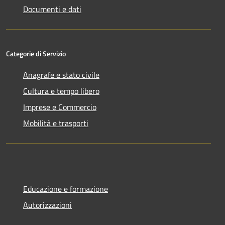
Documenti e dati
Categorie di Servizio
Anagrafe e stato civile
Cultura e tempo libero
Imprese e Commercio
Mobilità e trasporti
Educazione e formazione
Autorizzazioni