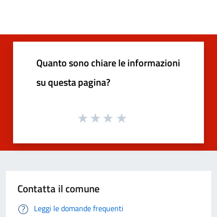
Quanto sono chiare le informazioni
su questa pagina?
Contatta il comune
Leggi le domande frequenti