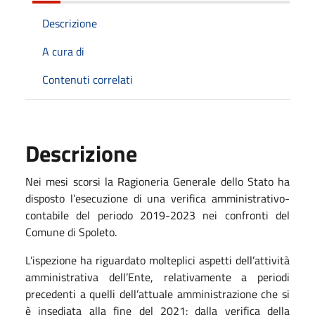
Descrizione
A cura di
Contenuti correlati
Descrizione
Nei mesi scorsi la Ragioneria Generale dello Stato ha
disposto l’esecuzione di una verifica amministrativo-
contabile del periodo 2019-2023 nei confronti del
Comune di Spoleto.
L’ispezione ha riguardato molteplici aspetti dell’attività
amministrativa dell’Ente, relativamente a periodi
precedenti a quelli dell’attuale amministrazione che si
è insediata alla fine del 2021: dalla verifica della