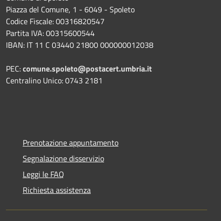
Piazza del Comune, 1 - 6049 - Spoleto
Codice Fiscale: 00316820547
Partita IVA: 00315600544
IBAN: IT 11 C 03440 21800 000000012038
PEC:
comune.spoleto@postacert.umbria.it
Centralino Unico: 0743 2181
Prenotazione appuntamento
Segnalazione disservizio
Leggi le FAQ
Richiesta assistenza