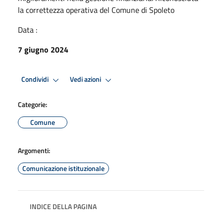
la correttezza operativa del Comune di Spoleto
Data :
7 giugno 2024
Condividi
Vedi azioni
Categorie:
Comune
Argomenti:
Comunicazione istituzionale
INDICE DELLA PAGINA