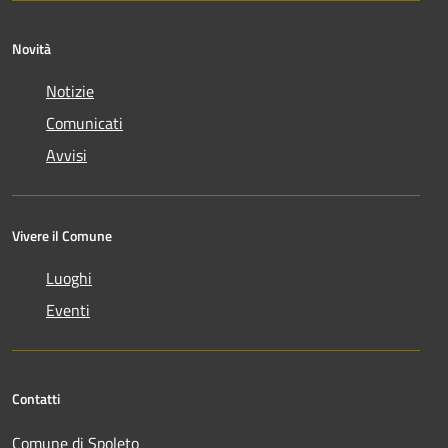
Novità
Notizie
Comunicati
Avvisi
Vivere il Comune
Luoghi
Eventi
Contatti
Comune di Spoleto