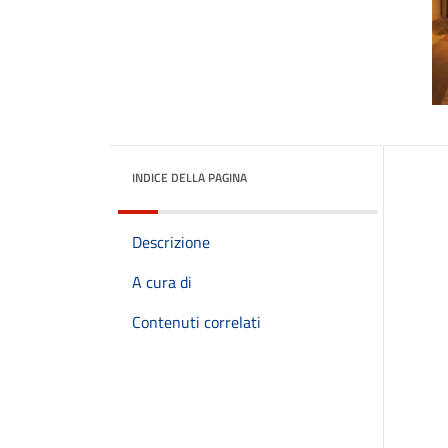
INDICE DELLA PAGINA
Descrizione
A cura di
Contenuti correlati