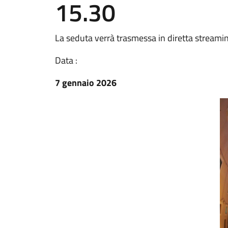
15.30
La seduta verrà trasmessa in diretta streami
Data :
7 gennaio 2026