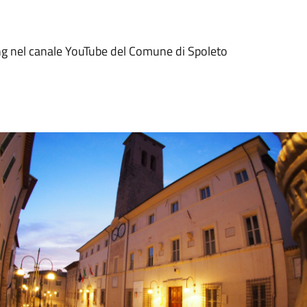
ng nel canale YouTube del Comune di Spoleto