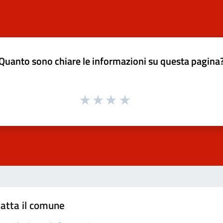
Quanto sono chiare le informazioni su questa pagina
atta il comune