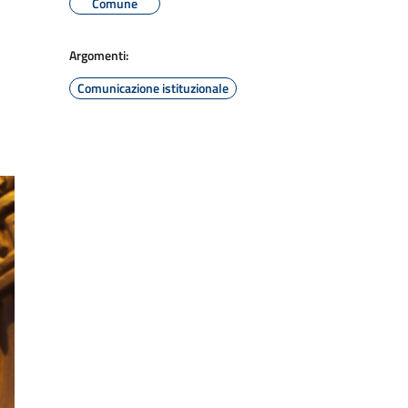
Comune
Argomenti:
Comunicazione istituzionale