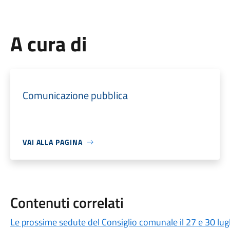
A cura di
Comunicazione pubblica
VAI ALLA PAGINA
Contenuti correlati
Le prossime sedute del Consiglio comunale il 27 e 30 lug