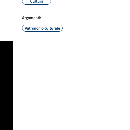
Cultura
Argomenti:
Patrimonio culturale