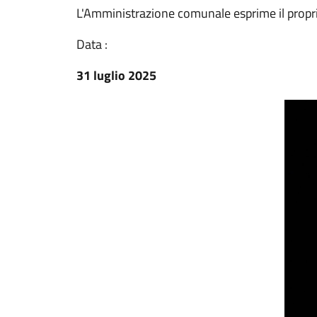
L'Amministrazione comunale esprime il propri
Data :
31 luglio 2025