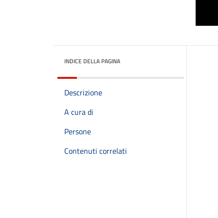
INDICE DELLA PAGINA
Descrizione
A cura di
Persone
Contenuti correlati