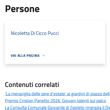
Persone
Nicoletta Di Cicco Pucci
VAI ALLA PAGINA
Contenuti correlati
'La meraviglia delle sere d'estate' ai giardini di piazza dell
Premio Cristian Panetto 2026. Giovani talenti sul palco
La Consulta Comunale Giovanile di Spoleto ringrazia il Dir