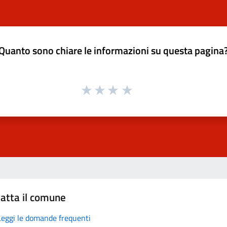
Quanto sono chiare le informazioni su questa pagina
atta il comune
Leggi le domande frequenti