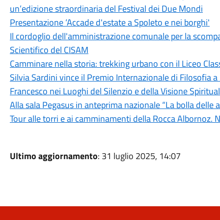
un’edizione straordinaria del Festival dei Due Mondi
Presentazione ‘Accade d'estate a Spoleto e nei borghi'
Il cordoglio dell'amministrazione comunale per la scomp
Scientifico del CISAM
Camminare nella storia: trekking urbano con il Liceo Clas
Silvia Sardini vince il Premio Internazionale di Filosofia a
Francesco nei Luoghi del Silenzio e della Visione Spiritua
Alla sala Pegasus in anteprima nazionale “La bolla delle
Tour alle torri e ai camminamenti della Rocca Albornoz. N
Ultimo aggiornamento
: 31 luglio 2025, 14:07