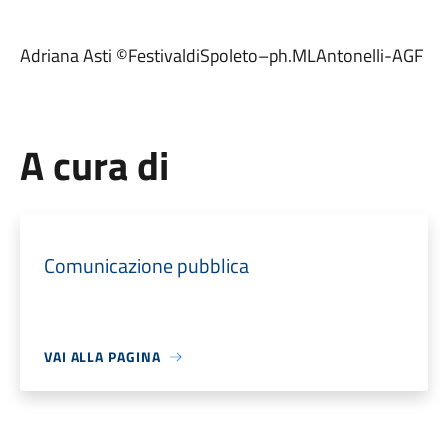
Adriana Asti ©FestivaldiSpoleto–ph.MLAntonelli-AGF
A cura di
Comunicazione pubblica
VAI ALLA PAGINA