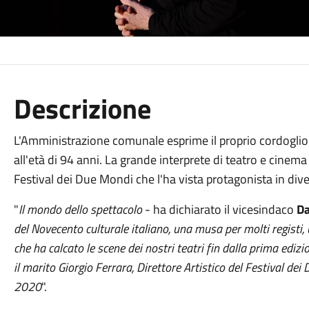
Descrizione
L'Amministrazione comunale esprime il proprio cordoglio 
all'età di 94 anni. La grande interprete di teatro e cinem
Festival dei Due Mondi che l'ha vista protagonista in dive
"
Il mondo dello spettacolo
- ha dichiarato il vicesindaco
Da
del Novecento culturale italiano, una musa per molti registi,
che ha calcato le scene dei nostri teatri fin dalla prima edizi
il marito Giorgio Ferrara, Direttore Artistico del Festival dei
2020
".