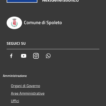
Comune di Spoleto
SEGUICI SU
Facebook
Youtube
Instagram
Whatsapp
Amministrazione
Organi di Governo
Aree Amministrative
Uffici