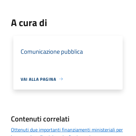
A cura di
Comunicazione pubblica
VAI ALLA PAGINA
Contenuti correlati
Ottenuti due importanti finanziamenti ministeriali per