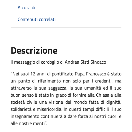
A cura di
Contenuti correlati
Descrizione
Il messaggio di cordoglio di Andrea Sisti Sindaco
“Nei suoi 12 anni di pontificato Papa Francesco è stato
un punto di riferimento non solo per i credenti, ma
attraverso la sua saggezza, la sua umanità ed il suo
buon senso è stato in grado di fornire alla Chiesa e alla
società civile una visione del mondo fatta di dignità,
solidarietà e misericordia. In questi tempi difficili il suo
insegnamento continuerà a dare forza ai nostri cuori e
alle nostre menti”.