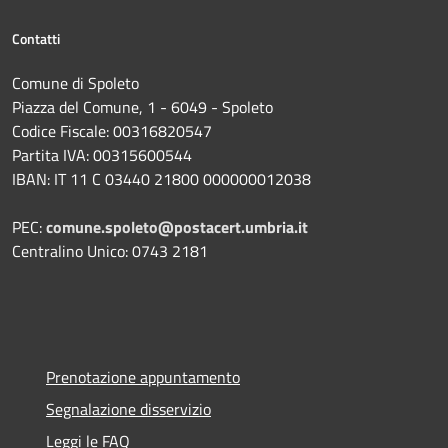
Contatti
Comune di Spoleto
Piazza del Comune, 1 - 6049 - Spoleto
Codice Fiscale: 00316820547
Partita IVA: 00315600544
IBAN: IT 11 C 03440 21800 000000012038
PEC:
comune.spoleto@postacert.umbria.it
Centralino Unico: 0743 2181
Prenotazione appuntamento
Segnalazione disservizio
Leggi le FAQ