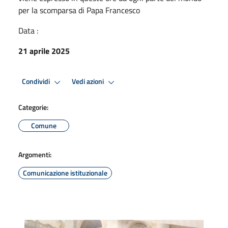
per la scomparsa di Papa Francesco
Data :
21 aprile 2025
Condividi
Vedi azioni
Categorie:
Comune
Argomenti:
Comunicazione istituzionale