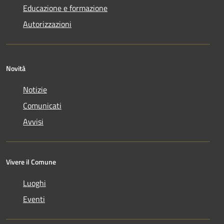
Educazione e formazione
Autorizzazioni
Novità
Notizie
Comunicati
Avvisi
Vivere il Comune
Luoghi
Eventi