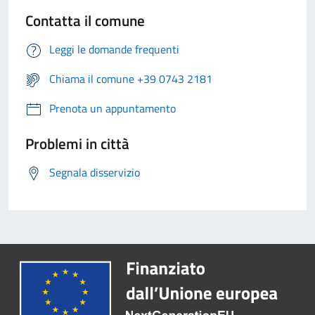
Contatta il comune
Leggi le domande frequenti
Chiama il comune +39 0743 2181
Prenota un appuntamento
Problemi in città
Segnala disservizio