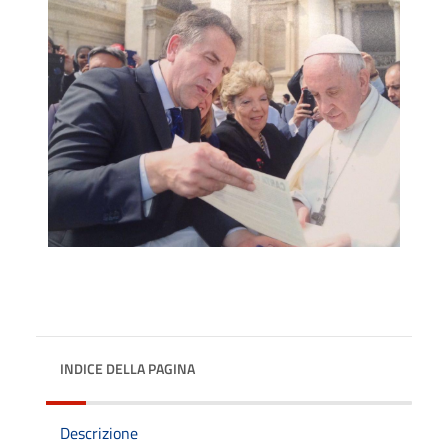
INDICE DELLA PAGINA
Descrizione