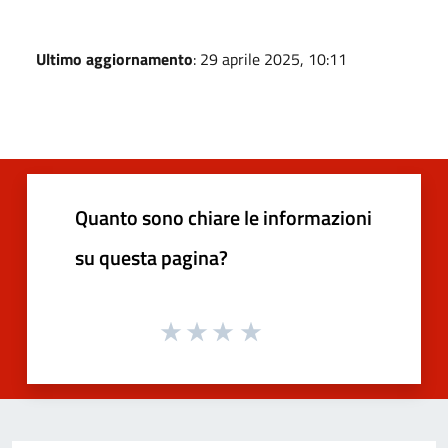
Ultimo aggiornamento
: 29 aprile 2025, 10:11
Quanto sono chiare le informazioni
su questa pagina?