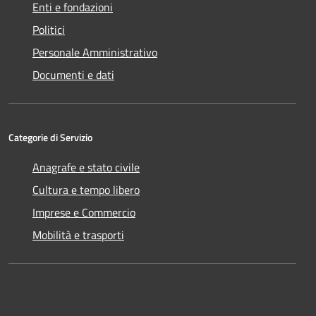
Enti e fondazioni
Politici
Personale Amministrativo
Documenti e dati
Categorie di Servizio
Anagrafe e stato civile
Cultura e tempo libero
Imprese e Commercio
Mobilità e trasporti