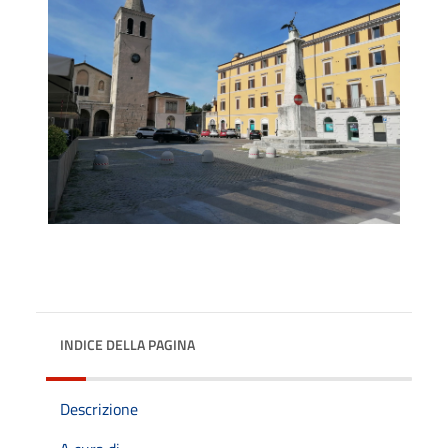
INDICE DELLA PAGINA
Descrizione