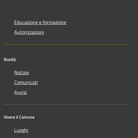
Educazione e formazione
Autorizzazioni
Novità
Notizie
Comunicati
Avvisi
Vivere il Comune
Luoghi