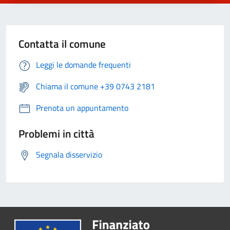
Contatta il comune
Leggi le domande frequenti
Chiama il comune +39 0743 2181
Prenota un appuntamento
Problemi in città
Segnala disservizio