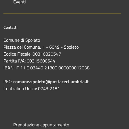
Eventi
Contatti
Comune di Spoleto
Piazza del Comune, 1 - 6049 - Spoleto
Codice Fiscale: 00316820547
Partita IVA: 00315600544
IBAN: IT 11 C 03440 21800 000000012038
PEC:
comune.spoleto@postacert.umbria.it
Centralino Unico: 0743 2181
Prenotazione appuntamento