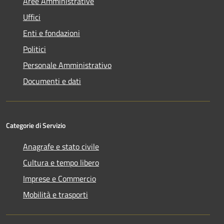
Aree Amministrative
Uffici
Enti e fondazioni
Politici
Personale Amministrativo
Documenti e dati
Categorie di Servizio
Anagrafe e stato civile
Cultura e tempo libero
Imprese e Commercio
Mobilità e trasporti