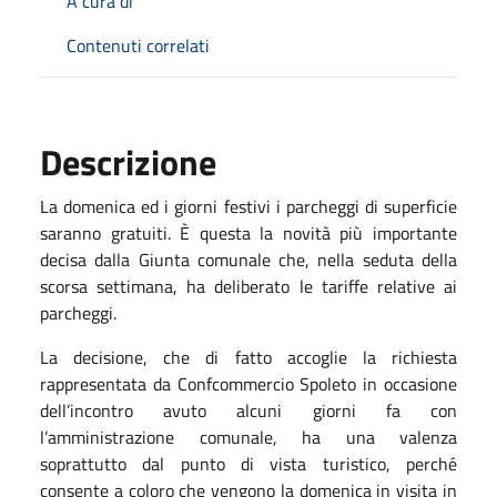
A cura di
Contenuti correlati
Descrizione
La domenica ed i giorni festivi i parcheggi di superficie
saranno gratuiti. È questa la novità più importante
decisa dalla Giunta comunale che, nella seduta della
scorsa settimana, ha deliberato le tariffe relative ai
parcheggi.
La decisione, che di fatto accoglie la richiesta
rappresentata da Confcommercio Spoleto in occasione
dell’incontro avuto alcuni giorni fa con
l’amministrazione comunale, ha una valenza
soprattutto dal punto di vista turistico, perché
consente a coloro che vengono la domenica in visita in