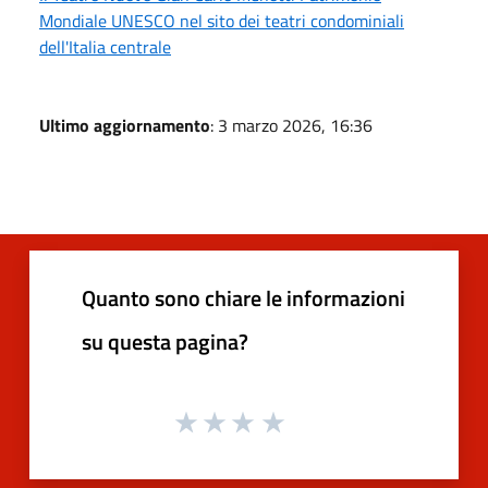
Mondiale UNESCO nel sito dei teatri condominiali
dell'Italia centrale
Ultimo aggiornamento
: 3 marzo 2026, 16:36
Quanto sono chiare le informazioni
su questa pagina?