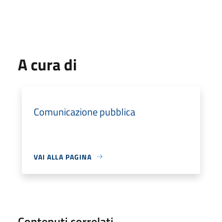
A cura di
Comunicazione pubblica
VAI ALLA PAGINA
Contenuti correlati