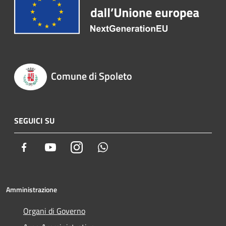
Comune di Spoleto
SEGUICI SU
Facebook
Youtube
Instagram
Whatsapp
Amministrazione
Organi di Governo