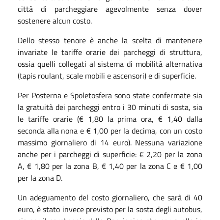
città di parcheggiare agevolmente senza dover
sostenere alcun costo.
Dello stesso tenore è anche la scelta di mantenere
invariate le tariffe orarie dei parcheggi di struttura,
ossia quelli collegati al sistema di mobilità alternativa
(tapis roulant, scale mobili e ascensori) e di superficie.
Per Posterna e Spoletosfera sono state confermate sia
la gratuità dei parcheggi entro i 30 minuti di sosta, sia
le tariffe orarie (€ 1,80 la prima ora, € 1,40 dalla
seconda alla nona e € 1,00 per la decima, con un costo
massimo giornaliero di 14 euro). Nessuna variazione
anche per i parcheggi di superficie: € 2,20 per la zona
A, € 1,80 per la zona B, € 1,40 per la zona C e € 1,00
per la zona D.
Un adeguamento del costo giornaliero, che sarà di 40
euro, è stato invece previsto per la sosta degli autobus,