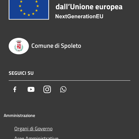
Comune di Spoleto
SEGUICI SU
Facebook
Youtube
Instagram
Whatsapp
Amministrazione
Organi di Governo
Aree Amministrative