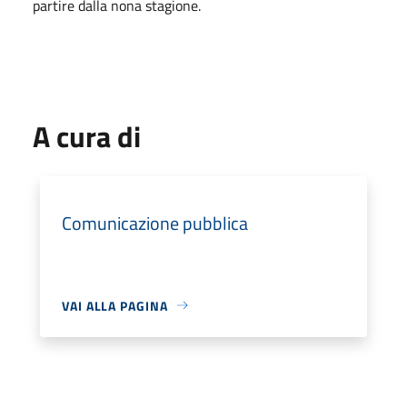
partire dalla nona stagione.
A cura di
Comunicazione pubblica
VAI ALLA PAGINA