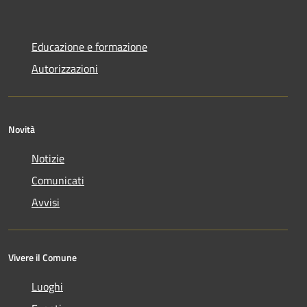
Educazione e formazione
Autorizzazioni
Novità
Notizie
Comunicati
Avvisi
Vivere il Comune
Luoghi