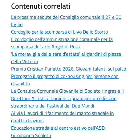
Contenuti correlati
Le prossime sedute del Consiglio comunale il 27 e 30
luglio
Cordoglio per la scomparsa di Livo Dello Storto
Il cordoglio dell'amministrazione comunale per la
scomparsa di Carlo Angelini Rota
'La meraviglia delle sere d'estate' ai giardini di piazza
della Vittoria
Premio Cristian Panetto 2026. Giovani talenti sul palco
Prorogato il progetto di co-housing per persone con
disabilità
La Consulta Comunale Giovanile di Spoleto ringrazia il
Direttore Artistico Daniele Cipriani per un’edizione
straordinaria del Festival dei Due Mondi
Al via i lavori di rifacimento del manto stradale in
quattro frazioni
Educazione stradale al centro estivo dell'ASD
Giromondo Spoleto