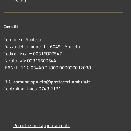
Eventi
Contatti
Comune di Spoleto
Piazza del Comune, 1 - 6049 - Spoleto
Codice Fiscale: 00316820547
Partita IVA: 00315600544
IBAN: IT 11 C 03440 21800 000000012038
PEC:
comune.spoleto@postacert.umbria.it
Centralino Unico: 0743 2181
Prenotazione appuntamento