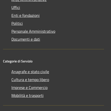
Uffici
Enti e fondazioni
Politici
Personale Amministrativo
Documenti e dati
Categorie di Servizio
Anagrafe e stato civile
Cultura e tempo libero
Imprese e Commercio
Mobilità e trasporti