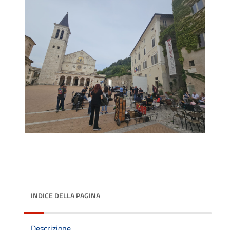
INDICE DELLA PAGINA
Descrizione