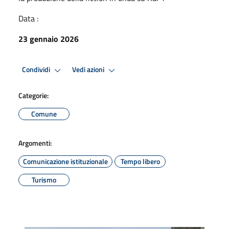
Data :
23 gennaio 2026
Condividi
Vedi azioni
Categorie:
Comune
Argomenti:
Comunicazione istituzionale
Tempo libero
Turismo