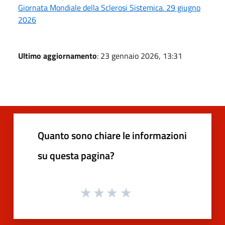
Giornata Mondiale della Sclerosi Sistemica. 29 giugno
2026
Ultimo aggiornamento
: 23 gennaio 2026, 13:31
Quanto sono chiare le informazioni
su questa pagina?