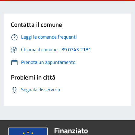
Contatta il comune
Leggi le domande frequenti
Chiama il comune +39 0743 2181
Prenota un appuntamento
Problemi in città
Segnala disservizio