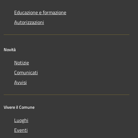
Educazione e formazione
Autorizzazioni
Novità
Notizie
Comunicati
Avvisi
Vivere il Comune
Luoghi
Eventi