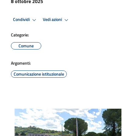
8 ottobre 2025
Condividi
Vedi azioni
Categorie:
Comune
Argomenti:
Comunicazione istituzionale