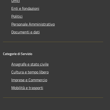
Uffici
Enti e fondazioni
Politici
Personale Amministrativo
Documenti e dati
Categorie di Servizio
Anagrafe e stato civile
Cultura e tempo libero
Imprese e Commercio
Mobilità e trasporti