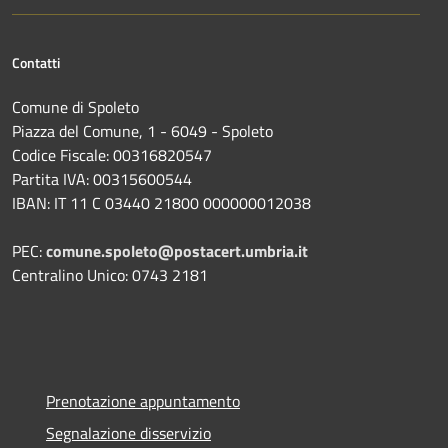
Contatti
Comune di Spoleto
Piazza del Comune, 1 - 6049 - Spoleto
Codice Fiscale: 00316820547
Partita IVA: 00315600544
IBAN: IT 11 C 03440 21800 000000012038
PEC:
comune.spoleto@postacert.umbria.it
Centralino Unico: 0743 2181
Prenotazione appuntamento
Segnalazione disservizio