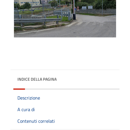
INDICE DELLA PAGINA
Descrizione
A cura di
Contenuti correlati