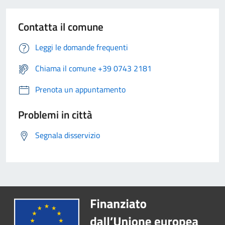
Contatta il comune
Leggi le domande frequenti
Chiama il comune +39 0743 2181
Prenota un appuntamento
Problemi in città
Segnala disservizio