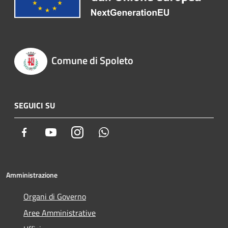
Comune di Spoleto
SEGUICI SU
Facebook
Youtube
Instagram
Whatsapp
Amministrazione
Organi di Governo
Aree Amministrative