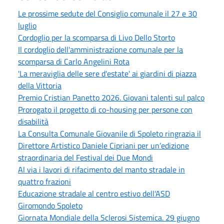
Le prossime sedute del Consiglio comunale il 27 e 30
luglio
Cordoglio per la scomparsa di Livo Dello Storto
Il cordoglio dell'amministrazione comunale per la
scomparsa di Carlo Angelini Rota
'La meraviglia delle sere d'estate' ai giardini di piazza
della Vittoria
Premio Cristian Panetto 2026. Giovani talenti sul palco
Prorogato il progetto di co-housing per persone con
disabilità
La Consulta Comunale Giovanile di Spoleto ringrazia il
Direttore Artistico Daniele Cipriani per un’edizione
straordinaria del Festival dei Due Mondi
Al via i lavori di rifacimento del manto stradale in
quattro frazioni
Educazione stradale al centro estivo dell'ASD
Giromondo Spoleto
Giornata Mondiale della Sclerosi Sistemica. 29 giugno