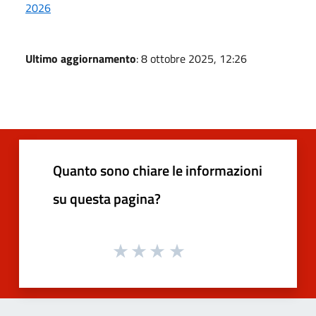
2026
Ultimo aggiornamento
: 8 ottobre 2025, 12:26
Quanto sono chiare le informazioni
su questa pagina?