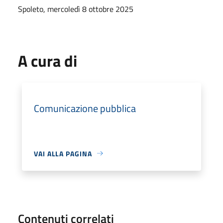
Spoleto, mercoledì 8 ottobre 2025
A cura di
Comunicazione pubblica
VAI ALLA PAGINA
Contenuti correlati