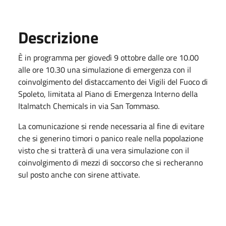
Descrizione
È in programma per giovedì 9 ottobre dalle ore 10.00
alle ore 10.30 una simulazione di emergenza con il
coinvolgimento del distaccamento dei Vigili del Fuoco di
Spoleto, limitata al Piano di Emergenza Interno della
Italmatch Chemicals in via San Tommaso.
La comunicazione si rende necessaria al fine di evitare
che si generino timori o panico reale nella popolazione
visto che si tratterà di una vera simulazione con il
coinvolgimento di mezzi di soccorso che si recheranno
sul posto anche con sirene attivate.