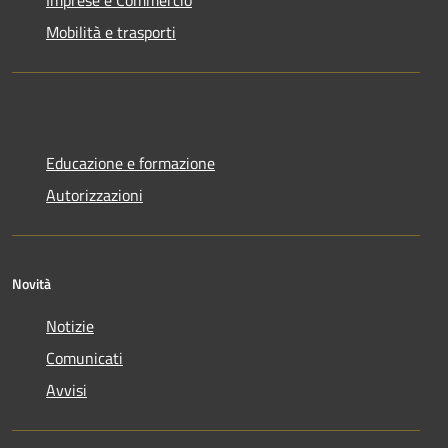
Mobilità e trasporti
Educazione e formazione
Autorizzazioni
Novità
Notizie
Comunicati
Avvisi