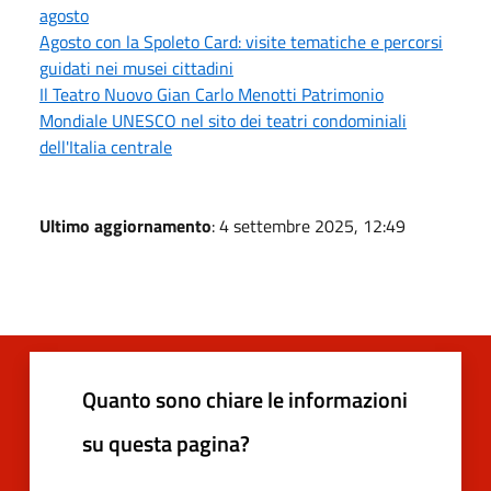
agosto
Agosto con la Spoleto Card: visite tematiche e percorsi
guidati nei musei cittadini
Il Teatro Nuovo Gian Carlo Menotti Patrimonio
Mondiale UNESCO nel sito dei teatri condominiali
dell'Italia centrale
Ultimo aggiornamento
: 4 settembre 2025, 12:49
Quanto sono chiare le informazioni
su questa pagina?