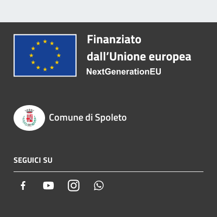
Comune di Spoleto
SEGUICI SU
Facebook
Youtube
Instagram
Whatsapp