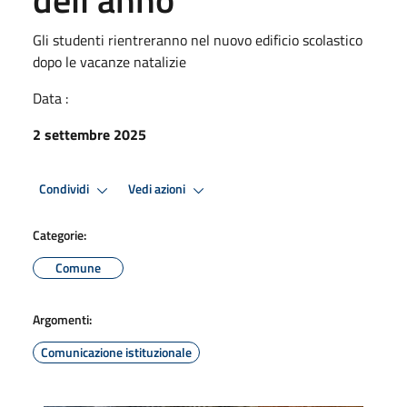
Gli studenti rientreranno nel nuovo edificio scolastico
dopo le vacanze natalizie
Data :
2 settembre 2025
Condividi
Vedi azioni
Categorie:
Comune
Argomenti:
Comunicazione istituzionale