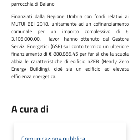
parrocchia di Baiano.
Finanziati dalla Regione Umbria con fondi relativi ai
MUTUI BEI 2018, unitamente ad un cofinanziamento
comunale per un importo complessivo di €
3.105.000,00, i lavori hanno ottenuto dal Gestore
Servizi Energetici (GSE) sul conto termico un ulteriore
finanziamento di € 888.886,45 per far sì che la scuola
abbia le caratteristiche di edificio nZEB (Nearly Zero
Energy Building), cioè sia un edificio ad elevata
efficienza energetica.
A cura di
Comunicazione pubblica