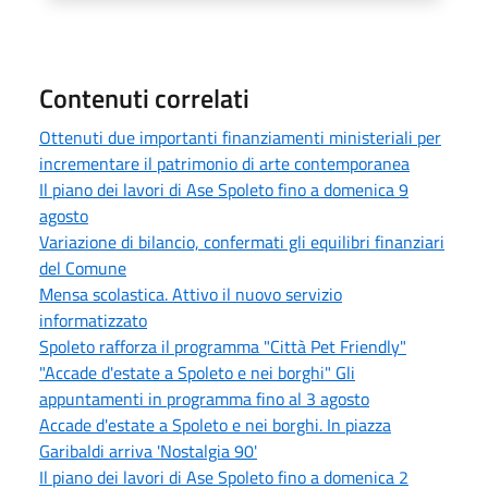
Contenuti correlati
Ottenuti due importanti finanziamenti ministeriali per
incrementare il patrimonio di arte contemporanea
Il piano dei lavori di Ase Spoleto fino a domenica 9
agosto
Variazione di bilancio, confermati gli equilibri finanziari
del Comune
Mensa scolastica. Attivo il nuovo servizio
informatizzato
Spoleto rafforza il programma "Città Pet Friendly"
"Accade d'estate a Spoleto e nei borghi" Gli
appuntamenti in programma fino al 3 agosto
Accade d'estate a Spoleto e nei borghi. In piazza
Garibaldi arriva 'Nostalgia 90'
Il piano dei lavori di Ase Spoleto fino a domenica 2