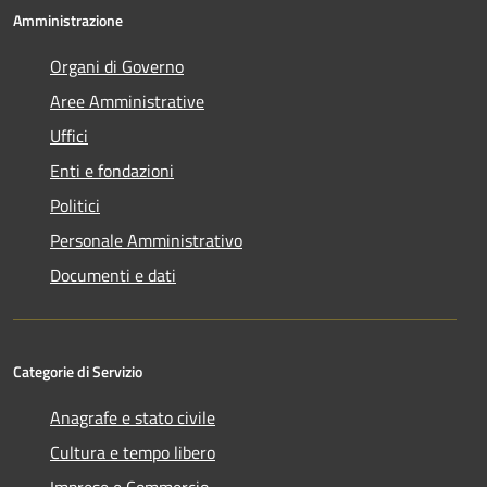
Amministrazione
Organi di Governo
Aree Amministrative
Uffici
Enti e fondazioni
Politici
Personale Amministrativo
Documenti e dati
Categorie di Servizio
Anagrafe e stato civile
Cultura e tempo libero
Imprese e Commercio