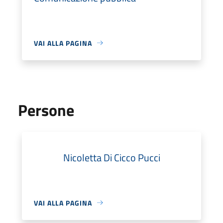
VAI ALLA PAGINA
Persone
Nicoletta Di Cicco Pucci
VAI ALLA PAGINA