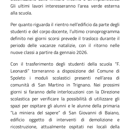
Gli ultimi lavori interesseranno l’area verde esterna
alla scuola.
Per quanto riguarda il rientro nell’edificio da parte degli
studenti e del corpo docente, l’ultimo cronoprogramma
definito nei giorni scorsi prevede il trasloco durante il
periodo delle vacanze natalizie, con il ritorno nelle
nuove classi a partire da gennaio 2026.
Con il trasferimento degli studenti della scuola “F.
Leonardi” torneranno a disposizione del Comune di
Spoleto i moduli scolastici presenti nell’area di
comunità di San Martino in Trignano. Nei prossimi
giorni si faranno delle interlocuzioni con la Direzione
scolastica per verificare la possibilità di utilizzare gli
spazi per ospitare gli alunni e le alunne della primaria
“La miniera del sapere” di San Giovanni di Baiano,
edificio oggetto di interventi di demolizione e
ricostruzione, attualmente ospitati nei locali della