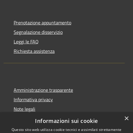
Prenotazione appuntamento
Segnalazione disservizio
Leggi le FAQ
Richiesta assistenza
Amministrazione trasparente
Informativa privacy
Note legali
×
Dichiarazione di accessibilità
Informazioni sui cookie
Questo sito web utilizza cookie tecnici e assimilati strettamente