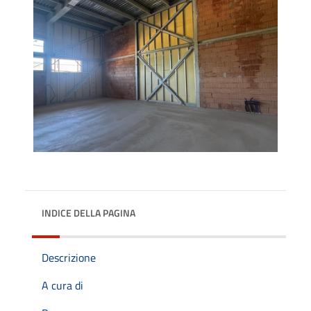
INDICE DELLA PAGINA
Descrizione
A cura di