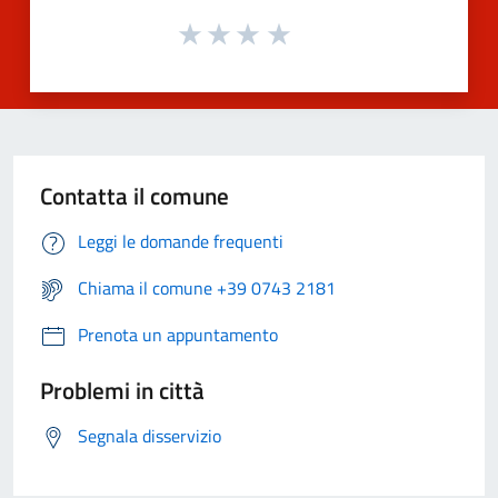
Contatta il comune
Leggi le domande frequenti
Chiama il comune +39 0743 2181
Prenota un appuntamento
Problemi in città
Segnala disservizio