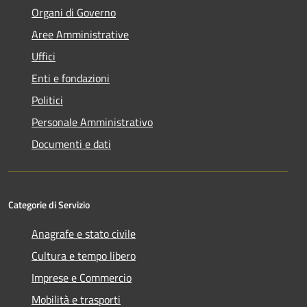
Organi di Governo
Aree Amministrative
Uffici
Enti e fondazioni
Politici
Personale Amministrativo
Documenti e dati
Categorie di Servizio
Anagrafe e stato civile
Cultura e tempo libero
Imprese e Commercio
Mobilità e trasporti