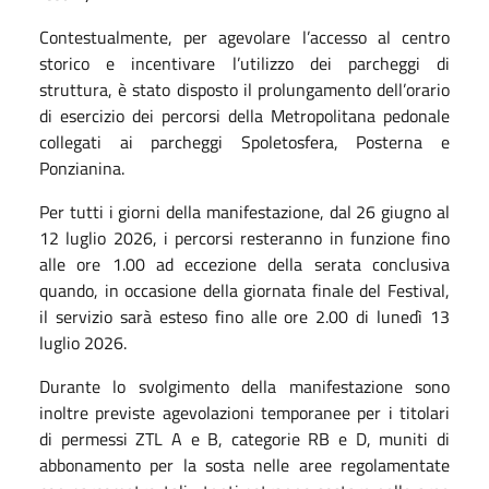
Contestualmente, per agevolare l’accesso al centro
storico e incentivare l’utilizzo dei parcheggi di
struttura, è stato disposto il prolungamento dell’orario
di esercizio dei percorsi della Metropolitana pedonale
collegati ai parcheggi Spoletosfera, Posterna e
Ponzianina.
Per tutti i giorni della manifestazione, dal 26 giugno al
12 luglio 2026, i percorsi resteranno in funzione fino
alle ore 1.00 ad eccezione della serata conclusiva
quando, in occasione della giornata finale del Festival,
il servizio sarà esteso fino alle ore 2.00 di lunedì 13
luglio 2026.
Durante lo svolgimento della manifestazione sono
inoltre previste agevolazioni temporanee per i titolari
di permessi ZTL A e B, categorie RB e D, muniti di
abbonamento per la sosta nelle aree regolamentate