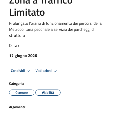
Limitato
Prolungato l’orario di funzionamento dei percorsi della
Metropolitana pedonale a servizio dei parcheggi di
struttura
Data :
17 giugno 2026
Condividi
Vedi azioni
Categorie:
Comune
Viabilità
Argomenti: