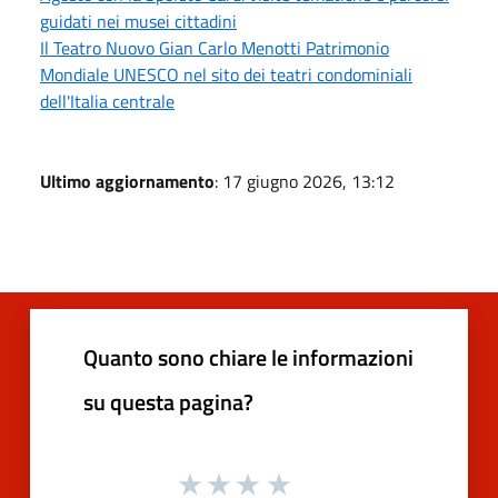
guidati nei musei cittadini
Il Teatro Nuovo Gian Carlo Menotti Patrimonio
Mondiale UNESCO nel sito dei teatri condominiali
dell'Italia centrale
Ultimo aggiornamento
: 17 giugno 2026, 13:12
Quanto sono chiare le informazioni
su questa pagina?