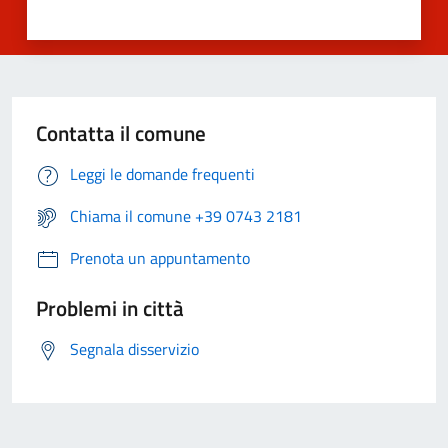
Contatta il comune
Leggi le domande frequenti
Chiama il comune +39 0743 2181
Prenota un appuntamento
Problemi in città
Segnala disservizio