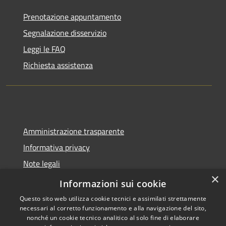
Prenotazione appuntamento
Segnalazione disservizio
Leggi le FAQ
Richiesta assistenza
Amministrazione trasparente
Informativa privacy
Note legali
×
Dichiarazione di accessibilità
Informazioni sui cookie
Questo sito web utilizza cookie tecnici e assimilati strettamente
necessari al corretto funzionamento e alla navigazione del sito,
nonché un cookie tecnico analitico al solo fine di elaborare