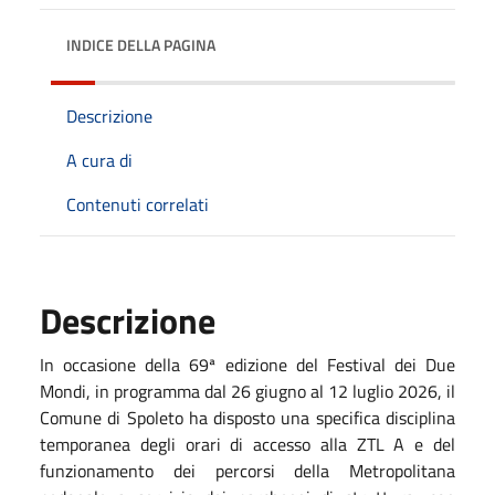
INDICE DELLA PAGINA
Descrizione
A cura di
Contenuti correlati
Descrizione
In occasione della 69ª edizione del Festival dei Due
Mondi, in programma dal 26 giugno al 12 luglio 2026, il
Comune di Spoleto ha disposto una specifica disciplina
temporanea degli orari di accesso alla ZTL A e del
funzionamento dei percorsi della Metropolitana