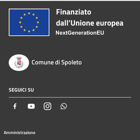
Comune di Spoleto
SEGUICI SU
Facebook
Youtube
Instagram
Whatsapp
Amministrazione