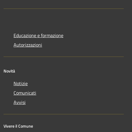
Educazione e formazione
Autorizzazioni
Novità
Notizie
Comunicati
Avvisi
Vivere il Comune