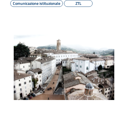
Comunicazione istituzionale
ZTL