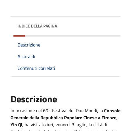
INDICE DELLA PAGINA
Descrizione
A cura di
Contenuti correlati
Descrizione
In occasione del 69° Festival dei Due Mondi, la
Console
Generale della Repubblica Popolare Cinese a Firenze,
Yin Qi
, ha visitato ieri, venerdì 3 luglio, la città di