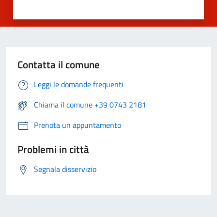
Contatta il comune
Leggi le domande frequenti
Chiama il comune +39 0743 2181
Prenota un appuntamento
Problemi in città
Segnala disservizio