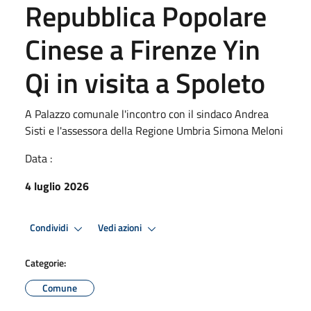
Repubblica Popolare
Cinese a Firenze Yin
Qi in visita a Spoleto
A Palazzo comunale l'incontro con il sindaco Andrea
Sisti e l'assessora della Regione Umbria Simona Meloni
Data :
4 luglio 2026
Condividi
Vedi azioni
Categorie:
Comune