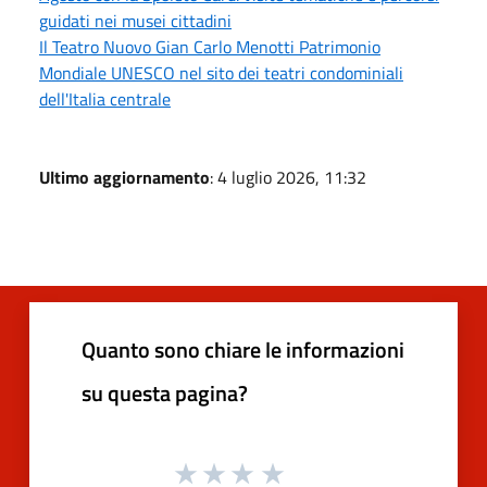
guidati nei musei cittadini
Il Teatro Nuovo Gian Carlo Menotti Patrimonio
Mondiale UNESCO nel sito dei teatri condominiali
dell'Italia centrale
Ultimo aggiornamento
: 4 luglio 2026, 11:32
Quanto sono chiare le informazioni
su questa pagina?