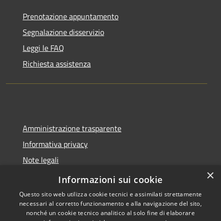
Prenotazione appuntamento
Segnalazione disservizio
Leggi le FAQ
Richiesta assistenza
Amministrazione trasparente
Informativa privacy
Note legali
×
Dichiarazione di accessibilità
Informazioni sui cookie
Questo sito web utilizza cookie tecnici e assimilati strettamente
necessari al corretto funzionamento e alla navigazione del sito,
nonché un cookie tecnico analitico al solo fine di elaborare