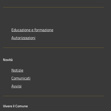
Educazione e formazione
Autorizzazioni
Novità
Notizie
Comunicati
Avvisi
Vivere il Comune