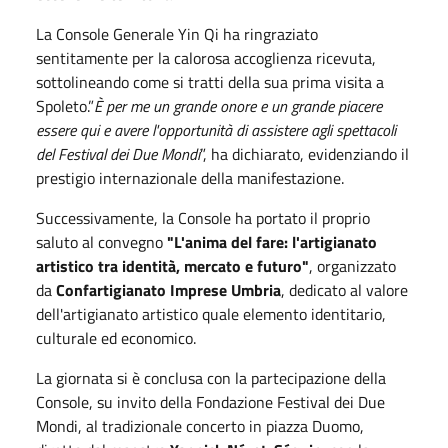
La Console Generale Yin Qi ha ringraziato
sentitamente per la calorosa accoglienza ricevuta,
sottolineando come si tratti della sua prima visita a
Spoleto.”
È per me un grande onore e un grande piacere
essere qui e avere l'opportunità di assistere agli spettacoli
del Festival dei Due Mondi
”, ha dichiarato, evidenziando il
prestigio internazionale della manifestazione.
Successivamente, la Console ha portato il proprio
saluto al convegno
"L'anima del fare: l'artigianato
artistico tra identità, mercato e futuro"
, organizzato
da
Confartigianato Imprese Umbria
, dedicato al valore
dell'artigianato artistico quale elemento identitario,
culturale ed economico.
La giornata si è conclusa con la partecipazione della
Console, su invito della Fondazione Festival dei Due
Mondi, al tradizionale concerto in piazza Duomo,