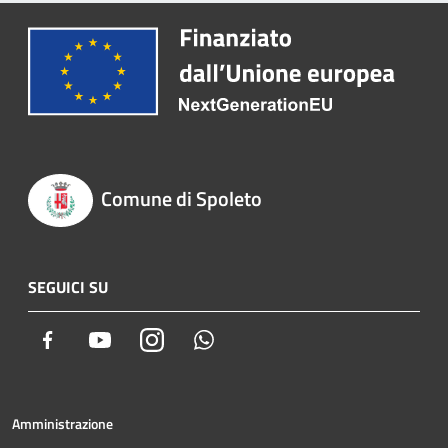
Comune di Spoleto
SEGUICI SU
Facebook
Youtube
Instagram
Whatsapp
Amministrazione