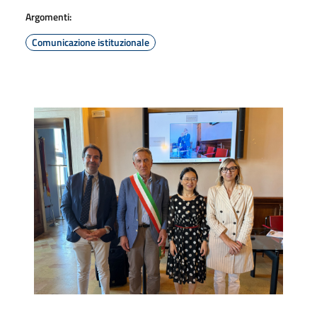
Argomenti:
Comunicazione istituzionale