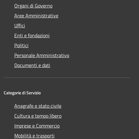
Organi di Governo
Aree Amministrative
Uffici
Enti e fondazioni
Politici
Personale Amministrativo
Documenti e dati
Categorie di Servizio
Anagrafe e stato civile
Cultura e tempo libero
Imprese e Commercio
Mobilità e trasporti