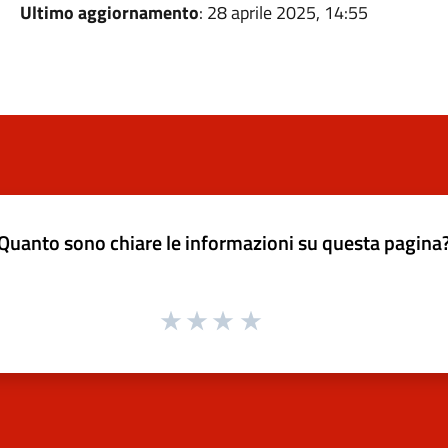
Ultimo aggiornamento
: 28 aprile 2025, 14:55
Quanto sono chiare le informazioni su questa pagina