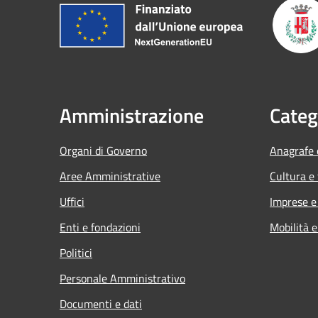
Amministrazione
Categ
Organi di Governo
Anagrafe e
Aree Amministrative
Cultura e
Uffici
Imprese 
Enti e fondazioni
Mobilità e
Politici
Personale Amministrativo
Documenti e dati