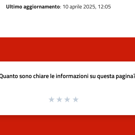
Ultimo aggiornamento
: 10 aprile 2025, 12:05
Quanto sono chiare le informazioni su questa pagina