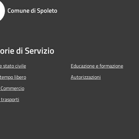
Comune di Spoleto
orie di Servizio
 stato civile
Educazione e formazione
 tempo libero
Autorizzazioni
e Commercio
 trasporti