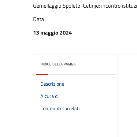
Gemellaggio Spoleto-Cetinje: incontro istitu
Data :
13 maggio 2024
INDICE DELLA PAGINA
Descrizione
A cura di
Contenuti correlati