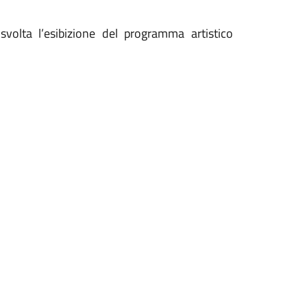
svolta l’esibizione del programma artistico