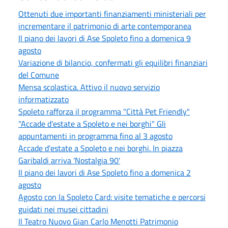
Ottenuti due importanti finanziamenti ministeriali per
incrementare il patrimonio di arte contemporanea
Il piano dei lavori di Ase Spoleto fino a domenica 9
agosto
Variazione di bilancio, confermati gli equilibri finanziari
del Comune
Mensa scolastica. Attivo il nuovo servizio
informatizzato
Spoleto rafforza il programma "Città Pet Friendly"
"Accade d'estate a Spoleto e nei borghi" Gli
appuntamenti in programma fino al 3 agosto
Accade d'estate a Spoleto e nei borghi. In piazza
Garibaldi arriva 'Nostalgia 90'
Il piano dei lavori di Ase Spoleto fino a domenica 2
agosto
Agosto con la Spoleto Card: visite tematiche e percorsi
guidati nei musei cittadini
Il Teatro Nuovo Gian Carlo Menotti Patrimonio