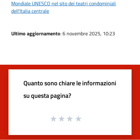
Mondiale UNESCO nel sito dei teatri condominiali
dell'Italia centrale
Ultimo aggiornamento
: 6 novembre 2025, 10:23
Quanto sono chiare le informazioni
su questa pagina?