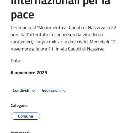
pace
Cerimonia al ‘Monumento ai Caduti di Nassirya’ a 22
anni dall’attentato in cui persero la vita dodici
carabinieri, cinque militari e due civili | Mercoledì 12
novembre alle ore 11, in via Caduti di Nassirya
Data :
6 novembre 2025
Condividi
Vedi azioni
Categorie:
Comune
Argomenti: