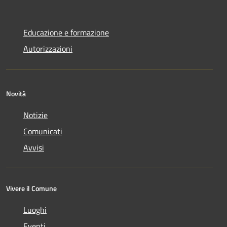
Educazione e formazione
Autorizzazioni
Novità
Notizie
Comunicati
Avvisi
Vivere il Comune
Luoghi
Eventi