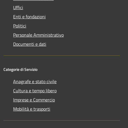
Uffici
Enti e fondazioni
Politici
Personale Amministrativo
Documenti e dati
Categorie di Servizio
Anagrafe e stato civile
Cultura e tempo libero
Imprese e Commercio
Mobilità e trasporti