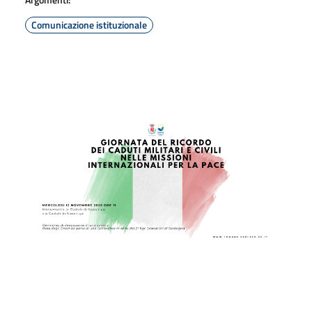
Comunicazione istituzionale