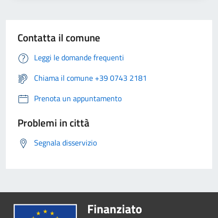
Contatta il comune
Leggi le domande frequenti
Chiama il comune +39 0743 2181
Prenota un appuntamento
Problemi in città
Segnala disservizio