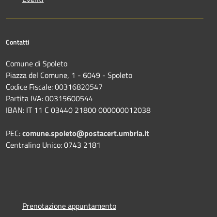
Contatti
Comune di Spoleto
Piazza del Comune, 1 - 6049 - Spoleto
Codice Fiscale: 00316820547
Partita IVA: 00315600544
IBAN: IT 11 C 03440 21800 000000012038
PEC:
comune.spoleto@postacert.umbria.it
Centralino Unico: 0743 2181
Prenotazione appuntamento