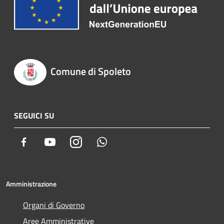
Comune di Spoleto
SEGUICI SU
Facebook
Youtube
Instagram
Whatsapp
Amministrazione
Organi di Governo
Aree Amministrative