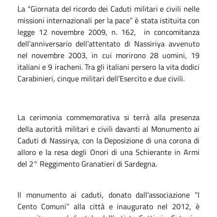
La “Giornata del ricordo dei Caduti militari e civili nelle
missioni internazionali per la pace” è stata istituita con
legge 12 novembre 2009, n. 162, in concomitanza
dell’anniversario dell’attentato di Nassiriya avvenuto
nel novembre 2003, in cui morirono 28 uomini, 19
italiani e 9 iracheni. Tra gli italiani persero la vita dodici
Carabinieri, cinque militari dell’Esercito e due civili.
La cerimonia commemorativa si terrà alla presenza
della autorità militari e civili davanti al Monumento ai
Caduti di Nassirya, con la Deposizione di una corona di
alloro e la resa degli Onori di una Schierante in Armi
del 2° Reggimento Granatieri di Sardegna.
Il monumento ai caduti, donato dall’associazione “I
Cento Comuni” alla città e inaugurato nel 2012, è