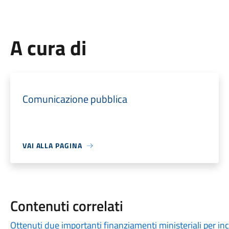
A cura di
Comunicazione pubblica
VAI ALLA PAGINA
Contenuti correlati
Ottenuti due importanti finanziamenti ministeriali per in