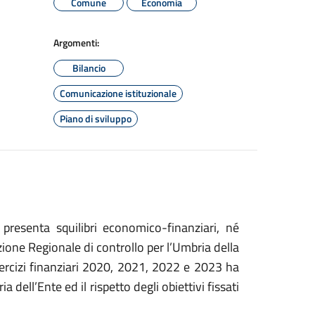
Comune
Economia
Argomenti:
Bilancio
Comunicazione istituzionale
Piano di sviluppo
presenta squilibri economico-finanziari, né
ione Regionale di controllo per l’Umbria della
sercizi finanziari 2020, 2021, 2022 e 2023 ha
a dell’Ente ed il rispetto degli obiettivi fissati