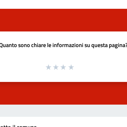
Quanto sono chiare le informazioni su questa pagina
atta il comune