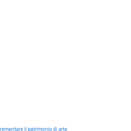
crementare il patrimonio di arte