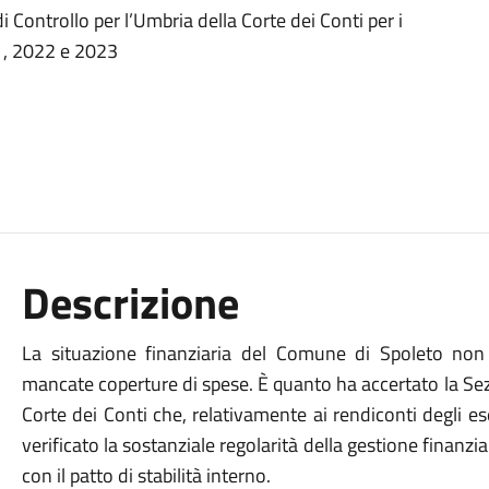
 Controllo per l’Umbria della Corte dei Conti per i
21, 2022 e 2023
Descrizione
La situazione finanziaria del Comune di Spoleto non 
mancate coperture di spese. È quanto ha accertato la Sez
Corte dei Conti che, relativamente ai rendiconti degli e
verificato la sostanziale regolarità della gestione finanziari
con il patto di stabilità interno.