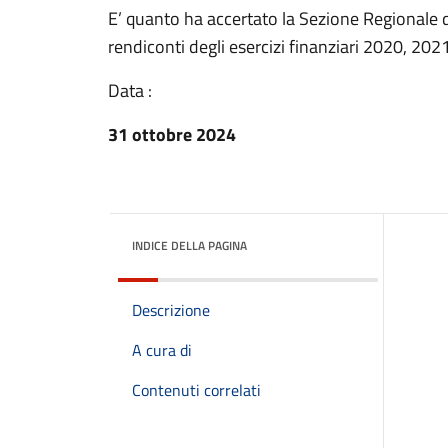
E’ quanto ha accertato la Sezione Regionale di
rendiconti degli esercizi finanziari 2020, 20
Data :
31 ottobre 2024
INDICE DELLA PAGINA
Descrizione
A cura di
Contenuti correlati