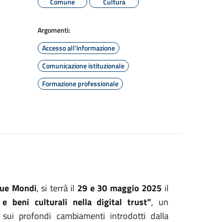
Comune
Cultura
Argomenti:
Accesso all'informazione
Comunicazione istituzionale
Formazione professionale
due Mondi
, si terrà il
29 e 30 maggio 2025
il
e beni culturali nella digital trust”
, un
sui profondi cambiamenti introdotti dalla