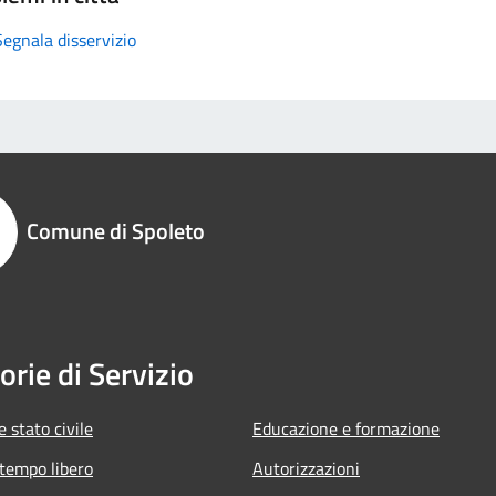
Segnala disservizio
Comune di Spoleto
orie di Servizio
 stato civile
Educazione e formazione
 tempo libero
Autorizzazioni