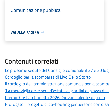
Comunicazione pubblica
VAI ALLA PAGINA
Contenuti correlati
Le prossime sedute del Consiglio comunale il 27 e 30 lug
Cordoglio per la scomparsa di Livo Dello Storto
Il cordoglio dell'amministrazione comunale per la scompa
'La meraviglia delle sere d'estate' ai giardini di piazza dell
Premio Cristian Panetto 2026. Giovani talenti sul palco
Prorogato il progetto di co-housing per persone con disab