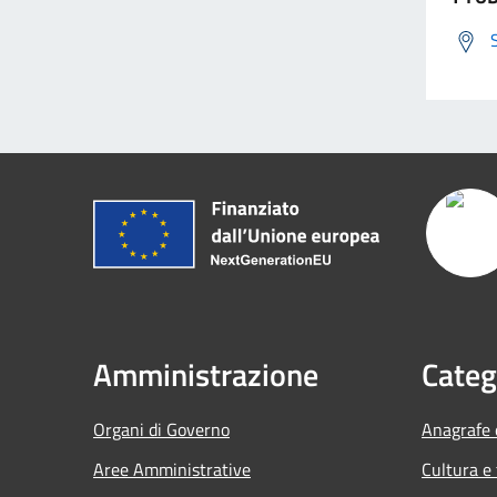
Amministrazione
Categ
Organi di Governo
Anagrafe e
Aree Amministrative
Cultura e