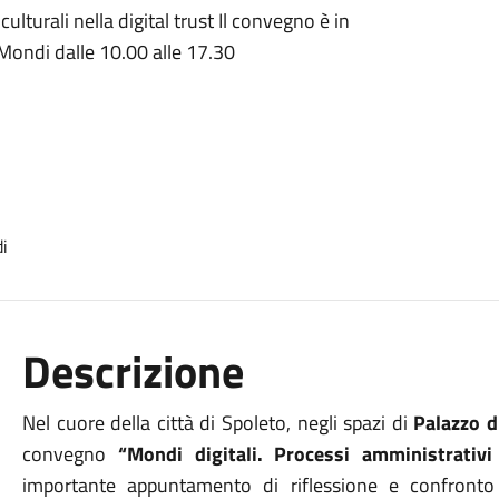
ulturali nella digital trust Il convegno è in
ondi dalle 10.00 alle 17.30
Descrizione
Nel cuore della città di Spoleto, negli spazi di
Palazzo 
convegno
“Mondi digitali. Processi amministrativi 
importante appuntamento di riflessione e confronto 