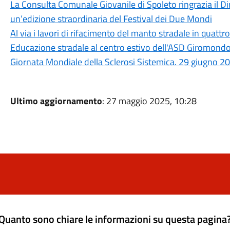
La Consulta Comunale Giovanile di Spoleto ringrazia il Dir
un’edizione straordinaria del Festival dei Due Mondi
Al via i lavori di rifacimento del manto stradale in quattro
Educazione stradale al centro estivo dell'ASD Giromond
Giornata Mondiale della Sclerosi Sistemica. 29 giugno 2
Ultimo aggiornamento
: 27 maggio 2025, 10:28
Quanto sono chiare le informazioni su questa pagina