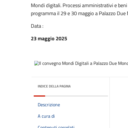
Mondi digitali. Processi amministrativi e beni c
programma il 29 e 30 maggio a Palazzo Due M
Data :
23 maggio 2025
INDICE DELLA PAGINA
Descrizione
A cura di
Contenuti correlati