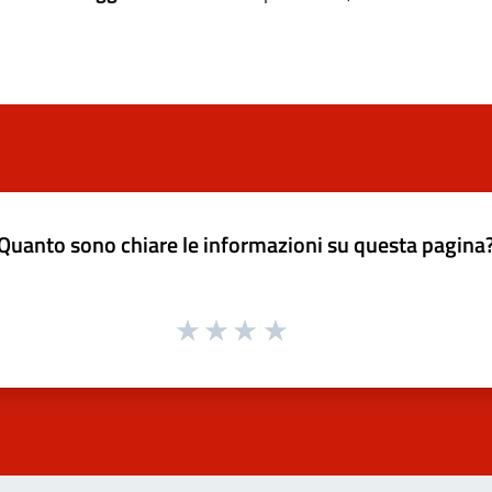
Quanto sono chiare le informazioni su questa pagina