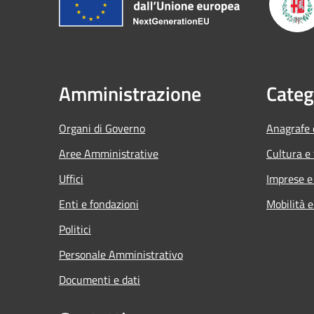
Amministrazione
Categ
Organi di Governo
Anagrafe e
Aree Amministrative
Cultura e
Uffici
Imprese 
Enti e fondazioni
Mobilità e
Politici
Personale Amministrativo
Documenti e dati