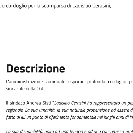
 cordoglio per la scomparsa di Ladislao Cerasini,
Descrizione
L’amministrazione comunale esprime profondo cordoglio pe
sindacale della CGIL.
Il sindaco Andrea Sisti
:”
Ladislao Cerasini ha rappresentato un pezz
regionale. La sua umanità, la sua naturale propensione ad essere di 
fatto di lui un punto di riferimento fondamentale nei lunghi anni di 
La sua disponibilità, unita ad una tenacia e ad una concretezza pro