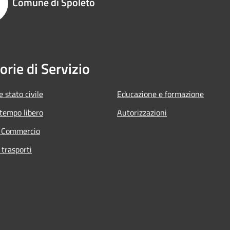
Comune di Spoleto
orie di Servizio
 stato civile
Educazione e formazione
 tempo libero
Autorizzazioni
e Commercio
 trasporti