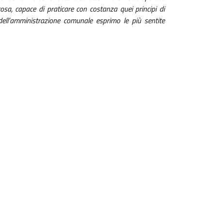
rosa, capace di praticare con costanza quei principi di
ell’amministrazione comunale esprimo le più sentite