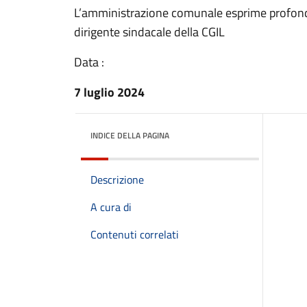
L’amministrazione comunale esprime profondo
dirigente sindacale della CGIL
Data :
7 luglio 2024
INDICE DELLA PAGINA
Descrizione
A cura di
Contenuti correlati