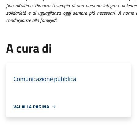
fino all’ultimo. Rimarrà l’esempio di una persona integra e volente
solidarietà e di uguaglianza oggi sempre più necessari. A nome d
condoglianze alla famiglia
“.
A cura di
Comunicazione pubblica
VAI ALLA PAGINA