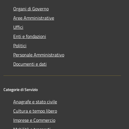
Organi di Governo
Aree Amministrative
Uffici
Enti e fondazioni
Politici
Personale Amministrativo
Documenti e dati
Categorie di Servizio
Anagrafe e stato civile
Cultura e tempo libero
Imprese e Commercio