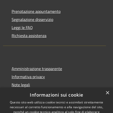
Prenotazione appuntamento
Segnalazione disservizio
Leggi le FAQ
Richiesta assistenza
Amministrazione trasparente
Informativa privacy
Note legali
×
Dichiarazione di accessibilità
Informazioni sui cookie
Questo sito web utilizza cookie tecnici e assimilati strettamente
necessari al corretto funzionamento e alla navigazione del sito,
nonché un cookie tecnico analitico al solo fine di elaborare