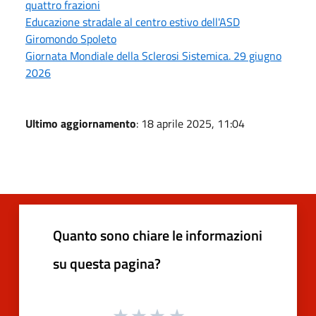
quattro frazioni
Educazione stradale al centro estivo dell'ASD
Giromondo Spoleto
Giornata Mondiale della Sclerosi Sistemica. 29 giugno
2026
Ultimo aggiornamento
: 18 aprile 2025, 11:04
Quanto sono chiare le informazioni
su questa pagina?