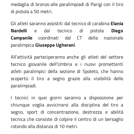
medaglia di bronzo alle paralimpiadi di Parigi con il tiro
di pistola a 50 metri.
Gli atleti saranno assistiti dal tecnico di carabina
Elania
Nardelli
e dal tecnico di pistola
Diego
Campanile
coordinati dal CT della nazionale
paralimpica
Giuseppe Ugherani
.
All’attività parteciperanno anche gli atleti del settore
tecnico giovanile dell’Umbria e i nuovi promettenti
atleti paralimpici della sezione di Spoleto, che hanno
scoperto il tiro a segno grazie alla visibilità delle
paralimpiadi.
I tecnici in quei giorni saranno a disposizione per
chiunque voglia avvicinarsi alla disciplina del tiro a
segno, sport di concentrazione, destrezza e abilità
tecnica che consiste di colpire il centro di un bersaglio
rotondo alla distanza di 10 metri.