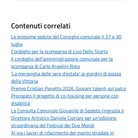
Contenuti correlati
Le prossime sedute del Consiglio comunale il 27 e 30
luglio
Cordoglio per la scomparsa di Livo Dello Storto
Il cordoglio dell'amministrazione comunale per la
scomparsa di Carlo Angelini Rota
'La meraviglia delle sere d'estate' ai giardini di piazza
della Vittoria
Premio Cristian Panetto 2026. Giovani talenti sul palco
Prorogato il progetto di co-housing per persone con
disabilità
La Consulta Comunale Giovanile di Spoleto ringrazia il
Direttore Artistico Daniele Cipriani per un’edizione
straordinaria del Festival dei Due Mondi
Al via i lavori di rifacimento del manto stradale in