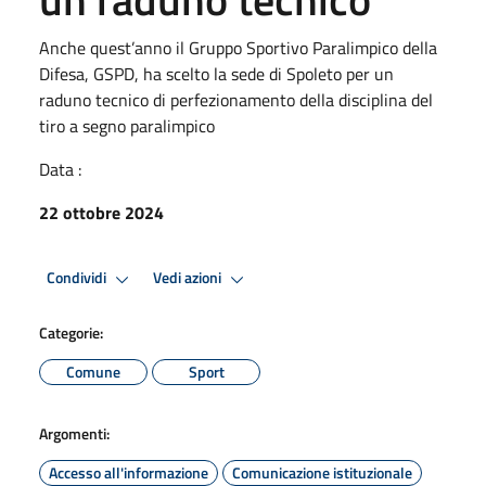
Anche quest’anno il Gruppo Sportivo Paralimpico della
Difesa, GSPD, ha scelto la sede di Spoleto per un
raduno tecnico di perfezionamento della disciplina del
tiro a segno paralimpico
Data :
22 ottobre 2024
Condividi
Vedi azioni
Categorie:
Comune
Sport
Argomenti:
Accesso all'informazione
Comunicazione istituzionale