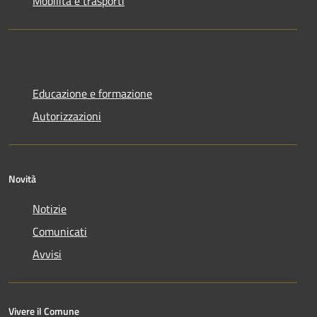
Mobilità e trasporti
Educazione e formazione
Autorizzazioni
Novità
Notizie
Comunicati
Avvisi
Vivere il Comune