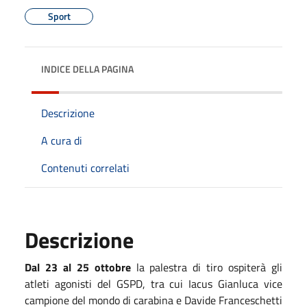
Sport
INDICE DELLA PAGINA
Descrizione
A cura di
Contenuti correlati
Descrizione
Dal 23 al 25 ottobre
la palestra di tiro ospiterà gli
atleti agonisti del GSPD, tra cui Iacus Gianluca vice
campione del mondo di carabina e Davide Franceschetti