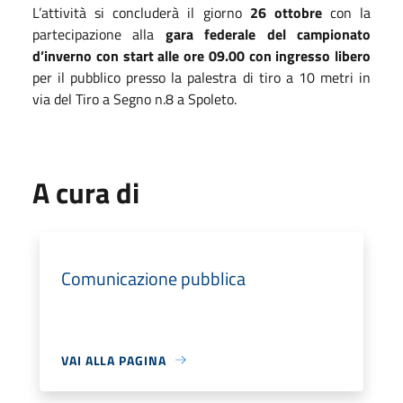
L’attività si concluderà il giorno
26 ottobre
con la
partecipazione alla
gara federale del campionato
d’inverno con start alle ore 09.00 con ingresso libero
per il pubblico presso la palestra di tiro a 10 metri in
via del Tiro a Segno n.8 a Spoleto.
A cura di
Comunicazione pubblica
VAI ALLA PAGINA