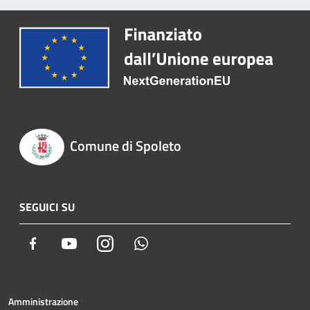
Comune di Spoleto
SEGUICI SU
Facebook
Youtube
Instagram
Whatsapp
Amministrazione