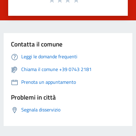
Contatta il comune
Leggi le domande frequenti
Chiama il comune +39 0743 2181
Prenota un appuntamento
Problemi in città
Segnala disservizio