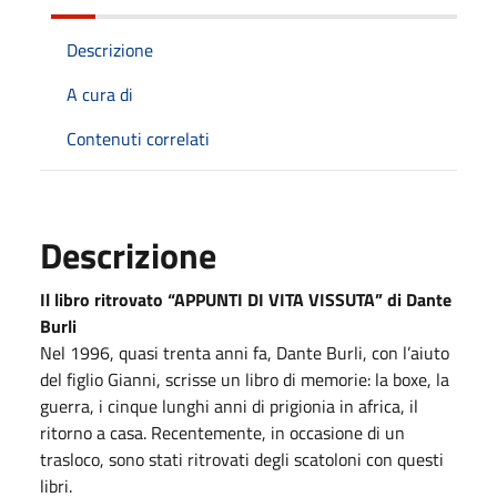
Descrizione
A cura di
Contenuti correlati
Descrizione
Il libro ritrovato
“APPUNTI DI VITA VISSUTA”
di Dante
Burli
Nel 1996, quasi trenta anni fa, Dante Burli, con l’aiuto
del figlio Gianni, scrisse un libro di memorie: la boxe, la
guerra, i cinque lunghi anni di prigionia in africa, il
ritorno a casa. Recentemente, in occasione di un
trasloco, sono stati ritrovati degli scatoloni con questi
libri.