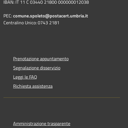
IBAN: IT 11 C 03440 21800 000000012038
PEC:
comune.spoleto@postacert.umbria.it
Centralino Unico: 0743 2181
Prenotazione appuntamento
Segnalazione disservizio
Leggi le FAQ
Richiesta assistenza
Amministrazione trasparente