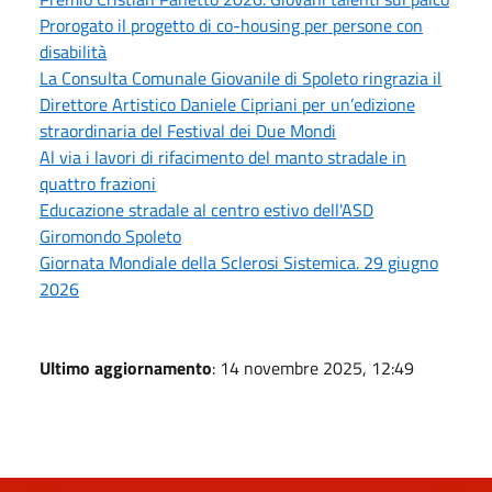
Prorogato il progetto di co-housing per persone con
disabilità
La Consulta Comunale Giovanile di Spoleto ringrazia il
Direttore Artistico Daniele Cipriani per un’edizione
straordinaria del Festival dei Due Mondi
Al via i lavori di rifacimento del manto stradale in
quattro frazioni
Educazione stradale al centro estivo dell'ASD
Giromondo Spoleto
Giornata Mondiale della Sclerosi Sistemica. 29 giugno
2026
Ultimo aggiornamento
: 14 novembre 2025, 12:49