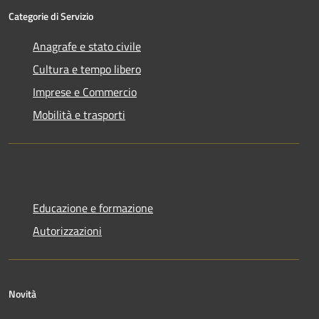
Categorie di Servizio
Anagrafe e stato civile
Cultura e tempo libero
Imprese e Commercio
Mobilità e trasporti
Educazione e formazione
Autorizzazioni
Novità