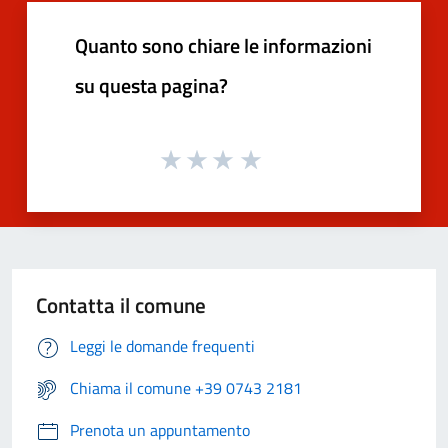
Quanto sono chiare le informazioni
su questa pagina?
Contatta il comune
Leggi le domande frequenti
Chiama il comune +39 0743 2181
Prenota un appuntamento