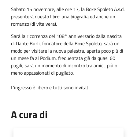
Sabato 15 novembre, alle ore 17, la Boxe Spoleto A.s.d.
presenterà questo libro: una biografia ed anche un
romanzo (di vita vera).
Sarà la ricorrenza del 108° anniversario dalla nascita
di Dante Burli, fondatore della Boxe Spoleto, sarà un
modo per visitare la nuova palestra, aperta poco più di
un mese fa al Podium, frequentata già da quasi 60
pugili, sarà un momento di incontro tra amici, più o
meno appassionati di pugilato.
L’ingresso è libero e tutti sono invitati.
A cura di