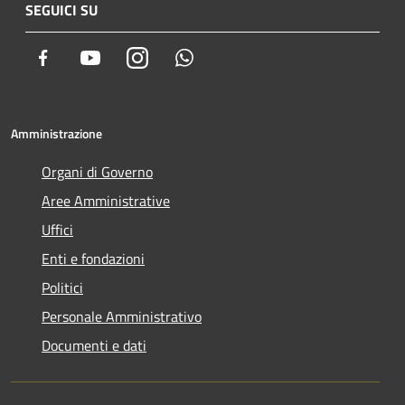
SEGUICI SU
Facebook
Youtube
Instagram
Whatsapp
Amministrazione
Organi di Governo
Aree Amministrative
Uffici
Enti e fondazioni
Politici
Personale Amministrativo
Documenti e dati