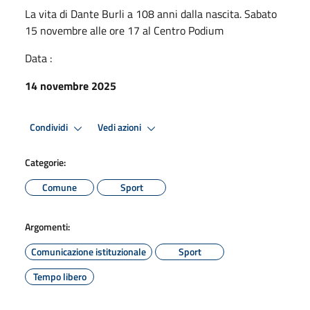
La vita di Dante Burli a 108 anni dalla nascita. Sabato
15 novembre alle ore 17 al Centro Podium
Data :
14 novembre 2025
Condividi
Vedi azioni
Categorie:
Comune
Sport
Argomenti:
Comunicazione istituzionale
Sport
Tempo libero