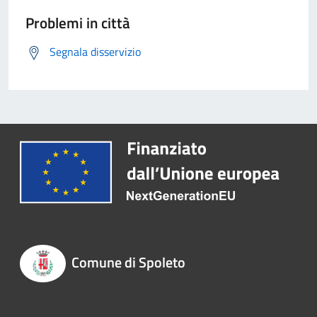
Problemi in città
Segnala disservizio
Comune di Spoleto