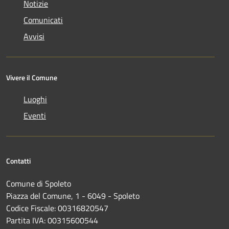
Notizie
Comunicati
Avvisi
Vivere il Comune
Luoghi
Eventi
Contatti
Comune di Spoleto
Piazza del Comune, 1 - 6049 - Spoleto
Codice Fiscale: 00316820547
Partita IVA: 00315600544