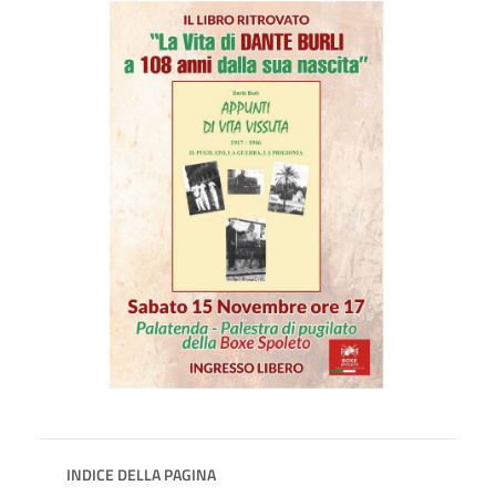
INDICE DELLA PAGINA