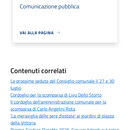
Comunicazione pubblica
VAI ALLA PAGINA
Contenuti correlati
Le prossime sedute del Consiglio comunale il 27 e 30
luglio
Cordoglio per la scomparsa di Livo Dello Storto
Il cordoglio dell'amministrazione comunale per la
scomparsa di Carlo Angelini Rota
'La meraviglia delle sere d'estate' ai giardini di piazza
della Vittoria
Premio Cristian Panetto 2026. Giovani talenti sul palco