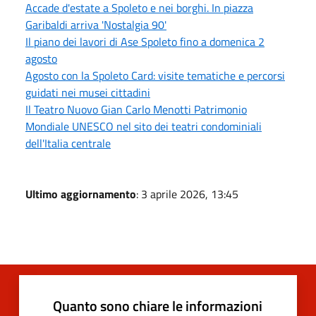
Accade d'estate a Spoleto e nei borghi. In piazza
Garibaldi arriva 'Nostalgia 90'
Il piano dei lavori di Ase Spoleto fino a domenica 2
agosto
Agosto con la Spoleto Card: visite tematiche e percorsi
guidati nei musei cittadini
Il Teatro Nuovo Gian Carlo Menotti Patrimonio
Mondiale UNESCO nel sito dei teatri condominiali
dell'Italia centrale
Ultimo aggiornamento
: 3 aprile 2026, 13:45
Quanto sono chiare le informazioni