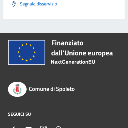
Segnala disservizio
Comune di Spoleto
SEGUICI SU