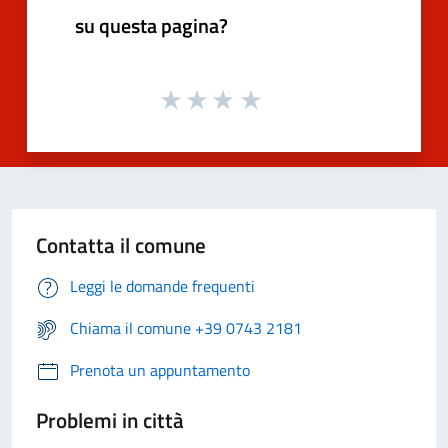
su questa pagina?
Contatta il comune
Leggi le domande frequenti
Chiama il comune +39 0743 2181
Prenota un appuntamento
Problemi in città