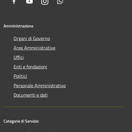
Facebook
Youtube
Instagram
Whatsapp
Amministrazione
Organi di Governo
Aree Amministrative
Uffici
Enti e fondazioni
Politici
Personale Amministrativo
Documenti e dati
Categorie di Servizio