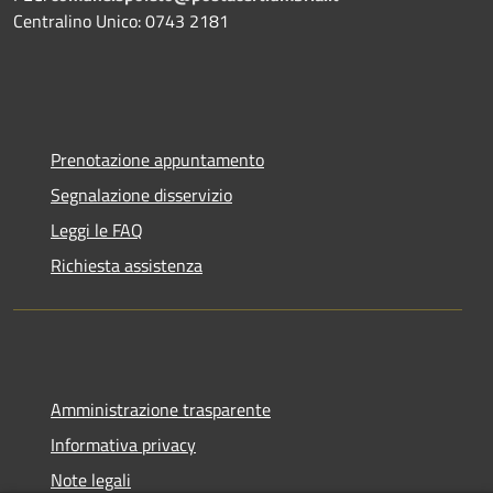
Centralino Unico: 0743 2181
Prenotazione appuntamento
Segnalazione disservizio
Leggi le FAQ
Richiesta assistenza
Amministrazione trasparente
Informativa privacy
Note legali