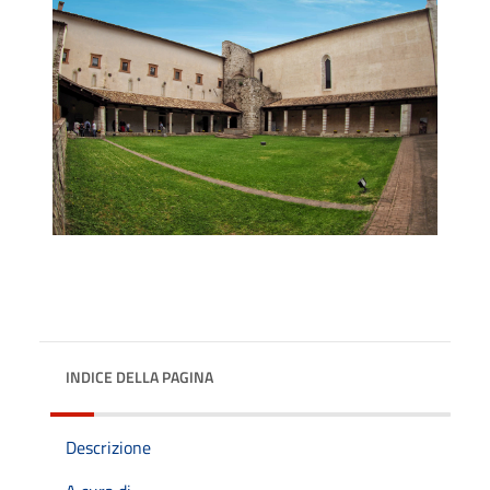
INDICE DELLA PAGINA
Descrizione