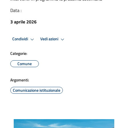
Data :
3 aprile 2026
Condividi
Vedi azioni
Categorie:
Comune
Argomenti:
Comunicazione istituzionale