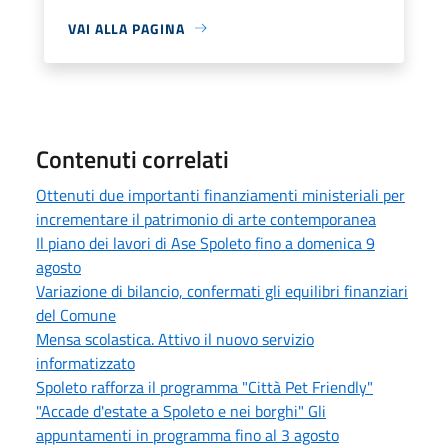
VAI ALLA PAGINA
Contenuti correlati
Ottenuti due importanti finanziamenti ministeriali per
incrementare il patrimonio di arte contemporanea
Il piano dei lavori di Ase Spoleto fino a domenica 9
agosto
Variazione di bilancio, confermati gli equilibri finanziari
del Comune
Mensa scolastica. Attivo il nuovo servizio
informatizzato
Spoleto rafforza il programma "Città Pet Friendly"
"Accade d'estate a Spoleto e nei borghi" Gli
appuntamenti in programma fino al 3 agosto