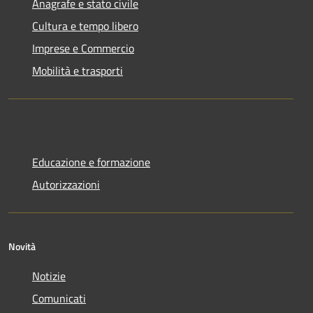
Anagrafe e stato civile
Cultura e tempo libero
Imprese e Commercio
Mobilità e trasporti
Educazione e formazione
Autorizzazioni
Novità
Notizie
Comunicati