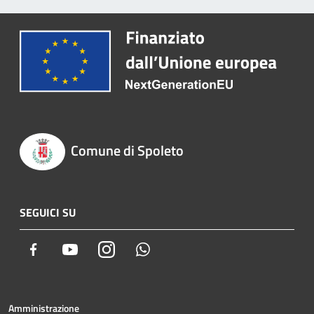
Comune di Spoleto
SEGUICI SU
Facebook
Youtube
Instagram
Whatsapp
Amministrazione