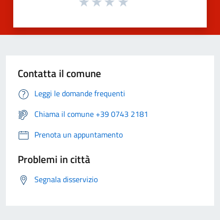
Contatta il comune
Leggi le domande frequenti
Chiama il comune +39 0743 2181
Prenota un appuntamento
Problemi in città
Segnala disservizio