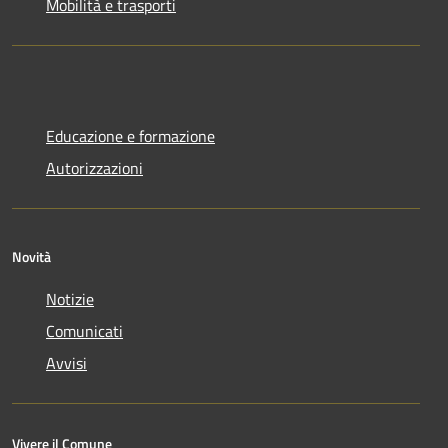
Mobilità e trasporti
Educazione e formazione
Autorizzazioni
Novità
Notizie
Comunicati
Avvisi
Vivere il Comune