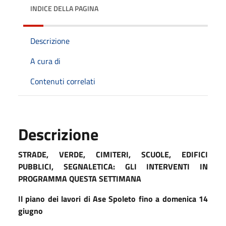
INDICE DELLA PAGINA
Descrizione
A cura di
Contenuti correlati
Descrizione
STRADE, VERDE, CIMITERI, SCUOLE, EDIFICI
PUBBLICI, SEGNALETICA: GLI INTERVENTI IN
PROGRAMMA QUESTA SETTIMANA
Il piano dei lavori di Ase Spoleto fino a
domenica
1
4
giugno