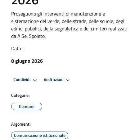
Proseguono gli interventi di manutenzione e
sistemazione del verde, delle strade, delle scuole, degli
edifici pubblici, della segnaletica e dei cimiteri realizzati
da A.Se. Spoleto.
Data :
8 giugno 2026
Condividi
Vedi azioni
Categorie:
Comune
Argomenti:
Comunicazione istituzionale