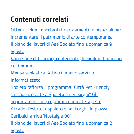
Contenuti correlati
Ottenuti due importanti finanziamenti ministeriali per
incrementare il patrimonio di arte contemporanea
Il piano dei lavori di Ase Spoleto fino a domenica 9
agosto
Variazione di bilancio, confermati gli equilibri finanziari
del Comune
Mensa scolastica. Attivo il nuovo servizio
informatizzato
Spoleto rafforza il programma "Città Pet Friendly"
"Accade d'estate a Spoleto e nei borghi" Gli
appuntamenti in programma fino al 3 agosto
Accade d'estate a Spoleto e nei borghi. In piazza
Garibaldi arriva 'Nostalgia 90'
Il piano dei lavori di Ase Spoleto fino a domenica 2
agosto