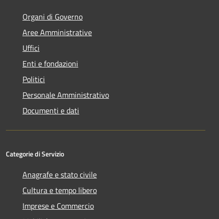
Organi di Governo
Aree Amministrative
Uffici
Enti e fondazioni
Politici
Personale Amministrativo
Documenti e dati
Categorie di Servizio
Anagrafe e stato civile
Cultura e tempo libero
Imprese e Commercio