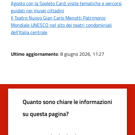
Agosto con la Spoleto Card: visite tematiche e percorsi
guidati nei musei cittadini
Il Teatro Nuovo Gian Carlo Menotti Patrimonio
Mondiale UNESCO nel sito dei teatri condominiali
dell'Italia centrale
Ultimo aggiornamento
: 8 giugno 2026, 11:27
Quanto sono chiare le informazioni
su questa pagina?