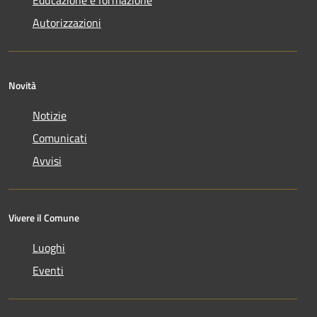
Autorizzazioni
Novità
Notizie
Comunicati
Avvisi
Vivere il Comune
Luoghi
Eventi