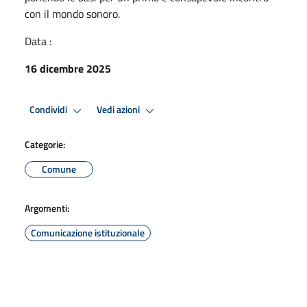
con il mondo sonoro.
Data :
16 dicembre 2025
Condividi
Vedi azioni
Categorie:
Comune
Argomenti:
Comunicazione istituzionale