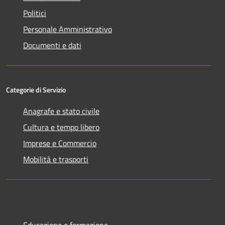
Politici
Personale Amministrativo
Documenti e dati
Categorie di Servizio
Anagrafe e stato civile
Cultura e tempo libero
Imprese e Commercio
Mobilità e trasporti
Educazione e formazione