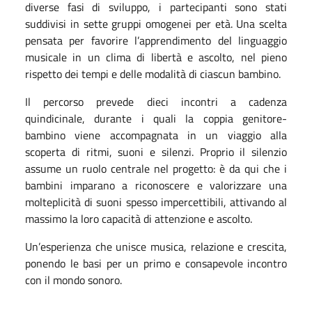
diverse fasi di sviluppo, i partecipanti sono stati
suddivisi in sette gruppi omogenei per età. Una scelta
pensata per favorire l’apprendimento del linguaggio
musicale in un clima di libertà e ascolto, nel pieno
rispetto dei tempi e delle modalità di ciascun bambino.
Il percorso prevede dieci incontri a cadenza
quindicinale, durante i quali la coppia genitore-
bambino viene accompagnata in un viaggio alla
scoperta di ritmi, suoni e silenzi. Proprio il silenzio
assume un ruolo centrale nel progetto: è da qui che i
bambini imparano a riconoscere e valorizzare una
molteplicità di suoni spesso impercettibili, attivando al
massimo la loro capacità di attenzione e ascolto.
Un’esperienza che unisce musica, relazione e crescita,
ponendo le basi per un primo e consapevole incontro
con il mondo sonoro.