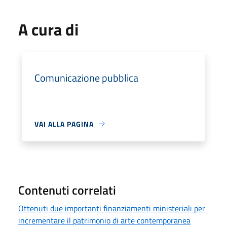
A cura di
Comunicazione pubblica
VAI ALLA PAGINA
Contenuti correlati
Ottenuti due importanti finanziamenti ministeriali per
incrementare il patrimonio di arte contemporanea