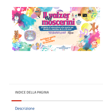
INDICE DELLA PAGINA
Descrizione