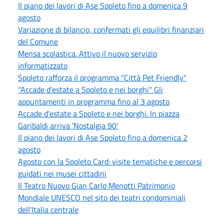
Il piano dei lavori di Ase Spoleto fino a domenica 9
agosto
Variazione di bilancio, confermati gli equilibri finanziari
del Comune
Mensa scolastica. Attivo il nuovo servizio
informatizzato
Spoleto rafforza il programma "Città Pet Friendly"
"Accade d'estate a Spoleto e nei borghi" Gli
appuntamenti in programma fino al 3 agosto
Accade d'estate a Spoleto e nei borghi. In piazza
Garibaldi arriva 'Nostalgia 90'
Il piano dei lavori di Ase Spoleto fino a domenica 2
agosto
Agosto con la Spoleto Card: visite tematiche e percorsi
guidati nei musei cittadini
Il Teatro Nuovo Gian Carlo Menotti Patrimonio
Mondiale UNESCO nel sito dei teatri condominiali
dell'Italia centrale