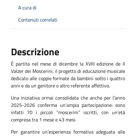
A cura di
Contenuti correlati
Descrizione
È partita nel mese di dicembre la XVIII edizione de
Il
Valzer dei Moscerini
, il progetto di educazione musicale
dedicato alle coppie formate da bambini sotto i quattro
anni e da un genitore o altro referente affettivo.
Una iniziativa ormai consolidata che anche per l’anno
2025-2026 conferma un’ampia partecipazione: sono
infatti 70 i piccoli “moscerini” iscritti, con un’età
compresa tra 1 mese e 43 mesi.
Per garantire un’esperienza formativa adeguata alle