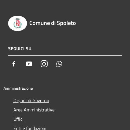
Comune di Spoleto
SEGUICI SU
Facebook
Youtube
Instagram
Whatsapp
Amministrazione
Organi di Governo
Aree Amministrative
Uffici
Enti e fondazioni