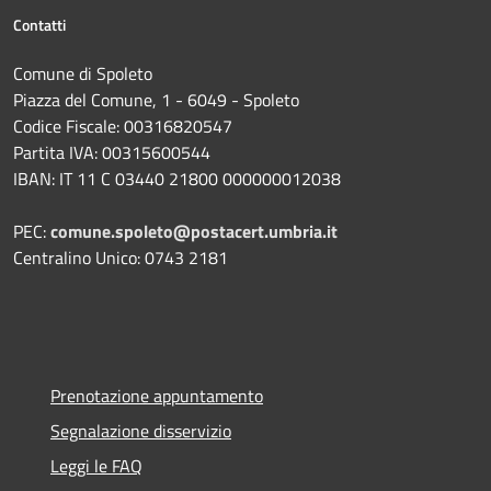
Contatti
Comune di Spoleto
Piazza del Comune, 1 - 6049 - Spoleto
Codice Fiscale: 00316820547
Partita IVA: 00315600544
IBAN: IT 11 C 03440 21800 000000012038
PEC:
comune.spoleto@postacert.umbria.it
Centralino Unico: 0743 2181
Prenotazione appuntamento
Segnalazione disservizio
Leggi le FAQ