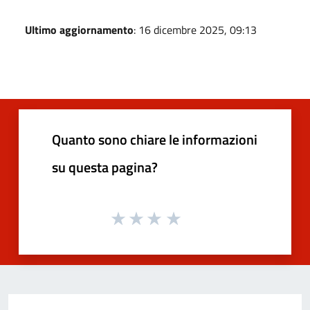
Ultimo aggiornamento
: 16 dicembre 2025, 09:13
Quanto sono chiare le informazioni
su questa pagina?