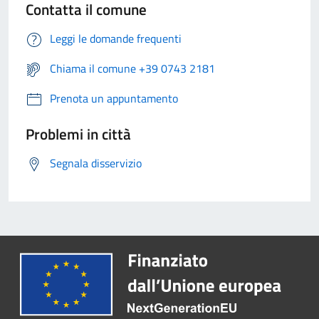
Contatta il comune
Leggi le domande frequenti
Chiama il comune +39 0743 2181
Prenota un appuntamento
Problemi in città
Segnala disservizio