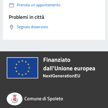
Prenota un appuntamento
Problemi in città
Segnala disservizio
Comune di Spoleto