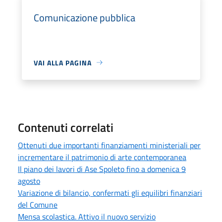
Comunicazione pubblica
VAI ALLA PAGINA
Contenuti correlati
Ottenuti due importanti finanziamenti ministeriali per
incrementare il patrimonio di arte contemporanea
Il piano dei lavori di Ase Spoleto fino a domenica 9
agosto
Variazione di bilancio, confermati gli equilibri finanziari
del Comune
Mensa scolastica. Attivo il nuovo servizio