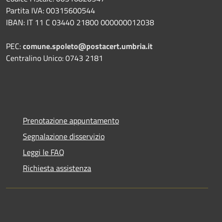
Partita IVA: 00315600544
IBAN: IT 11 C 03440 21800 000000012038
PEC:
comune.spoleto@postacert.umbria.it
Centralino Unico: 0743 2181
Prenotazione appuntamento
Segnalazione disservizio
Leggi le FAQ
Richiesta assistenza