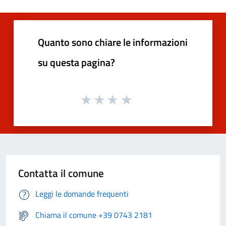
Quanto sono chiare le informazioni
su questa pagina?
Contatta il comune
Leggi le domande frequenti
Chiama il comune +39 0743 2181