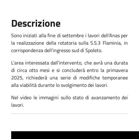
Descrizione
Sono iniziati alla fine di settembre i lavori dell’Anas per
la realizzazione della rotatoria sulla S.S.3 Flaminia, in
corrispondenza dell’ingresso sud di Spoleto.
L’area interessata dall’intervento, che avrà una durata
di circa otto mesi e si concluderà entro la primavera
2025, richiederà una serie di modifiche temporanee
alla viabilità durante lo svolgimento dei lavori.
Nel video le immagini sullo stato di avanzamento dei
lavori.