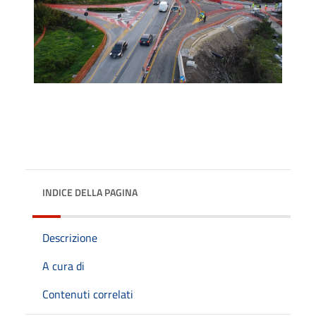
INDICE DELLA PAGINA
Descrizione
A cura di
Contenuti correlati