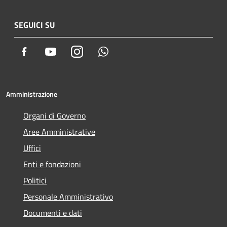
SEGUICI SU
Facebook
Youtube
Instagram
Whatsapp
Amministrazione
Organi di Governo
Aree Amministrative
Uffici
Enti e fondazioni
Politici
Personale Amministrativo
Documenti e dati