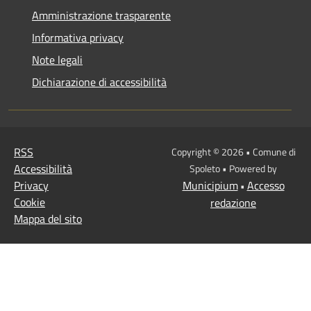
Amministrazione trasparente
Informativa privacy
Note legali
Dichiarazione di accessibilità
RSS
Copyright © 2026 • Comune di
Accessibilità
Spoleto • Powered by
Privacy
Municipium
Accesso
•
Cookie
redazione
Mappa del sito