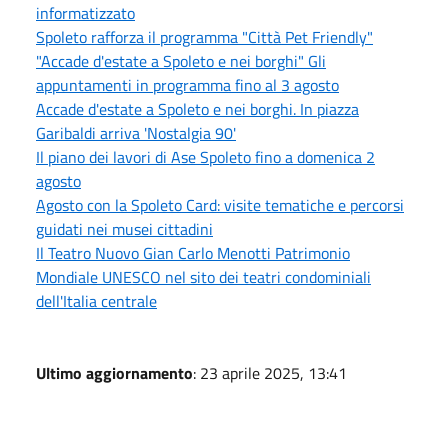
informatizzato
Spoleto rafforza il programma "Città Pet Friendly"
"Accade d'estate a Spoleto e nei borghi" Gli
appuntamenti in programma fino al 3 agosto
Accade d'estate a Spoleto e nei borghi. In piazza
Garibaldi arriva 'Nostalgia 90'
Il piano dei lavori di Ase Spoleto fino a domenica 2
agosto
Agosto con la Spoleto Card: visite tematiche e percorsi
guidati nei musei cittadini
Il Teatro Nuovo Gian Carlo Menotti Patrimonio
Mondiale UNESCO nel sito dei teatri condominiali
dell'Italia centrale
Ultimo aggiornamento
: 23 aprile 2025, 13:41