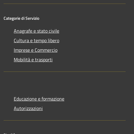
Categorie di Servizio
Anagrafe e stato civile
Cultura e tempo libero
Imprese e Commercio
Mobilità e trasporti
Educazione e formazione
Autorizzazioni