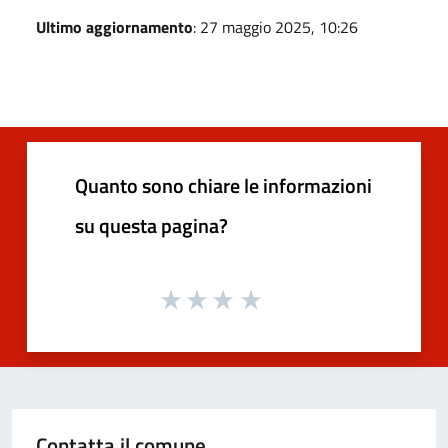
Ultimo aggiornamento
: 27 maggio 2025, 10:26
Quanto sono chiare le informazioni
su questa pagina?
Contatta il comune