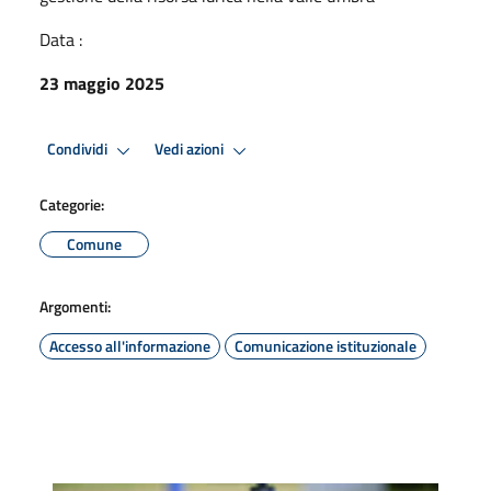
Data :
23 maggio 2025
Condividi
Vedi azioni
Categorie:
Comune
Argomenti:
Accesso all'informazione
Comunicazione istituzionale