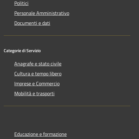
Politici
Personale Amministrativo
Documenti e dati
Categorie di Servizio
Anagrafe e stato civile
Cultura e tempo libero
Imprese e Commercio
Mobilità e trasporti
Educazione e formazione