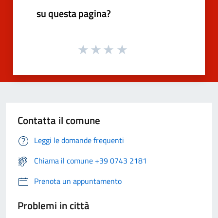
su questa pagina?
Contatta il comune
Leggi le domande frequenti
Chiama il comune +39 0743 2181
Prenota un appuntamento
Problemi in città