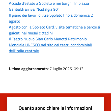
Accade d'estate a Spoleto e nei borghi. In piazza
Garibaldi arriva 'Nostalgia 90'
Il piano dei lavori di Ase Spoleto fino a domenica 2
agosto
Agosto con la Spoleto Card: visite tematiche e percorsi
guidati nei musei cittadini
Il Teatro Nuovo Gian Carlo Menotti Patrimonio
Mondiale UNESCO nel sito dei teatri condominiali
dell'Italia centrale
Ultimo aggiornamento
: 7 luglio 2026, 09:13
Quanto sono chiare le informazioni