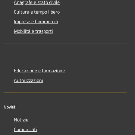
Anagrafe e stato civile
Cultura e tempo libero
Imprese e Commercio
Mobilità e trasporti
Educazione e formazione
Autorizzazioni
Novità
Notizie
Comunicati