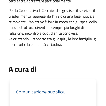
certi saprà apprezzare particolarmente.
Per la Cooperativa Il Cerchio, che gestisce il servizio, il
trasferimento rappresenta l'inizio di una fase nuova e
stimolante. L'obiettivo è fare in modo che gli spazi della
nuova struttura diventino sempre più luoghi di
relazione, incontro e quotidianità condivisa,
valorizzando il rapporto tra gli ospiti, le loro famiglie, gli
operatori e la comunità cittadina.
A cura di
Comunicazione pubblica