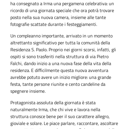
ha consegnato a Irma una pergamena celebrativa: un
ricordo di una giornata speciale che ora potrà trovare
posto nella sua nuova camera, insieme alle tante
fotografie scattate durante i festeggiamenti.
Un compleanno importante, arrivato in un momento
altrettanto significativo per tutta la comunità della
Residenza S. Paolo. Proprio nei giorni scorsi, infatti, gli
ospiti si sono trasferiti nella struttura di via Pietro
Falchi, dando inizio a una nuova fase della vita della
residenza. E difficilmente questa nuova avventura
avrebbe potuto avere un inizio migliore: una grande
festa, tante persone riunite e cento candeline da
spegnere insieme.
Protagonista assoluta della giornata è stata
naturalmente Irma, che chi vive e lavora nella
struttura conosce bene per il suo carattere allegro,
gioviale e solare. Le piace parlare, raccontare, ascoltare