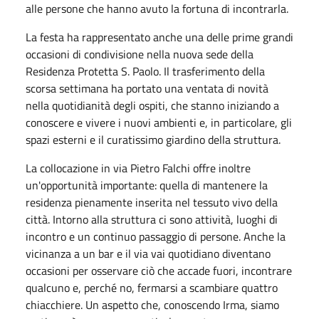
alle persone che hanno avuto la fortuna di incontrarla.
La festa ha rappresentato anche una delle prime grandi
occasioni di condivisione nella nuova sede della
Residenza Protetta S. Paolo. Il trasferimento della
scorsa settimana ha portato una ventata di novità
nella quotidianità degli ospiti, che stanno iniziando a
conoscere e vivere i nuovi ambienti e, in particolare, gli
spazi esterni e il curatissimo giardino della struttura.
La collocazione in via Pietro Falchi offre inoltre
un'opportunità importante: quella di mantenere la
residenza pienamente inserita nel tessuto vivo della
città. Intorno alla struttura ci sono attività, luoghi di
incontro e un continuo passaggio di persone. Anche la
vicinanza a un bar e il via vai quotidiano diventano
occasioni per osservare ciò che accade fuori, incontrare
qualcuno e, perché no, fermarsi a scambiare quattro
chiacchiere. Un aspetto che, conoscendo Irma, siamo