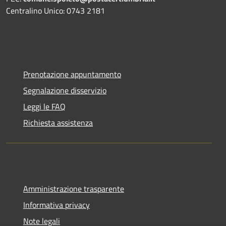
Centralino Unico: 0743 2181
Prenotazione appuntamento
Segnalazione disservizio
Leggi le FAQ
Richiesta assistenza
Amministrazione trasparente
Informativa privacy
Note legali