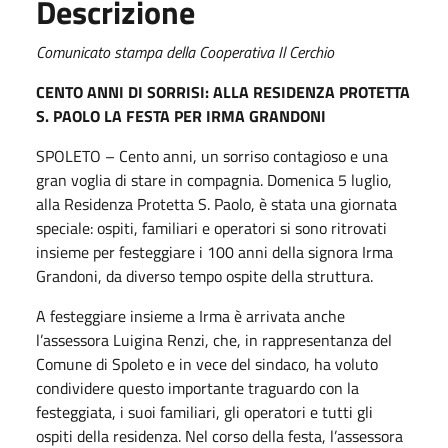
Descrizione
Comunicato stampa della Cooperativa Il Cerchio
CENTO ANNI DI SORRISI: ALLA RESIDENZA PROTETTA
S. PAOLO LA FESTA PER IRMA GRANDONI
SPOLETO – Cento anni, un sorriso contagioso e una
gran voglia di stare in compagnia. Domenica 5 luglio,
alla Residenza Protetta S. Paolo, è stata una giornata
speciale: ospiti, familiari e operatori si sono ritrovati
insieme per festeggiare i 100 anni della signora Irma
Grandoni, da diverso tempo ospite della struttura.
A festeggiare insieme a Irma è arrivata anche
l’assessora Luigina Renzi, che, in rappresentanza del
Comune di Spoleto e in vece del sindaco, ha voluto
condividere questo importante traguardo con la
festeggiata, i suoi familiari, gli operatori e tutti gli
ospiti della residenza. Nel corso della festa, l’assessora