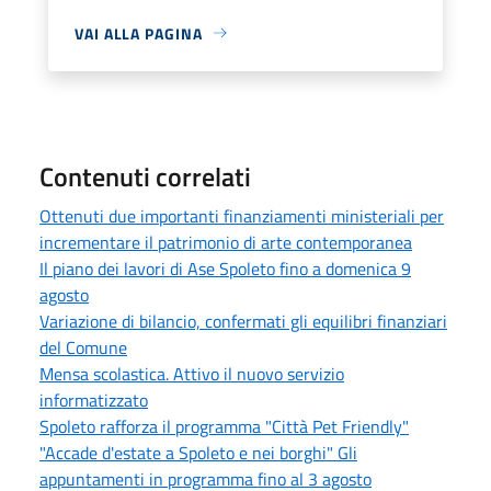
VAI ALLA PAGINA
Contenuti correlati
Ottenuti due importanti finanziamenti ministeriali per
incrementare il patrimonio di arte contemporanea
Il piano dei lavori di Ase Spoleto fino a domenica 9
agosto
Variazione di bilancio, confermati gli equilibri finanziari
del Comune
Mensa scolastica. Attivo il nuovo servizio
informatizzato
Spoleto rafforza il programma "Città Pet Friendly"
"Accade d'estate a Spoleto e nei borghi" Gli
appuntamenti in programma fino al 3 agosto