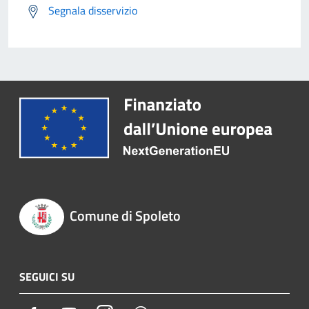
Segnala disservizio
Comune di Spoleto
SEGUICI SU