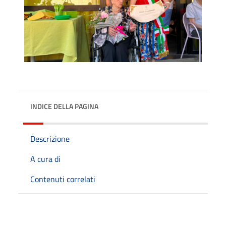
INDICE DELLA PAGINA
Descrizione
A cura di
Contenuti correlati