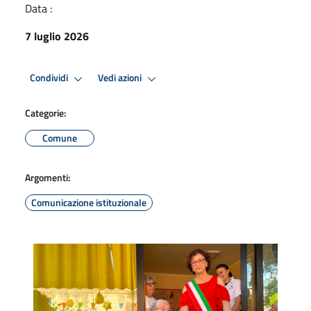
Data :
7 luglio 2026
Condividi
Vedi azioni
Categorie:
Comune
Argomenti:
Comunicazione istituzionale