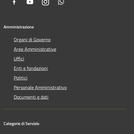
Facebook
Youtube
Instagram
Whatsapp
Amministrazione
Organi di Governo
Aree Amministrative
Uffici
Enti e fondazioni
Politici
Personale Amministrativo
Documenti e dati
Categorie di Servizio