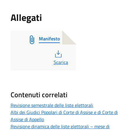
Allegati
Manifesto
PDF
Scarica
Contenuti correlati
Revisione semestrale delle liste elettorali
Albi dei Giudici Popolari di Corte di Assise e di Corte di
Assise di Appello
Revisione dinamica delle liste elettorali – mese di