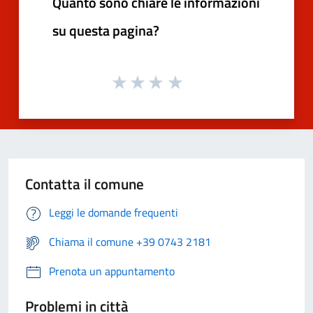
Quanto sono chiare le informazioni
su questa pagina?
Contatta il comune
Leggi le domande frequenti
Chiama il comune +39 0743 2181
Prenota un appuntamento
Problemi in città