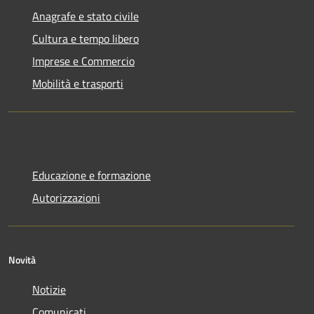
Anagrafe e stato civile
Cultura e tempo libero
Imprese e Commercio
Mobilità e trasporti
Educazione e formazione
Autorizzazioni
Novità
Notizie
Comunicati