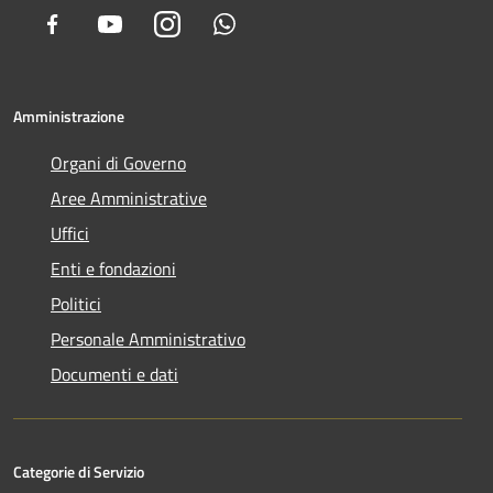
Facebook
Youtube
Instagram
Whatsapp
Amministrazione
Organi di Governo
Aree Amministrative
Uffici
Enti e fondazioni
Politici
Personale Amministrativo
Documenti e dati
Categorie di Servizio