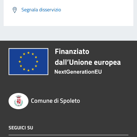
Segnala disservizio
Comune di Spoleto
SEGUICI SU