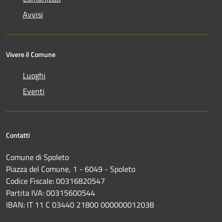
Avvisi
Vivere il Comune
Luoghi
Eventi
Contatti
Comune di Spoleto
Piazza del Comune, 1 - 6049 - Spoleto
Codice Fiscale: 00316820547
Partita IVA: 00315600544
IBAN: IT 11 C 03440 21800 000000012038