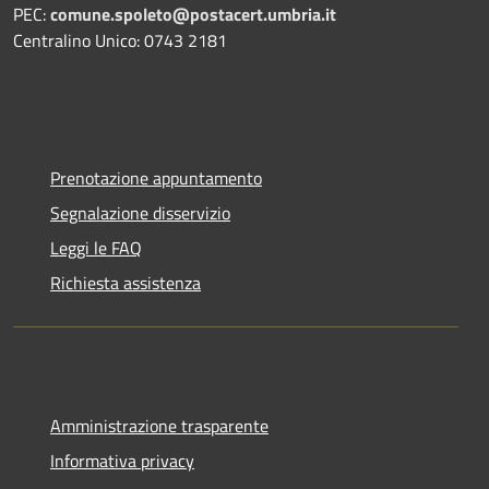
PEC:
comune.spoleto@postacert.umbria.it
Centralino Unico: 0743 2181
Prenotazione appuntamento
Segnalazione disservizio
Leggi le FAQ
Richiesta assistenza
Amministrazione trasparente
Informativa privacy