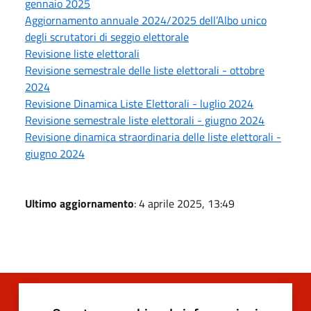
gennaio 2025
Aggiornamento annuale 2024/2025 dell’Albo unico
degli scrutatori di seggio elettorale
Revisione liste elettorali
Revisione semestrale delle liste elettorali - ottobre
2024
Revisione Dinamica Liste Elettorali - luglio 2024
Revisione semestrale liste elettorali - giugno 2024
Revisione dinamica straordinaria delle liste elettorali -
giugno 2024
Ultimo aggiornamento
: 4 aprile 2025, 13:49