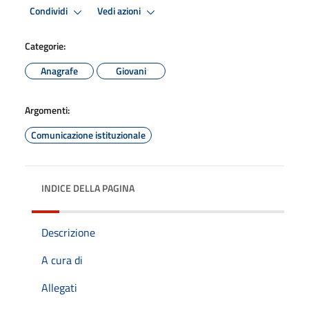
Condividi
Vedi azioni
Categorie:
Anagrafe
Giovani
Argomenti:
Comunicazione istituzionale
INDICE DELLA PAGINA
Descrizione
A cura di
Allegati