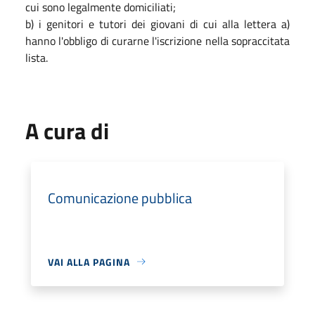
cui sono legalmente domiciliati;
b) i genitori e tutori dei giovani di cui alla lettera a)
hanno l'obbligo di curarne l'iscrizione nella sopraccitata
lista.
A cura di
Comunicazione pubblica
VAI ALLA PAGINA