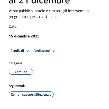
Verde pubblico, scuole e cimiteri: gli interventi in
programma questa settimana
Data :
15 dicembre 2025
Condividi
Vedi azioni
Categorie:
Comune
Argomenti:
Comunicazione istituzionale