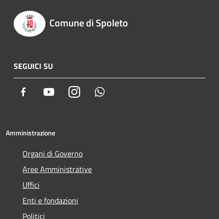
Comune di Spoleto
SEGUICI SU
Facebook
Youtube
Instagram
Whatsapp
Amministrazione
Organi di Governo
Aree Amministrative
Uffici
Enti e fondazioni
Politici