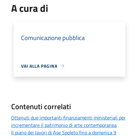
A cura di
Comunicazione pubblica
VAI ALLA PAGINA
Contenuti correlati
Ottenuti due importanti finanziamenti ministeriali per
incrementare il patrimonio di arte contemporanea
Il piano dei lavori di Ase Spoleto fino a domenica 9