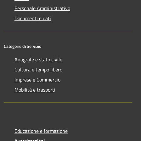
Personale Amministrativo
Documenti e dati
Categorie di Servizio
Anagrafe e stato civile
Cultura e tempo libero
Imprese e Commercio
Mobilità e trasporti
Educazione e formazione
Autorizzazioni