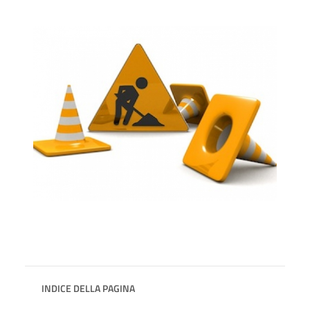
INDICE DELLA PAGINA