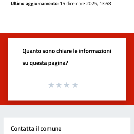
Ultimo aggiornamento
: 15 dicembre 2025, 13:58
Quanto sono chiare le informazioni
su questa pagina?
Contatta il comune