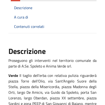
Descrizione
A cura di
Contenuti correlati
Descrizione
Proseguono gli interventi nel territorio comunale da
parte di
A.Se. Spoleto
e Anima Verde srl.
Verde
Il taglio dell’erba
con
relativa
pulizia
riguarderà
piazza Torre dell’Olio, via Sant’Angelo Suore della
Stella, piazza della Misericordia, piazza Madonna degli
Orti, largo De Amicis, via Guido da Spoleto, porta San
Lorenzo, largo Oberdan, piazza XX settembre, piazza
Sordini e zona PEEP di San Giovanni di Baiano, mentre