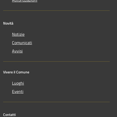
Novità
Notizie
Comunicati
Avvisi
Vivere il Comune
Luoghi
Eventi
Contatti