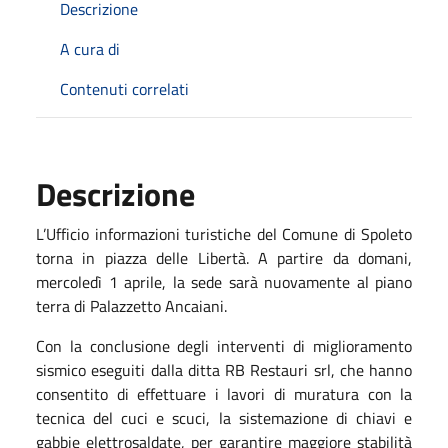
Descrizione
A cura di
Contenuti correlati
Descrizione
L’Ufficio informazioni turistiche del Comune di Spoleto
torna in piazza delle Libertà. A partire da domani,
mercoledì 1 aprile, la sede sarà nuovamente al piano
terra di Palazzetto Ancaiani.
Con la conclusione degli interventi di miglioramento
sismico eseguiti dalla ditta RB Restauri srl, che hanno
consentito di effettuare i lavori di muratura con la
tecnica del cuci e scuci, la sistemazione di chiavi e
gabbie elettrosaldate, per garantire maggiore stabilità