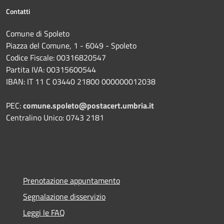
Contatti
Comune di Spoleto
Piazza del Comune, 1 - 6049 - Spoleto
Codice Fiscale: 00316820547
Partita IVA: 00315600544
IBAN: IT 11 C 03440 21800 000000012038
PEC:
comune.spoleto@postacert.umbria.it
Centralino Unico: 0743 2181
Prenotazione appuntamento
Segnalazione disservizio
Leggi le FAQ