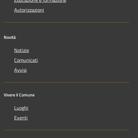
Autorizzazioni
Novità
Notizie
Comunicati
Avvisi
Vivere il Comune
Luoghi
Eventi