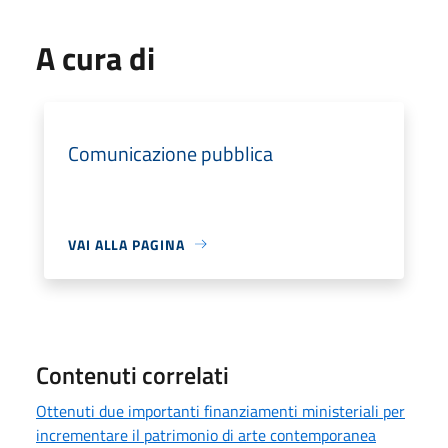
A cura di
Comunicazione pubblica
VAI ALLA PAGINA
Contenuti correlati
Ottenuti due importanti finanziamenti ministeriali per
incrementare il patrimonio di arte contemporanea