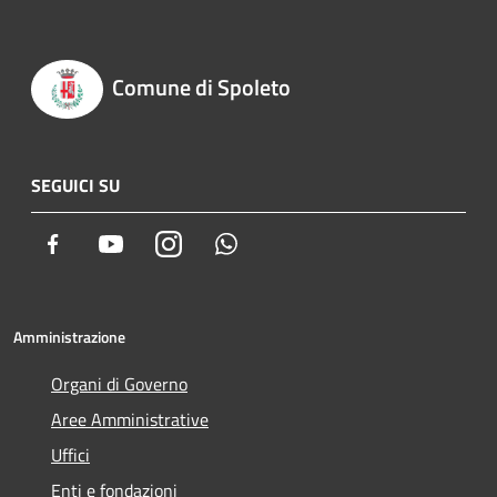
Comune di Spoleto
SEGUICI SU
Facebook
Youtube
Instagram
Whatsapp
Amministrazione
Organi di Governo
Aree Amministrative
Uffici
Enti e fondazioni