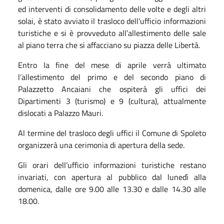
ed interventi di consolidamento delle volte e degli altri
solai, è stato avviato il trasloco dell’ufficio informazioni
turistiche e si è provveduto all’allestimento delle sale
al piano terra che si affacciano su piazza delle Libertà.
Entro la fine del mese di aprile verrà ultimato
l’allestimento del primo e del secondo piano di
Palazzetto Ancaiani che ospiterà gli uffici dei
Dipartimenti 3 (turismo) e 9 (cultura), attualmente
dislocati a Palazzo Mauri.
Al termine del trasloco degli uffici il Comune di Spoleto
organizzerà una cerimonia di apertura della sede.
Gli orari dell’ufficio informazioni turistiche restano
invariati, con apertura al pubblico dal lunedì alla
domenica, dalle ore 9.00 alle 13.30 e dalle 14.30 alle
18.00.