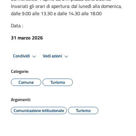
Invariati gli orari di apertura: dal lunedì alla domenica,
dalle 9.00 alle 13.30 e dalle 14.30 alle 18.00
Data :
31 marzo 2026
Condividi
Vedi azioni
Categorie:
Comune
Turismo
Argomenti:
Comunicazione istituzionale
Turismo