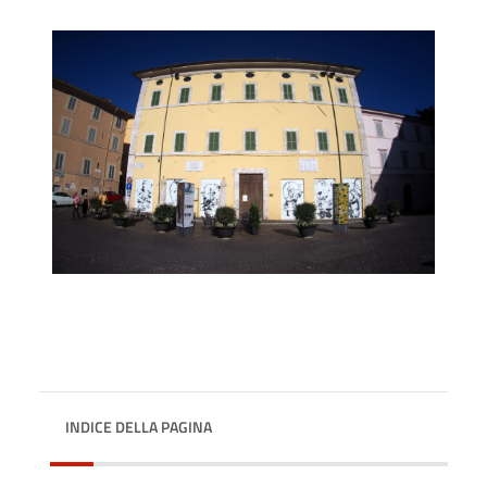
INDICE DELLA PAGINA