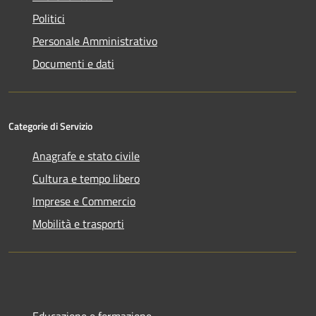
Politici
Personale Amministrativo
Documenti e dati
Categorie di Servizio
Anagrafe e stato civile
Cultura e tempo libero
Imprese e Commercio
Mobilità e trasporti
Educazione e formazione