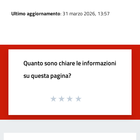
Ultimo aggiornamento
: 31 marzo 2026, 13:57
Quanto sono chiare le informazioni
su questa pagina?