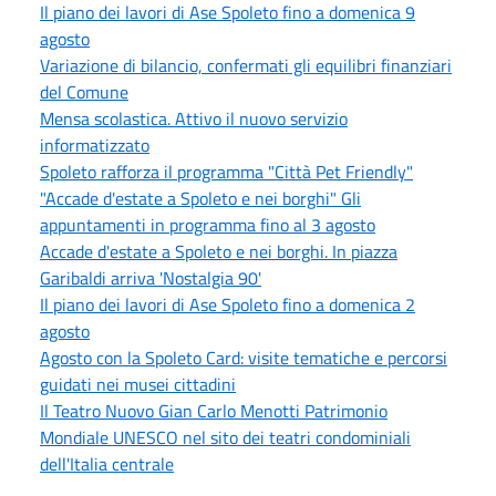
Il piano dei lavori di Ase Spoleto fino a domenica 9
agosto
Variazione di bilancio, confermati gli equilibri finanziari
del Comune
Mensa scolastica. Attivo il nuovo servizio
informatizzato
Spoleto rafforza il programma "Città Pet Friendly"
"Accade d'estate a Spoleto e nei borghi" Gli
appuntamenti in programma fino al 3 agosto
Accade d'estate a Spoleto e nei borghi. In piazza
Garibaldi arriva 'Nostalgia 90'
Il piano dei lavori di Ase Spoleto fino a domenica 2
agosto
Agosto con la Spoleto Card: visite tematiche e percorsi
guidati nei musei cittadini
Il Teatro Nuovo Gian Carlo Menotti Patrimonio
Mondiale UNESCO nel sito dei teatri condominiali
dell'Italia centrale