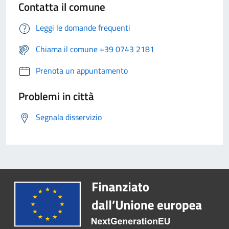
Contatta il comune
Leggi le domande frequenti
Chiama il comune +39 0743 2181
Prenota un appuntamento
Problemi in città
Segnala disservizio