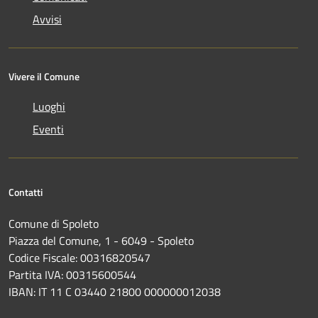
Avvisi
Vivere il Comune
Luoghi
Eventi
Contatti
Comune di Spoleto
Piazza del Comune, 1 - 6049 - Spoleto
Codice Fiscale: 00316820547
Partita IVA: 00315600544
IBAN: IT 11 C 03440 21800 000000012038