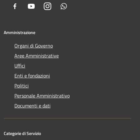
Facebook
Youtube
Instagram
Whatsapp
Amministrazione
Organi di Governo
Aree Amministrative
Uffici
Enti e fondazioni
Politici
Personale Amministrativo
Documenti e dati
Categorie di Servizio