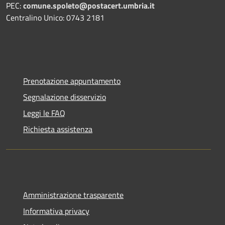
PEC:
comune.spoleto@postacert.umbria.it
Centralino Unico: 0743 2181
Prenotazione appuntamento
Segnalazione disservizio
Leggi le FAQ
Richiesta assistenza
Amministrazione trasparente
Informativa privacy