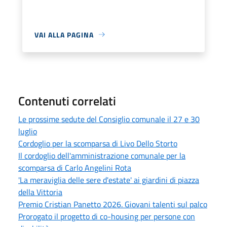
VAI ALLA PAGINA
Contenuti correlati
Le prossime sedute del Consiglio comunale il 27 e 30
luglio
Cordoglio per la scomparsa di Livo Dello Storto
Il cordoglio dell'amministrazione comunale per la
scomparsa di Carlo Angelini Rota
'La meraviglia delle sere d'estate' ai giardini di piazza
della Vittoria
Premio Cristian Panetto 2026. Giovani talenti sul palco
Prorogato il progetto di co-housing per persone con