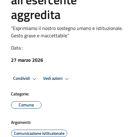
aggredita
“Esprimiamo il nostro sostegno umano e istituzionale.
Gesto grave e inaccettabile”
Data :
27 marzo 2026
Condividi
Vedi azioni
Categorie:
Comune
Argomenti:
Comunicazione istituzionale