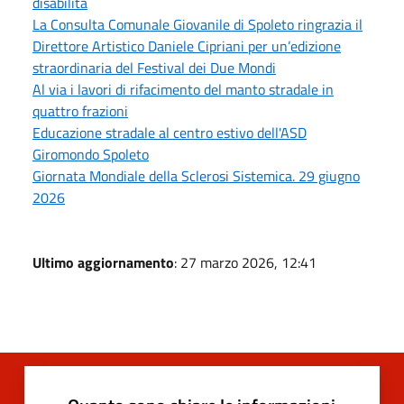
disabilità
La Consulta Comunale Giovanile di Spoleto ringrazia il
Direttore Artistico Daniele Cipriani per un’edizione
straordinaria del Festival dei Due Mondi
Al via i lavori di rifacimento del manto stradale in
quattro frazioni
Educazione stradale al centro estivo dell'ASD
Giromondo Spoleto
Giornata Mondiale della Sclerosi Sistemica. 29 giugno
2026
Ultimo aggiornamento
: 27 marzo 2026, 12:41