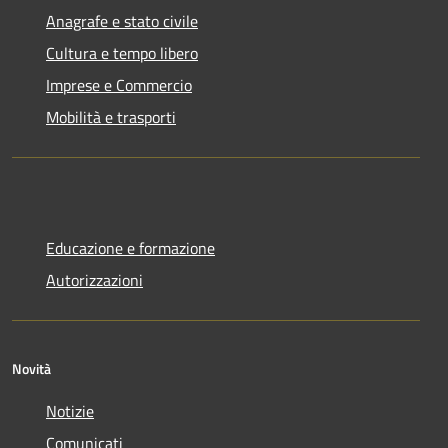
Anagrafe e stato civile
Cultura e tempo libero
Imprese e Commercio
Mobilità e trasporti
Educazione e formazione
Autorizzazioni
Novità
Notizie
Comunicati