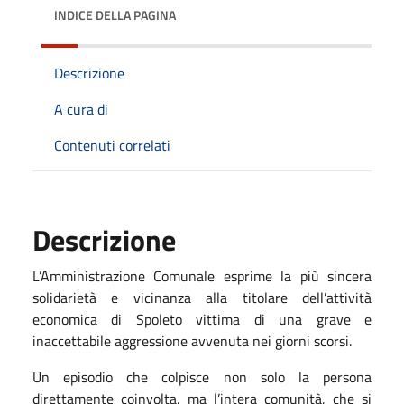
INDICE DELLA PAGINA
Descrizione
A cura di
Contenuti correlati
Descrizione
L’Amministrazione Comunale esprime la più sincera
solidarietà e vicinanza alla titolare dell’attività
economica di Spoleto vittima di una grave e
inaccettabile aggressione avvenuta nei giorni scorsi.
Un episodio che colpisce non solo la persona
direttamente coinvolta, ma l’intera comunità, che si