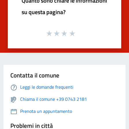
Quanto sono chiare le informazioni
su questa pagina?
Contatta il comune
Leggi le domande frequenti
Chiama il comune +39 0743 2181
Prenota un appuntamento
Problemi in città