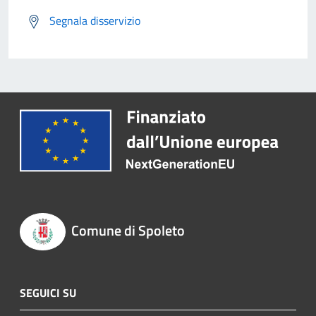
Segnala disservizio
Comune di Spoleto
SEGUICI SU