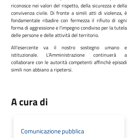
riconosce nei valori del rispetto, della sicurezza e della
convivenza civile. Di fronte a simili atti di violenza, è
fondamentale ribadire con fermezza il rifiuto di ogni
forma di aggressione e l’impegno condiviso per la tutela
delle persone e delle attività del territorio.
All’esercente va il nostro sostegno umano e
istituzionale. L’Amministrazione continuerà a
collaborare con le autorità competenti affinché episodi
simili non abbiano a ripetersi.
A cura di
Comunicazione pubblica