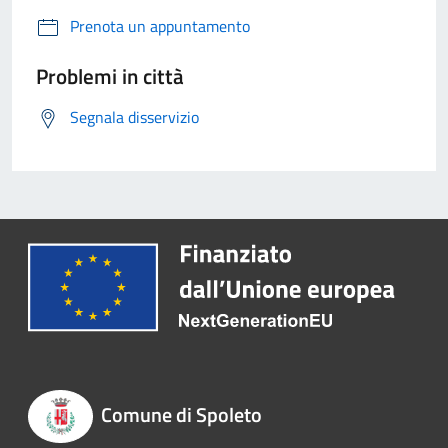
Prenota un appuntamento
Problemi in città
Segnala disservizio
Comune di Spoleto