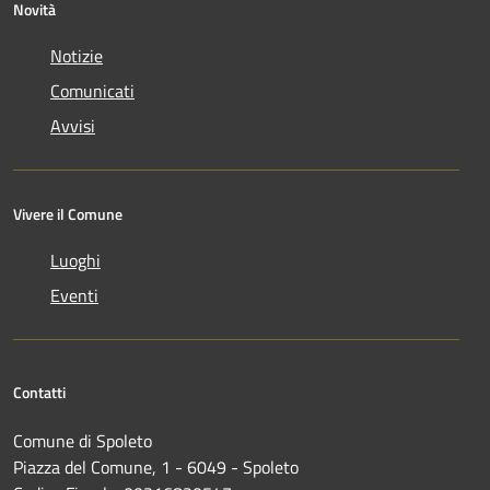
Novità
Notizie
Comunicati
Avvisi
Vivere il Comune
Luoghi
Eventi
Contatti
Comune di Spoleto
Piazza del Comune, 1 - 6049 - Spoleto