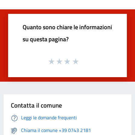
Quanto sono chiare le informazioni
su questa pagina?
Contatta il comune
Leggi le domande frequenti
Chiama il comune +39 0743 2181