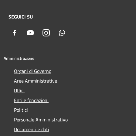
SEGUICI SU
Facebook
Youtube
Instagram
Whatsapp
Amministrazione
Organi di Governo
Aree Amministrative
Uffici
Enti e fondazioni
Politici
Personale Amministrativo
Documenti e dati