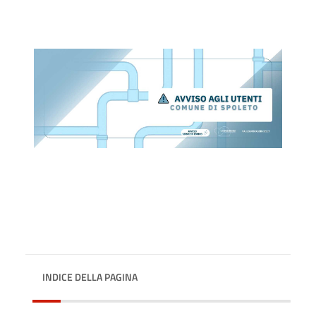
INDICE DELLA PAGINA