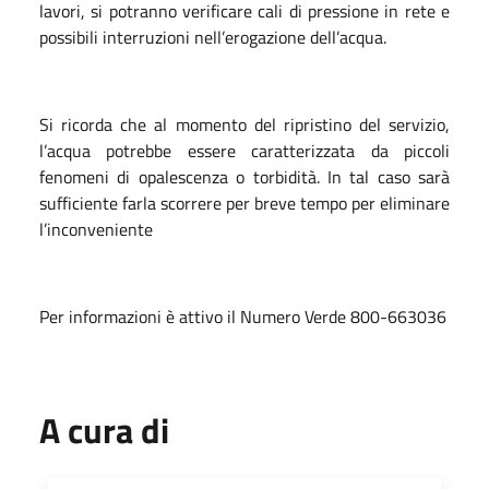
lavori,
si potranno
verificare cali di pressione in rete e
possibili interruzioni nell’erogazione dell’acqua.
Si ricorda che al momento del ripristino del servizio,
l’acqua potrebbe essere caratterizzata da piccoli
fenomeni di opalescenza o torbidità. In tal caso sarà
sufficiente farla scorrere per breve tempo per eliminare
l’inconveniente
Per informazioni è attivo il Numero Verde 800-663036
A cura di