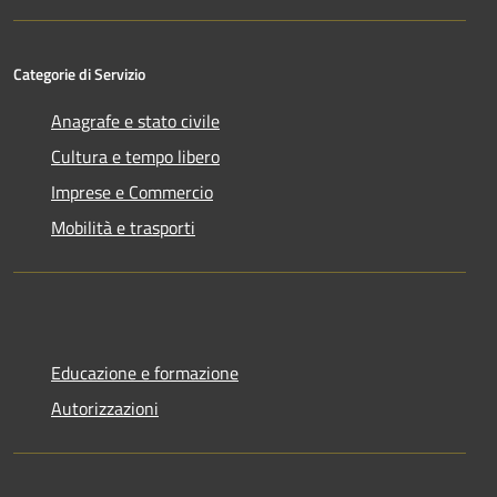
Categorie di Servizio
Anagrafe e stato civile
Cultura e tempo libero
Imprese e Commercio
Mobilità e trasporti
Educazione e formazione
Autorizzazioni