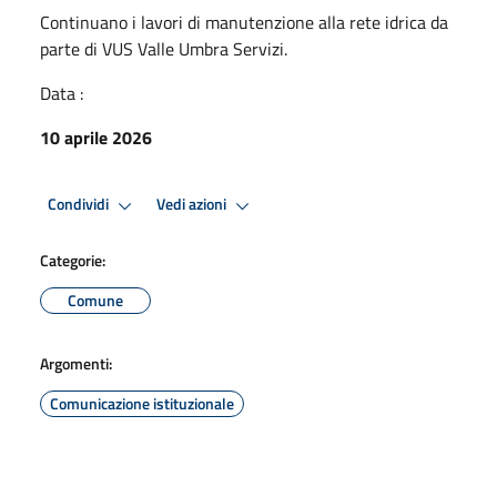
Continuano i lavori di manutenzione alla rete idrica da
parte di VUS Valle Umbra Servizi.
Data :
10 aprile 2026
Condividi
Vedi azioni
Categorie:
Comune
Argomenti:
Comunicazione istituzionale