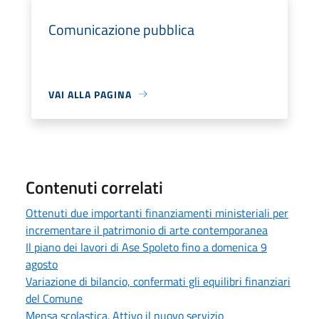
Comunicazione pubblica
VAI ALLA PAGINA
Contenuti correlati
Ottenuti due importanti finanziamenti ministeriali per
incrementare il patrimonio di arte contemporanea
Il piano dei lavori di Ase Spoleto fino a domenica 9
agosto
Variazione di bilancio, confermati gli equilibri finanziari
del Comune
Mensa scolastica. Attivo il nuovo servizio